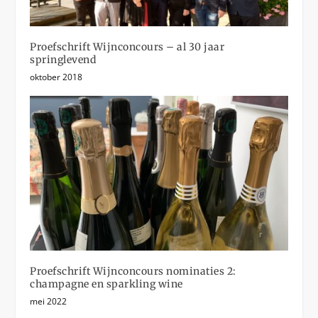
Proefschrift Wijnconcours – al 30 jaar
springlevend
oktober 2018
Proefschrift Wijnconcours nominaties 2:
champagne en sparkling wine
mei 2022