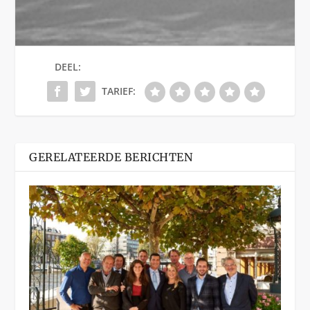
DEEL:
TARIEF:
GERELATEERDE BERICHTEN