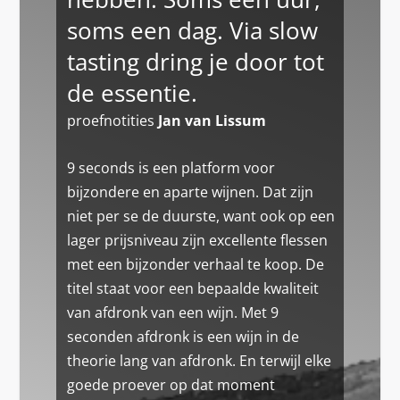
soms een dag. Via slow
tasting dring je door tot
de essentie.
proefnotities
Jan van Lissum
9 seconds is een platform voor
bijzondere en aparte wijnen. Dat zijn
niet per se de duurste, want ook op een
lager prijsniveau zijn excellente flessen
met een bijzonder verhaal te koop. De
titel staat voor een bepaalde kwaliteit
van afdronk van een wijn. Met 9
seconden afdronk is een wijn in de
theorie lang van afdronk. En terwijl elke
goede proever op dat moment