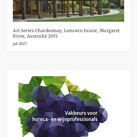
Art Series Chardonnay, Leeuwin Estate, Margaret
River, Australië 2015
juli 2021