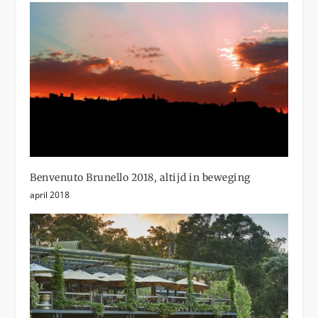
Benvenuto Brunello 2018, altijd in beweging
april 2018