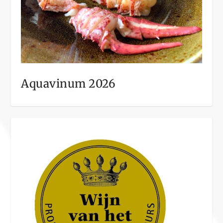
Aquavinum 2026