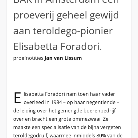
proeverij geheel gewijd
aan teroldego-pionier
Elisabetta Foradori.
proefnotities
Jan van Lissum
E
lisabetta Foradori nam toen haar vader
overleed in 1984 – op haar negentiende –
de leiding over het gemengde boerenbedrijf
over en bracht een grote ommezwaai. Ze
maakte een specialisatie van de bijna vergeten
teroldegodruif, waarmee inmiddels 80% van de