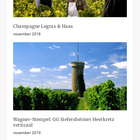
Champagne Legras & Haas
november 2018
Wagner-Stempel: GG Siefersheimer Heerkretz
verticaal
november 2019