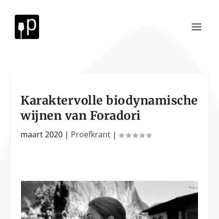
Karaktervolle biodynamische
wijnen van Foradori
maart 2020
|
Proefkrant
|