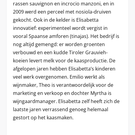
rassen sauvignon en incrocio manzoni, en in
2009 werd een perceel met nosiola-druiven
gekocht. Ook in de kelder is Elisabetta
innovatief: experimenteel wordt vergist in
vooral Spaanse amforen (tinajas). Het bedrijf is
nog altijd gemengd: er worden groenten
verbouwd en een kudde Tiroler Grauvieh-
koeien levert melk voor de kaasproductie. De
afgelopen jaren hebben Elisabetta’s kinderen
veel werk overgenomen. Emilio werkt als
wijnmaker, Theo is verantwoordelijk voor de
marketing en verkoop en dochter Myrtha is
wijngaardmanager. Elisabetta zelf heeft zich de
laatste jaren verrassend genoeg helemaal
gestort op het kaasmaken.