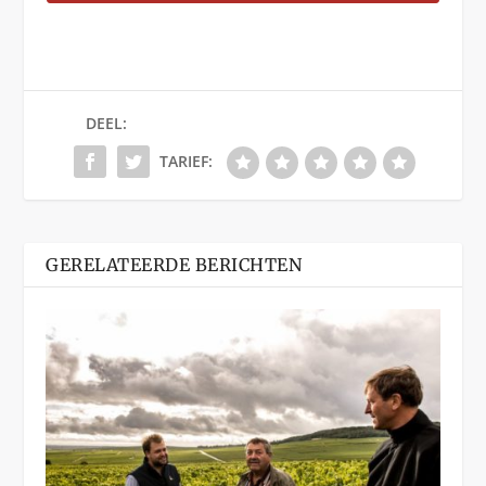
DEEL:
TARIEF:
GERELATEERDE BERICHTEN