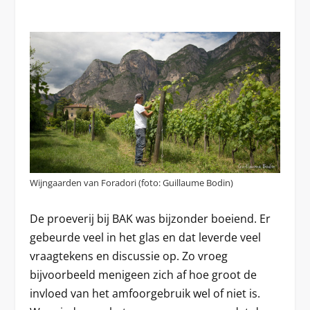
Wijngaarden van Foradori (foto: Guillaume Bodin)
De proeverij bij BAK was bijzonder boeiend. Er
gebeurde veel in het glas en dat leverde veel
vraagtekens en discussie op. Zo vroeg
bijvoorbeeld menigeen zich af hoe groot de
invloed van het amfoorgebruik wel of niet is.