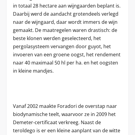
in totaal 28 hectare aan wijngaarden beplant is.
Daarbij werd de aandacht grotendeels verlegd
naar de wijngaard, daar wordt immers de wijn
gemaakt. De maatregelen waren drastisch: de
beste klonen werden geselecteerd, het
pergolasysteem vervangen door guyot, het
invoeren van een groene oogst, het rendement
naar 40 maximaal 50 hl per ha. en het oogsten
in kleine mandjes.
Vanaf 2002 maakte Foradori de overstap naar
biodynamische teelt, waarvoor ze in 2009 het
Demeter-certificaat verkreeg. Naast de
teroldego is er een kleine aanplant van de witte