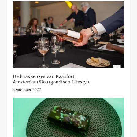
De kaaskeuzes van Kaasfort
Amsterdam/Bourgondisch Lifestyle
september 2022