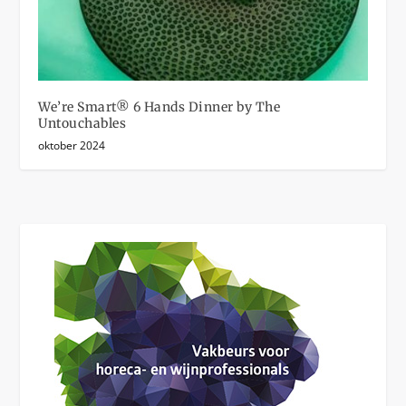
We’re Smart® 6 Hands Dinner by The
Untouchables
oktober 2024