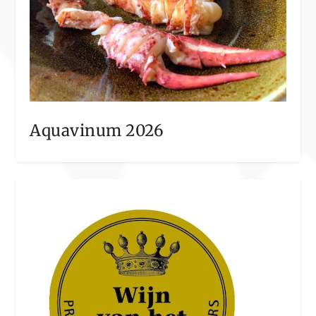
Aquavinum 2026