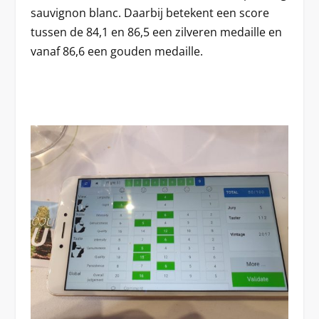
sauvignon blanc. Daarbij betekent een score
tussen de 84,1 en 86,5 een zilveren medaille en
vanaf 86,6 een gouden medaille.