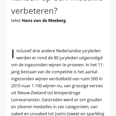
verbeteren?
tekst
Hans van de Meeberg
I
nclusief drie andere Nederlandse juryleden
werden er rond de 80 juryleden uitgenodigd
om de ingezonden wijnen te proeven. In het 11-
jarig bestaan van de competitie is het aantal
ingezonden wijnen verdubbeld van ruim 500 in
2010 naar 1.100 wijnen nu, van grassige versies
uit Nieuw-Zeeland tot knisperdroge
Loirevarianten. Gestreden werd er om gouden
en zilveren medailles in zes categorieën, van
oaked en unoaked tot (semi-)sweet en sparkling