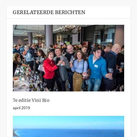
GERELATEERDE BERICHTEN
7e editie Vini Bio
april 2019