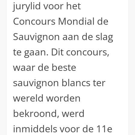
jurylid voor het
Concours Mondial de
Sauvignon aan de slag
te gaan. Dit concours,
waar de beste
sauvignon blancs ter
wereld worden
bekroond, werd
inmiddels voor de 11e