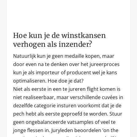
Hoe kun je de winstkansen
verhogen als inzender?
Natuurlijk kun je geen medaille kopen, maar
door even na te denken over het jureerproces
kun je als importeur of producent wel je kans
optimaliseren. Hoe doe je dat?
Niet als eerste in een te jureren flight komen is
niet realiseerbaar, maar verschillende cuvées in
dezelfde categorie insturen voorkomt dat je de
pech hebt als eerste geproefd te worden. Stuur
geen ongebalanceerde vatsamples of veel te
jonge flessen in. Juryleden beoordelen ‘on the