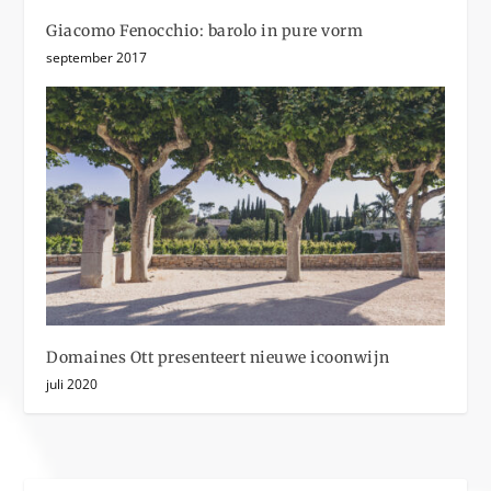
Giacomo Fenocchio: barolo in pure vorm
september 2017
Domaines Ott presenteert nieuwe icoonwijn
juli 2020