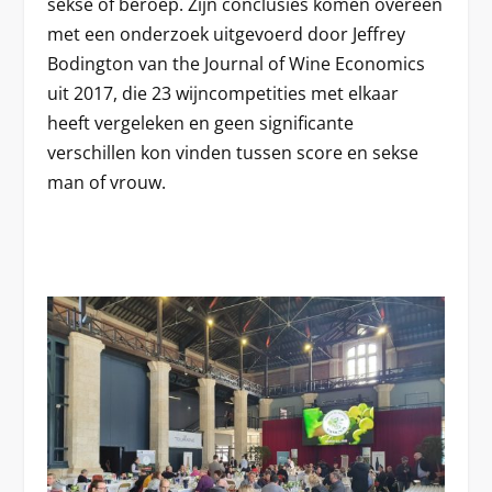
sekse of beroep. Zijn conclusies komen overeen
met een onderzoek uitgevoerd door Jeffrey
Bodington van the Journal of Wine Economics
uit 2017, die 23 wijncompetities met elkaar
heeft vergeleken en geen significante
verschillen kon vinden tussen score en sekse
man of vrouw.