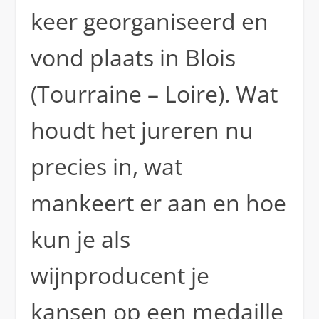
keer georganiseerd en
vond plaats in Blois
(Tourraine – Loire). Wat
houdt het jureren nu
precies in, wat
mankeert er aan en hoe
kun je als
wijnproducent je
kansen op een medaille