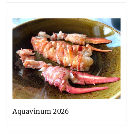
Aquavinum 2026