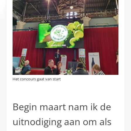
Het concours gaat van start
Begin maart nam ik de
uitnodiging aan om als