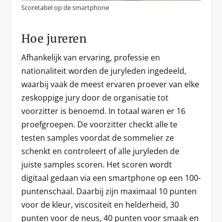
Scoretabel op de smartphone
Hoe jureren
Afhankelijk van ervaring, professie en
nationaliteit worden de juryleden ingedeeld,
waarbij vaak de meest ervaren proever van elke
zeskoppige jury door de organisatie tot
voorzitter is benoemd. In totaal waren er 16
proefgroepen. De voorzitter checkt alle te
testen samples voordat de sommelier ze
schenkt en controleert of alle juryleden de
juiste samples scoren. Het scoren wordt
digitaal gedaan via een smartphone op een 100-
puntenschaal. Daarbij zijn maximaal 10 punten
voor de kleur, viscositeit en helderheid, 30
punten voor de neus, 40 punten voor smaak en