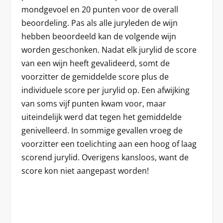
mondgevoel en 20 punten voor de overall
beoordeling. Pas als alle juryleden de wijn
hebben beoordeeld kan de volgende wijn
worden geschonken. Nadat elk jurylid de score
van een wijn heeft gevalideerd, somt de
voorzitter de gemiddelde score plus de
individuele score per jurylid op. Een afwijking
van soms vijf punten kwam voor, maar
uiteindelijk werd dat tegen het gemiddelde
genivelleerd. In sommige gevallen vroeg de
voorzitter een toelichting aan een hoog of laag
scorend jurylid. Overigens kansloos, want de
score kon niet aangepast worden!