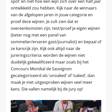
spot’ en niet hoe een wijn zich over een half jaar
ontwikkeld zou hebben. Kijk naar de winnaars
van de afgelopen jaren in jouw categorie en
proef deze wijnen. Je zult zien dat er
overeenkomsten zijn, test/proef je eigen wijnen
(beter nog met een panel van
sommelier/ervaren gast/journalist) en bepaal of
ze kansrijk zijn. Kijk ook altijd naar de
jureringscriteria: worden de wijnen niet
duidelijk gekwalificeerd maar zoals bij het
Concours Mondial de Sauvignon
gecategoriseerd als ‘unoaked’ of ‘oaked’, dan
maak je met uitgesproken wijnen veel meer
kans. Die vallen namelijk bij de jury op!