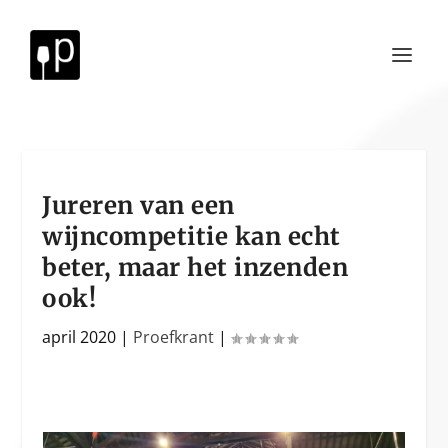
Jureren van een
wijncompetitie kan echt
beter, maar het inzenden
ook!
april 2020
|
Proefkrant
|