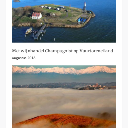
Met wijnhandel Champagnist op Vuurtoreneiland
augustus 2018