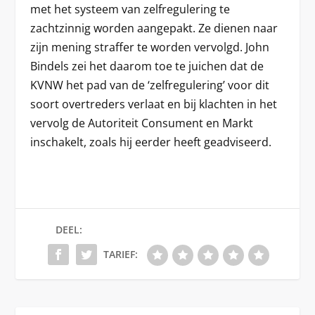
met het systeem van zelfregulering te
zachtzinnig worden aangepakt. Ze dienen naar
zijn mening straffer te worden vervolgd. John
Bindels zei het daarom toe te juichen dat de
KVNW het pad van de ‘zelfregulering’ voor dit
soort overtreders verlaat en bij klachten in het
vervolg de Autoriteit Consument en Markt
inschakelt, zoals hij eerder heeft geadviseerd.
DEEL:
TARIEF: