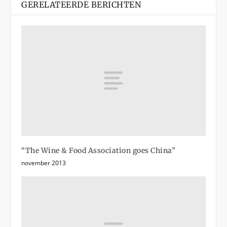
GERELATEERDE BERICHTEN
“The Wine & Food Association goes China”
november 2013