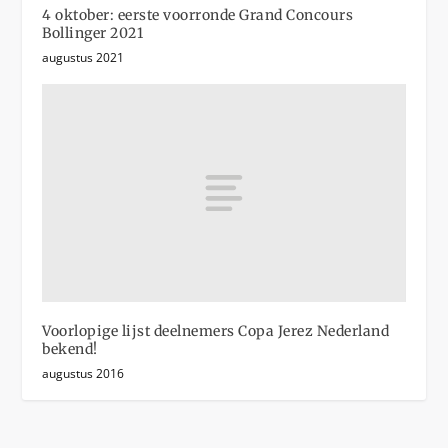
4 oktober: eerste voorronde Grand Concours
Bollinger 2021
augustus 2021
Voorlopige lijst deelnemers Copa Jerez Nederland
bekend!
augustus 2016