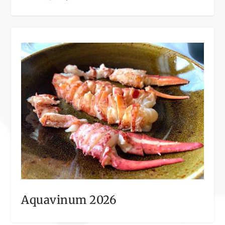
Aquavinum 2026