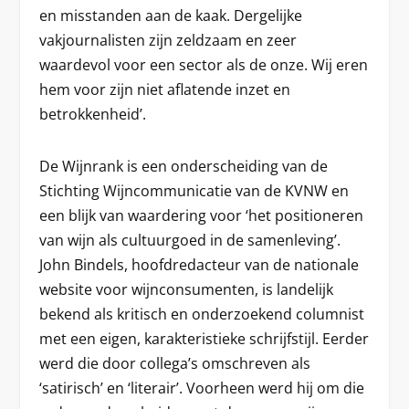
en misstanden aan de kaak. Dergelijke
vakjournalisten zijn zeldzaam en zeer
waardevol voor een sector als de onze. Wij eren
hem voor zijn niet aflatende inzet en
betrokkenheid’.
De Wijnrank is een onderscheiding van de
Stichting Wijncommunicatie van de KVNW en
een blijk van waardering voor ‘het positioneren
van wijn als cultuurgoed in de samenleving’.
John Bindels, hoofdredacteur van de nationale
website voor wijnconsumenten, is landelijk
bekend als kritisch en onderzoekend columnist
met een eigen, karakteristieke schrijfstijl. Eerder
werd die door collega’s omschreven als
‘satirisch’ en ‘literair’. Voorheen werd hij om die