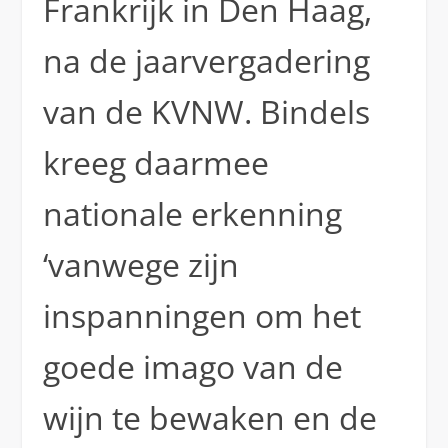
Frankrijk in Den Haag,
na de jaarvergadering
van de KVNW. Bindels
kreeg daarmee
nationale erkenning
‘vanwege zijn
inspanningen om het
goede imago van de
wijn te bewaken en de