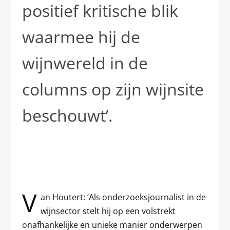
positief kritische blik
waarmee hij de
wijnwereld in de
columns op zijn wijnsite
beschouwt’.
V
an Houtert: ‘Als onderzoeksjournalist in de
wijnsector stelt hij op een volstrekt
onafhankelijke en unieke manier onderwerpen