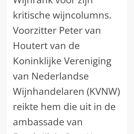
kritische wijncolumns.
Voorzitter Peter van
Houtert van de
Koninklijke Vereniging
van Nederlandse
Wijnhandelaren (KVNW)
reikte hem die uit in de
ambassade van