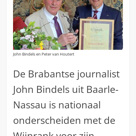
John Bindels en Peter van Houtert
De Brabantse journalist
John Bindels uit Baarle-
Nassau is nationaal
onderscheiden met de
Wijnrank voor zijn