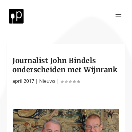
Journalist John Bindels
onderscheiden met Wijnrank
april 2017
|
Nieuws
|