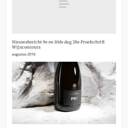
Nieuwsbericht 9e en 10de dag 28e Proefschrift
Wijnconcours
augustus 2016