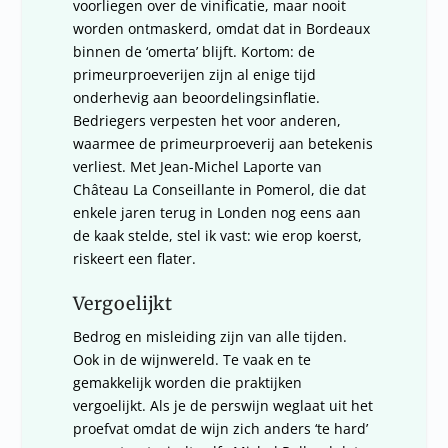
voorliegen over de vinificatie, maar nooit
worden ontmaskerd, omdat dat in Bordeaux
binnen de ‘omerta’ blijft. Kortom: de
primeurproeverijen zijn al enige tijd
onderhevig aan beoordelingsinflatie.
Bedriegers verpesten het voor anderen,
waarmee de primeurproeverij aan betekenis
verliest. Met Jean-Michel Laporte van
Château La Conseillante in Pomerol, die dat
enkele jaren terug in Londen nog eens aan
de kaak stelde, stel ik vast: wie erop koerst,
riskeert een flater.
Vergoelijkt
Bedrog en misleiding zijn van alle tijden.
Ook in de wijnwereld. Te vaak en te
gemakkelijk worden die praktijken
vergoelijkt. Als je de perswijn weglaat uit het
proefvat omdat de wijn zich anders ‘te hard’