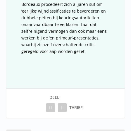
Bordeaux procedeert zich al jaren suf om
‘eerlijke’ wijnclassificaties te bevorderen en
dubbele petten bij keuringsautoriteiten
onaanvaardbaar te verklaren. Laat dat
zelfreinigend vermogen dan ook maar eens
werken bij de ‘en primeur’-presentaties,
waarbij zichzelf overschattende critici
geregeld voor aap worden gezet.
DEEL:
TARIEF: