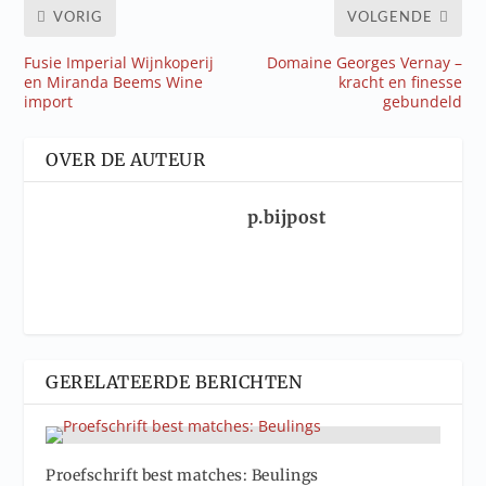
VORIG
VOLGENDE
Fusie Imperial Wijnkoperij
Domaine Georges Vernay –
en Miranda Beems Wine
kracht en finesse
import
gebundeld
OVER DE AUTEUR
p.bijpost
GERELATEERDE BERICHTEN
Proefschrift best matches: Beulings