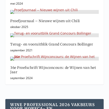
mei 2024
Proefjournaal – Nieuwe wijnen uit Chili
oktober 2025
Terug- en vooruitblik Grand Concours Bollinger
september 2021
36e Proefschrift Wijnconcours: de Wijnen van het
Jaar
september 2024
WINE PROFESSIONAL 2026 VAKBEURS
VOOR HORECA- EN