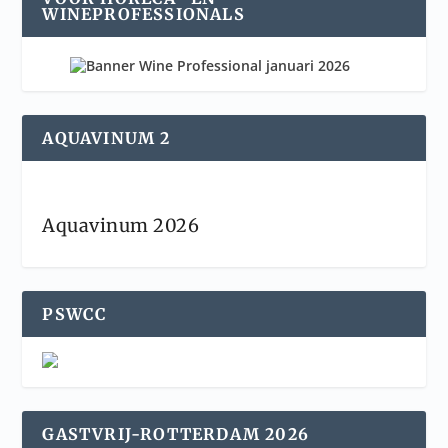
WINEPROFESSIONALS
AQUAVINUM 2
Aquavinum 2026
PSWCC
GASTVRIJ-ROTTERDAM 2026