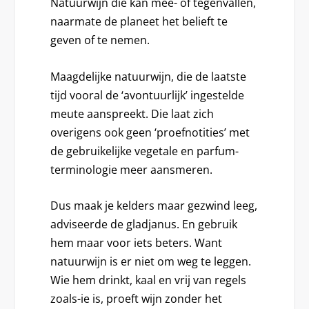
Natuurwijn die kan mee- of tegenvallen,
naarmate de planeet het belieft te
geven of te nemen.
Maagdelijke natuurwijn, die de laatste
tijd vooral de ‘avontuurlijk’ ingestelde
meute aanspreekt. Die laat zich
overigens ook geen ‘proefnotities’ met
de gebruikelijke vegetale en parfum-
terminologie meer aansmeren.
Dus maak je kelders maar gezwind leeg,
adviseerde de gladjanus. En gebruik
hem maar voor iets beters. Want
natuurwijn is er niet om weg te leggen.
Wie hem drinkt, kaal en vrij van regels
zoals-ie is, proeft wijn zonder het