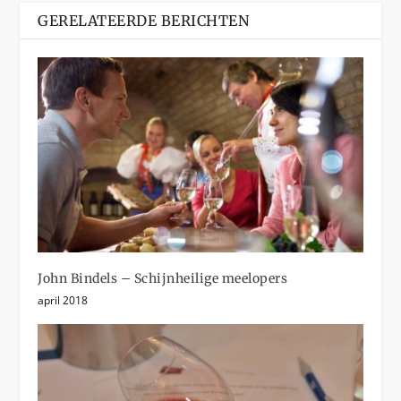
GERELATEERDE BERICHTEN
John Bindels – Schijnheilige meelopers
april 2018