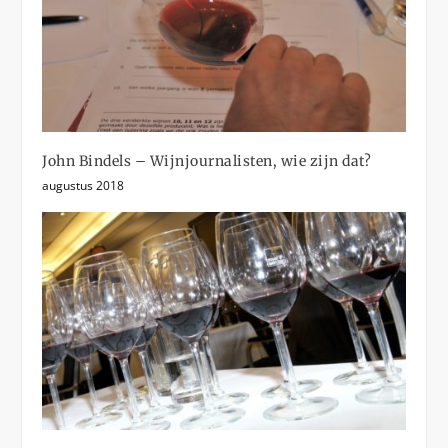
John Bindels – Wijnjournalisten, wie zijn dat?
augustus 2018