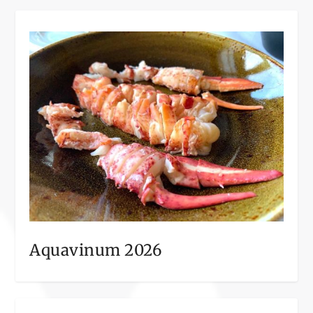
Aquavinum 2026