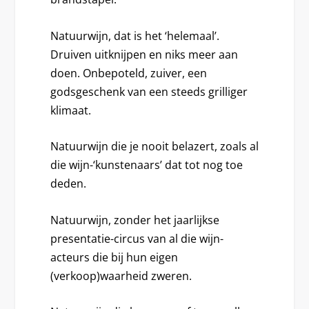
Natuurwijn, dat is het ‘helemaal’.
Druiven uitknijpen en niks meer aan
doen. Onbepoteld, zuiver, een
godsgeschenk van een steeds grilliger
klimaat.
Natuurwijn die je nooit belazert, zoals al
die wijn-‘kunstenaars’ dat tot nog toe
deden.
Natuurwijn, zonder het jaarlijkse
presentatie-circus van al die wijn-
acteurs die bij hun eigen
(verkoop)waarheid zweren.