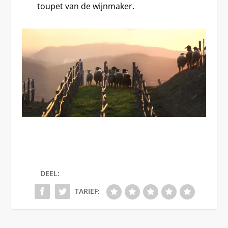
toupet van de wijnmaker.
DEEL:
TARIEF: