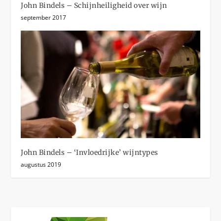
John Bindels – Schijnheiligheid over wijn
september 2017
John Bindels – ‘Invloedrijke’ wijntypes
augustus 2019