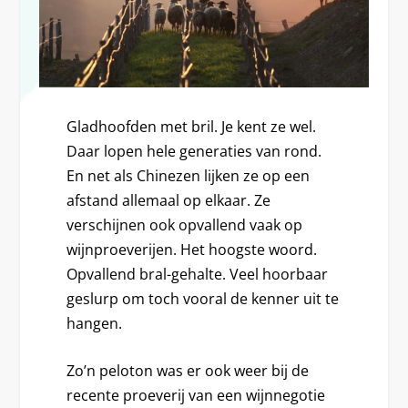
Gladhoofden met bril. Je kent ze wel.
Daar lopen hele generaties van rond.
En net als Chinezen lijken ze op een
afstand allemaal op elkaar. Ze
verschijnen ook opvallend vaak op
wijnproeverijen. Het hoogste woord.
Opvallend bral-gehalte. Veel hoorbaar
geslurp om toch vooral de kenner uit te
hangen.
Zo’n peloton was er ook weer bij de
recente proeverij van een wijnnegotie