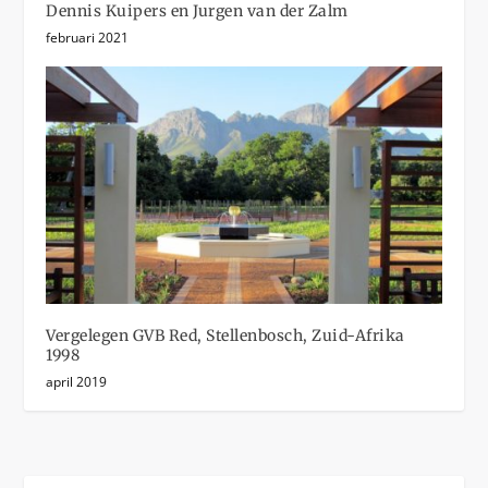
Dennis Kuipers en Jurgen van der Zalm
februari 2021
Vergelegen GVB Red, Stellenbosch, Zuid-Afrika
1998
april 2019