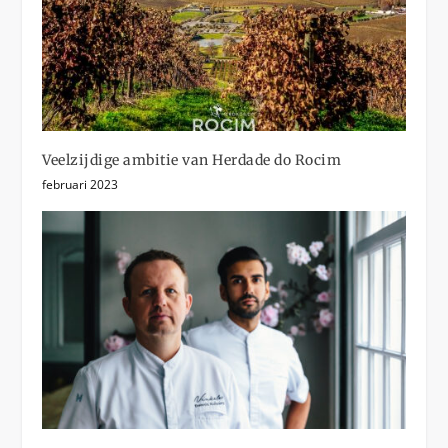
Veelzijdige ambitie van Herdade do Rocim
februari 2023