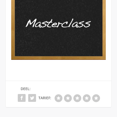
DEEL:
TARIEF: