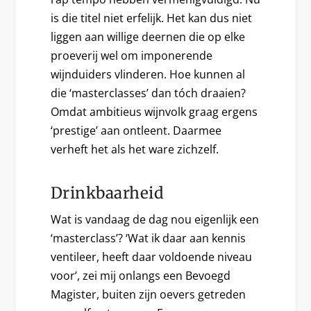
is die titel niet erfelijk. Het kan dus niet
liggen aan willige deernen die op elke
proeverij wel om imponerende
wijnduiders vlinderen. Hoe kunnen al
die ‘masterclasses’ dan tóch draaien?
Omdat ambitieus wijnvolk graag ergens
‘prestige’ aan ontleent. Daarmee
verheft het als het ware zichzelf.
Drinkbaarheid
Wat is vandaag de dag nou eigenlijk een
‘masterclass’? ‘Wat ik daar aan kennis
ventileer, heeft daar voldoende niveau
voor’, zei mij onlangs een Bevoegd
Magister, buiten zijn oevers getreden