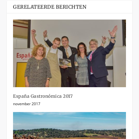
GERELATEERDE BERICHTEN
España Gastronómica 2017
november 2017