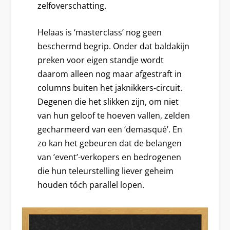
zelfoverschatting.
Helaas is ‘masterclass’ nog geen
beschermd begrip. Onder dat baldakijn
preken voor eigen standje wordt
daarom alleen nog maar afgestraft in
columns buiten het jaknikkers-circuit.
Degenen die het slikken zijn, om niet
van hun geloof te hoeven vallen, zelden
gecharmeerd van een ‘demasqué’. En
zo kan het gebeuren dat de belangen
van ’event’-verkopers en bedrogenen
die hun teleurstelling liever geheim
houden tóch parallel lopen.