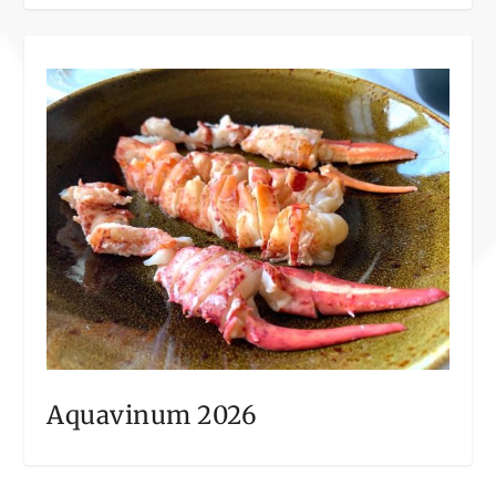
Aquavinum 2026