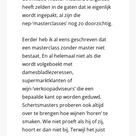
heeft zelden in de gaten dat ie eigenlijk
wordt ingepakt, al zijn die
nep-‘masterclasses’ nog zo doorzichtig.
Eerder heb ik al eens geschreven dat
een masterclass zonder master niet
bestaat. En al helemaal niet als die
wordt volgeboekt met
damesbladlezeressen,
supermarktklanten of
wijn-‘verkoopadviseurs’ die een
bepaalde kant op worden geduwd.
Schertsmasters proberen ook altijd
over te brengen hoe wijnen ‘horen’ te
smaken. Wie niet proeft als hij of zij,
hoort er dan niet bij. Terwijl het juist