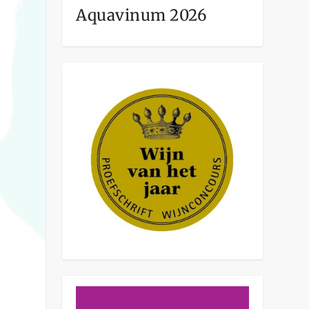
Aquavinum 2026