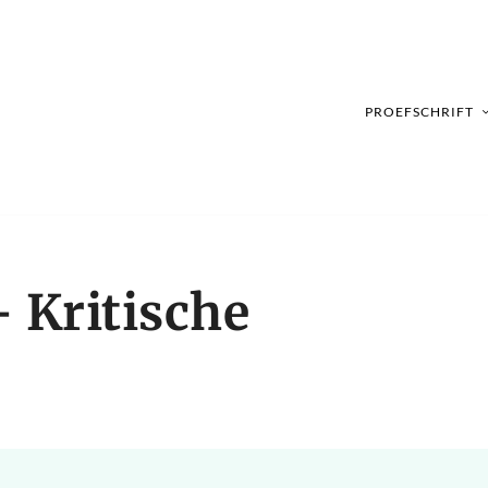
PROEFSCHRIFT
– Kritische