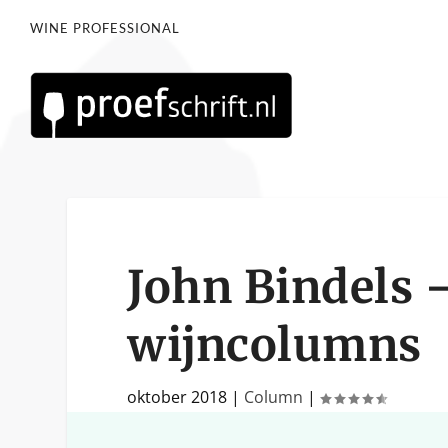
WINE PROFESSIONAL
John Bindels 
wijncolumns
oktober 2018
|
Column
|