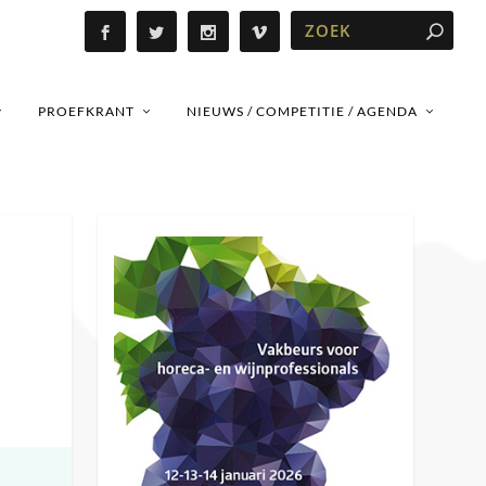
PROEFKRANT
NIEUWS / COMPETITIE / AGENDA