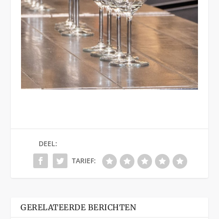
DEEL:
TARIEF:
GERELATEERDE BERICHTEN