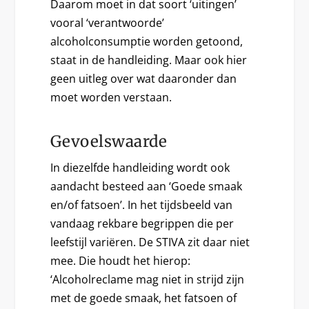
Daarom moet in dat soort ‘uitingen’
vooral ‘verantwoorde’
alcoholconsumptie worden getoond,
staat in de handleiding. Maar ook hier
geen uitleg over wat daaronder dan
moet worden verstaan.
Gevoelswaarde
In diezelfde handleiding wordt ook
aandacht besteed aan ‘Goede smaak
en/of fatsoen’. In het tijdsbeeld van
vandaag rekbare begrippen die per
leefstijl variëren. De STIVA zit daar niet
mee. Die houdt het hierop:
‘Alcoholreclame mag niet in strijd zijn
met de goede smaak, het fatsoen of