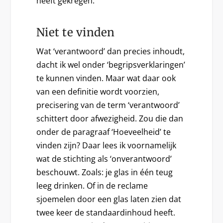
heeft gekregen.
Niet te vinden
Wat ‘verantwoord’ dan precies inhoudt,
dacht ik wel onder ‘begripsverklaringen’
te kunnen vinden. Maar wat daar ook
van een definitie wordt voorzien,
precisering van de term ‘verantwoord’
schittert door afwezigheid. Zou die dan
onder de paragraaf ‘Hoeveelheid’ te
vinden zijn? Daar lees ik voornamelijk
wat de stichting als ‘onverantwoord’
beschouwt. Zoals: je glas in één teug
leeg drinken. Of in de reclame
sjoemelen door een glas laten zien dat
twee keer de standaardinhoud heeft.