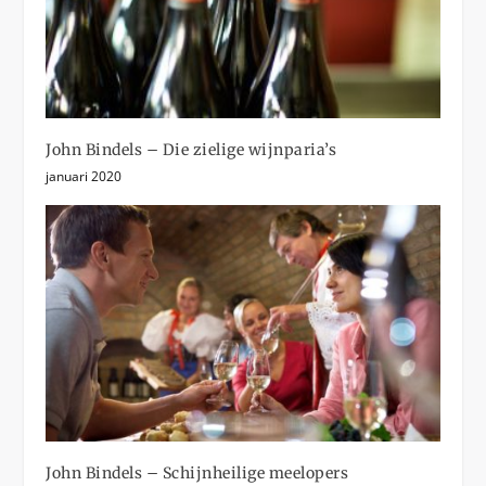
John Bindels – Die zielige wijnparia’s
januari 2020
John Bindels – Schijnheilige meelopers