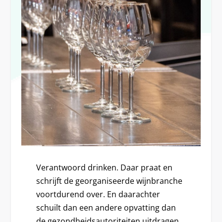
Verantwoord drinken. Daar praat en
schrijft de georganiseerde wijnbranche
voortdurend over. En daarachter
schuilt dan een andere opvatting dan
de gezondheidsautoriteiten uitdragen.