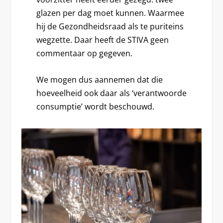
glazen per dag moet kunnen. Waarmee
hij de Gezondheidsraad als te puriteins
wegzette. Daar heeft de STIVA geen
commentaar op gegeven.
We mogen dus aannemen dat die
hoeveelheid ook daar als ‘verantwoorde
consumptie’ wordt beschouwd.