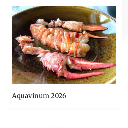
Aquavinum 2026