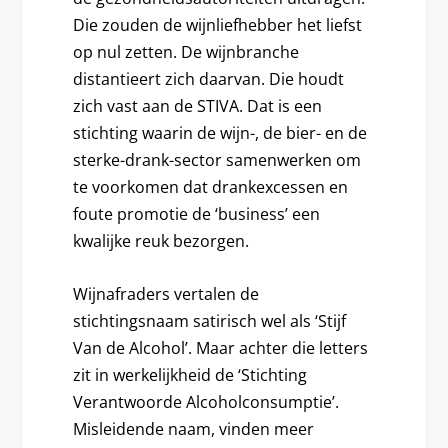
Die zouden de wijnliefhebber het liefst
op nul zetten. De wijnbranche
distantieert zich daarvan. Die houdt
zich vast aan de STIVA. Dat is een
stichting waarin de wijn-, de bier- en de
sterke-drank-sector samenwerken om
te voorkomen dat drankexcessen en
foute promotie de ‘business’ een
kwalijke reuk bezorgen.
Wijnafraders vertalen de
stichtingsnaam satirisch wel als ‘Stijf
Van de Alcohol’. Maar achter die letters
zit in werkelijkheid de ‘Stichting
Verantwoorde Alcoholconsumptie’.
Misleidende naam, vinden meer