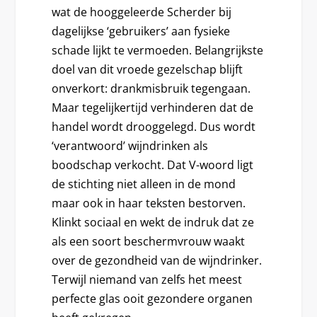
wat de hooggeleerde Scherder bij
dagelijkse ‘gebruikers’ aan fysieke
schade lijkt te vermoeden. Belangrijkste
doel van dit vroede gezelschap blijft
onverkort: drankmisbruik tegengaan.
Maar tegelijkertijd verhinderen dat de
handel wordt drooggelegd. Dus wordt
‘verantwoord’ wijndrinken als
boodschap verkocht. Dat V-woord ligt
de stichting niet alleen in de mond
maar ook in haar teksten bestorven.
Klinkt sociaal en wekt de indruk dat ze
als een soort beschermvrouw waakt
over de gezondheid van de wijndrinker.
Terwijl niemand van zelfs het meest
perfecte glas ooit gezondere organen