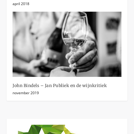
april 2018
John Bindels – Jan Publiek en de wijnkritiek
november 2019