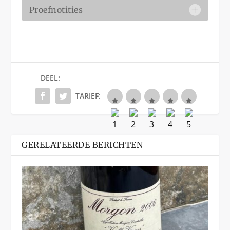
Proefnotities
DEEL:
TARIEF:
GERELATEERDE BERICHTEN