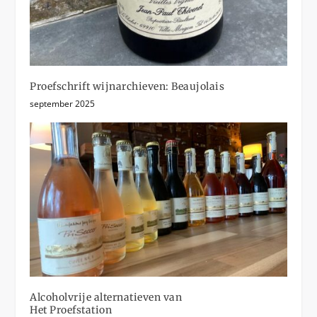
Proefschrift wijnarchieven: Beaujolais
september 2025
Alcoholvrije alternatieven van
Het Proefstation