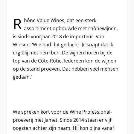
R
hône Value Wines, dat een sterk
assortiment opbouwde met rhônewijnen,
is sinds voorjaar 2018 de importeur. Van
Winsen: ‘Wie had dat gedacht. Je snapt dat ik
erg blij met hem ben. De wijnen horen bij de
top van de Côte-Rôtie. Iedereen kon de wijnen
op de stand proeven. Dat hebben veel mensen
gedaan.’
We spreken kort voor de Wine Professional-
proeverij met Jamet. Sinds 2014 staan er vijf
oogsten achter zijn naam. Hij kon bijna vanaf