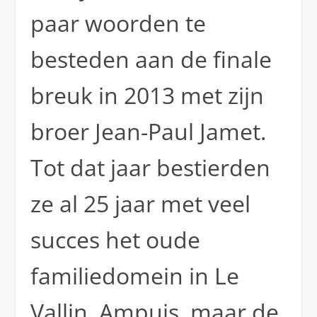
paar woorden te
besteden aan de finale
breuk in 2013 met zijn
broer Jean-Paul Jamet.
Tot dat jaar bestierden
ze al 25 jaar met veel
succes het oude
familiedomein in Le
Vallin, Ampuis, maar de