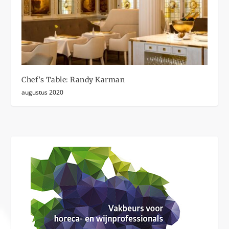
Chef’s Table: Randy Karman
augustus 2020