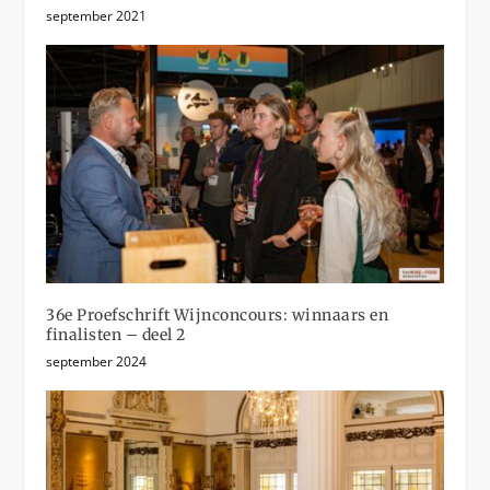
september 2021
36e Proefschrift Wijnconcours: winnaars en
finalisten – deel 2
september 2024