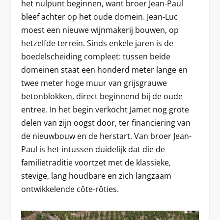
het nulpunt beginnen, want broer Jean-Paul
bleef achter op het oude domein. Jean-Luc
moest een nieuwe wijnmakerij bouwen, op
hetzelfde terrein. Sinds enkele jaren is de
boedelscheiding compleet: tussen beide
domeinen staat een honderd meter lange en
twee meter hoge muur van grijsgrauwe
betonblokken, direct beginnend bij de oude
entree. In het begin verkocht Jamet nog grote
delen van zijn oogst door, ter financiering van
de nieuwbouw en de herstart. Van broer Jean-
Paul is het intussen duidelijk dat die de
familietraditie voortzet met de klassieke,
stevige, lang houdbare en zich langzaam
ontwikkelende côte-rôties.