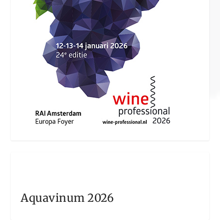
Aquavinum 2026