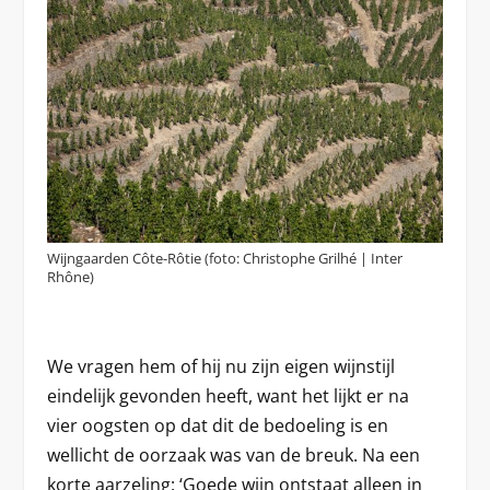
Wijngaarden Côte-Rôtie (foto: Christophe Grilhé | Inter
Rhône)
We vragen hem of hij nu zijn eigen wijnstijl
eindelijk gevonden heeft, want het lijkt er na
vier oogsten op dat dit de bedoeling is en
wellicht de oorzaak was van de breuk. Na een
korte aarzeling: ‘Goede wijn ontstaat alleen in