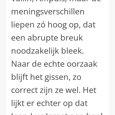
meningsverschillen
liepen zó hoog op, dat
een abrupte breuk
noodzakelijk bleek.
Naar de echte oorzaak
blijft het gissen, zo
correct zijn ze wel. Het
lijkt er echter op dat