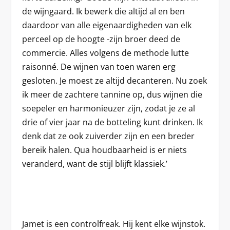
de wijngaard. Ik bewerk die altijd al en ben
daardoor van alle eigenaardigheden van elk
perceel op de hoogte -zijn broer deed de
commercie. Alles volgens de methode lutte
raisonné. De wijnen van toen waren erg
gesloten. Je moest ze altijd decanteren. Nu zoek
ik meer de zachtere tannine op, dus wijnen die
soepeler en harmonieuzer zijn, zodat je ze al
drie of vier jaar na de botteling kunt drinken. Ik
denk dat ze ook zuiverder zijn en een breder
bereik halen. Qua houdbaarheid is er niets
veranderd, want de stijl blijft klassiek.’
Jamet is een controlfreak. Hij kent elke wijnstok.