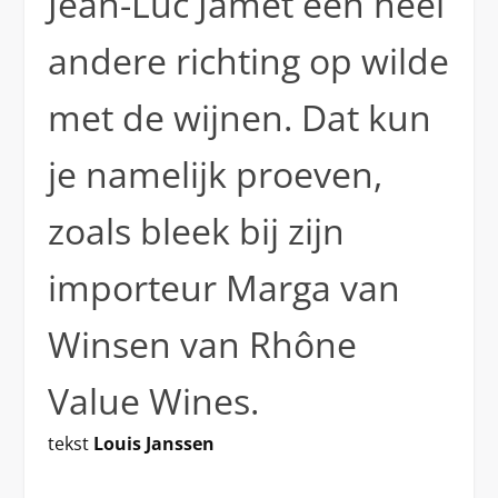
Jean-Luc Jamet een heel
andere richting op wilde
met de wijnen. Dat kun
je namelijk proeven,
zoals bleek bij zijn
importeur Marga van
Winsen van Rhône
Value Wines.
tekst
Louis Janssen