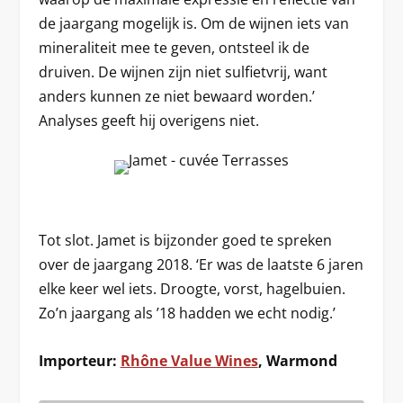
de jaargang mogelijk is. Om de wijnen iets van
mineraliteit mee te geven, ontsteel ik de
druiven. De wijnen zijn niet sulfietvrij, want
anders kunnen ze niet bewaard worden.’
Analyses geeft hij overigens niet.
Tot slot. Jamet is bijzonder goed te spreken
over de jaargang 2018. ‘Er was de laatste 6 jaren
elke keer wel iets. Droogte, vorst, hagelbuien.
Zo’n jaargang als ’18 hadden we echt nodig.’
Importeur:
Rhône Value Wines
, Warmond