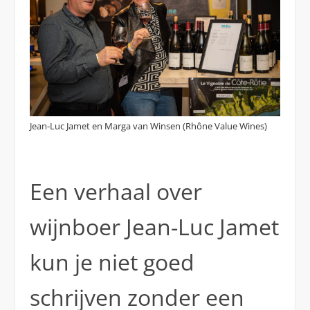
Jean-Luc Jamet en Marga van Winsen (Rhône Value Wines)
Een verhaal over
wijnboer Jean-Luc Jamet
kun je niet goed
schrijven zonder een