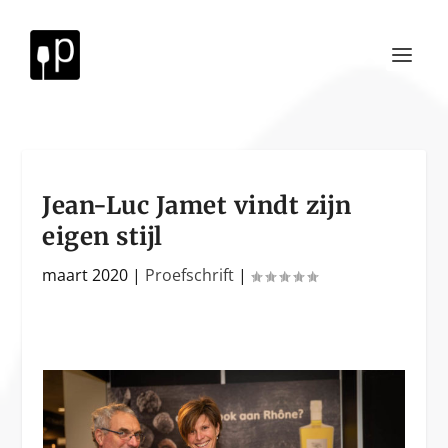
Jean-Luc Jamet vindt zijn
eigen stijl
maart 2020
|
Proefschrift
|