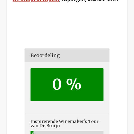
Beoordeling
0 %
Inspirerende Winemaker's Tour
van De Bruijn