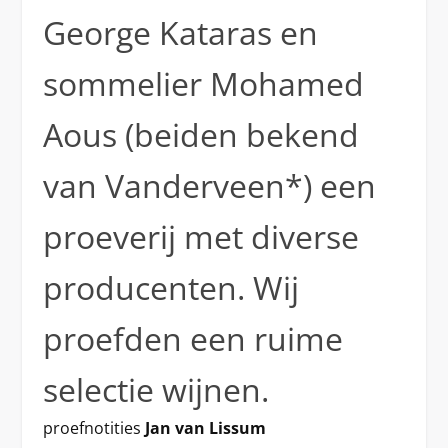
George Kataras en
sommelier Mohamed
Aous (beiden bekend
van Vanderveen*) een
proeverij met diverse
producenten. Wij
proefden een ruime
selectie wijnen.
proefnotities
Jan van Lissum