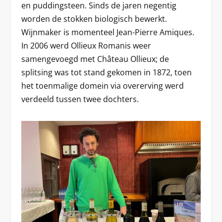
en puddingsteen. Sinds de jaren negentig
worden de stokken biologisch bewerkt.
Wijnmaker is momenteel Jean-Pierre Amiques.
In 2006 werd Ollieux Romanis weer
samengevoegd met Château Ollieux; de
splitsing was tot stand gekomen in 1872, toen
het toenmalige domein via overerving werd
verdeeld tussen twee dochters.