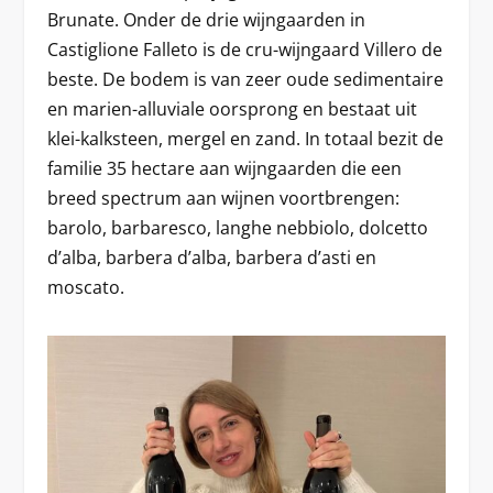
Brunate. Onder de drie wijngaarden in
Castiglione Falleto is de cru-wijngaard Villero de
beste. De bodem is van zeer oude sedimentaire
en marien-alluviale oorsprong en bestaat uit
klei-kalksteen, mergel en zand. In totaal bezit de
familie 35 hectare aan wijngaarden die een
breed spectrum aan wijnen voortbrengen:
barolo, barbaresco, langhe nebbiolo, dolcetto
d’alba, barbera d’alba, barbera d’asti en
moscato.