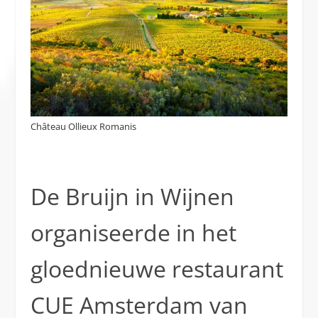
Château Ollieux Romanis
De Bruijn in Wijnen
organiseerde in het
gloednieuwe restaurant
CUE Amsterdam van