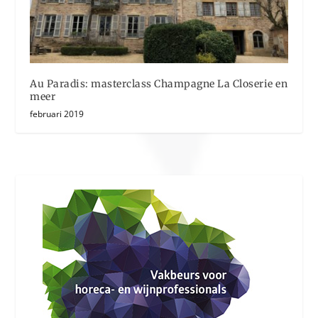
Au Paradis: masterclass Champagne La Closerie en
meer
februari 2019