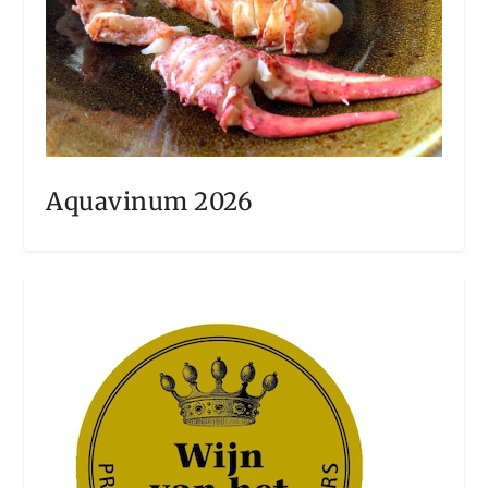
Aquavinum 2026