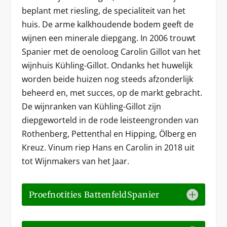
beplant met riesling, de specialiteit van het
huis. De arme kalkhoudende bodem geeft de
wijnen een minerale diepgang. In 2006 trouwt
Spanier met de oenoloog Carolin Gillot van het
wijnhuis Kühling-Gillot. Ondanks het huwelijk
worden beide huizen nog steeds afzonderlijk
beheerd en, met succes, op de markt gebracht.
De wijnranken van Kühling-Gillot zijn
diepgeworteld in de rode leisteengronden van
Rothenberg, Pettenthal en Hipping, Ölberg en
Kreuz. Vinum riep Hans en Carolin in 2018 uit
tot Wijnmakers van het Jaar.
Proefnotities BattenfeldSpanier