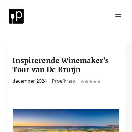
Inspirerende Winemaker’s
Tour van De Bruijn
december 2024
|
Proefkrant
|