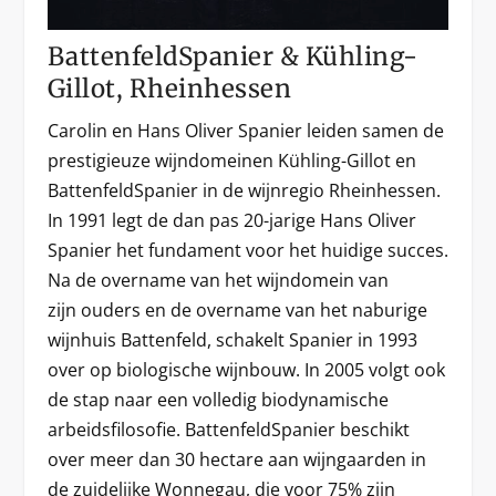
BattenfeldSpanier & Kühling-
Gillot, Rheinhessen
Carolin en Hans Oliver Spanier leiden samen de
prestigieuze wijndomeinen Kühling-Gillot en
BattenfeldSpanier in de wijnregio Rheinhessen.
In 1991 legt de dan pas 20-jarige Hans Oliver
Spanier het fundament voor het huidige succes.
Na de overname van het wijndomein van
zijn ouders en de overname van het naburige
wijnhuis Battenfeld, schakelt Spanier in 1993
over op biologische wijnbouw. In 2005 volgt ook
de stap naar een volledig biodynamische
arbeidsfilosofie. BattenfeldSpanier beschikt
over meer dan 30 hectare aan wijngaarden in
de zuidelijke Wonnegau, die voor 75% zijn