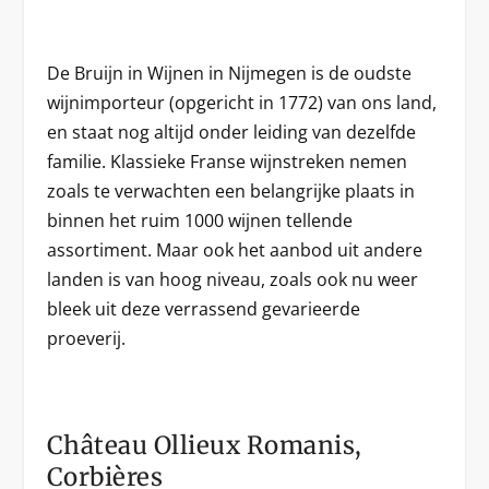
De Bruijn in Wijnen in Nijmegen is de oudste
wijnimporteur (opgericht in 1772) van ons land,
en staat nog altijd onder leiding van dezelfde
familie. Klassieke Franse wijnstreken nemen
zoals te verwachten een belangrijke plaats in
binnen het ruim 1000 wijnen tellende
assortiment. Maar ook het aanbod uit andere
landen is van hoog niveau, zoals ook nu weer
bleek uit deze verrassend gevarieerde
proeverij.
Château Ollieux Romanis,
Corbières