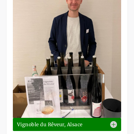
Vignoble du Rêveur, Alsace