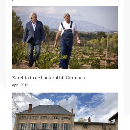
Xarel-lo in de hoofdrol bij Gramona
april 2018