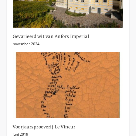
Gevarieerd wit van Anfors Imperial
november 2024
Voorjaarsproeverij Le Vineur
juni 2019