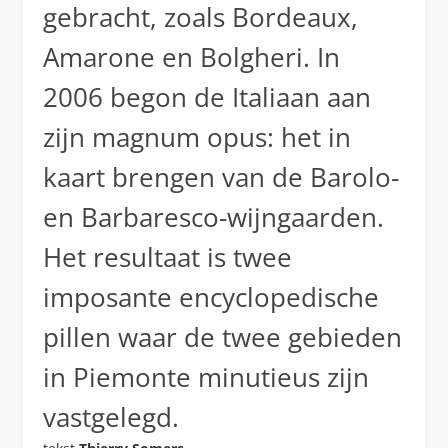
gebracht, zoals Bordeaux,
Amarone en Bolgheri. In
2006 begon de Italiaan aan
zijn magnum opus: het in
kaart brengen van de Barolo-
en Barbaresco-wijngaarden.
Het resultaat is twee
imposante encyclopedische
pillen waar de twee gebieden
in Piemonte minutieus zijn
vastgelegd.