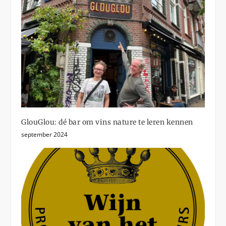
GlouGlou: dé bar om vins nature te leren kennen
september 2024