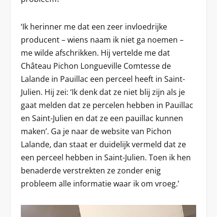
‘Ik herinner me dat een zeer invloedrijke
producent – wiens naam ik niet ga noemen –
me wilde afschrikken. Hij vertelde me dat
Château Pichon Longueville Comtesse de
Lalande in Pauillac een perceel heeft in Saint-
Julien. Hij zei: ‘Ik denk dat ze niet blij zijn als je
gaat melden dat ze percelen hebben in Pauillac
en Saint-Julien en dat ze een pauillac kunnen
maken’. Ga je naar de website van Pichon
Lalande, dan staat er duidelijk vermeld dat ze
een perceel hebben in Saint-Julien. Toen ik hen
benaderde verstrekten ze zonder enig
probleem alle informatie waar ik om vroeg.’