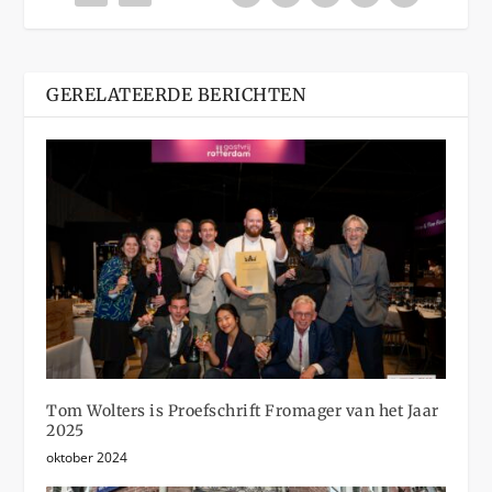
GERELATEERDE BERICHTEN
Tom Wolters is Proefschrift Fromager van het Jaar
2025
oktober 2024