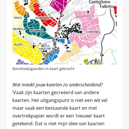
Barolowijngaarden in kaart gebracht
Wat maakt jouw kaarten zo onderscheidend?
‘Vaak zijn kaarten gecreëerd van andere
kaarten. Het uitgangspunt is niet een wit vel
maar vaak een bestaande kaart en met
overtrekpapier wordt er een ‘nieuwe’ kaart
getekend. Dat is niet mijn idee van kaarten