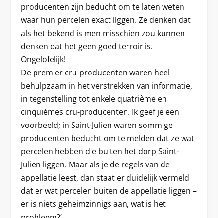
producenten zijn beducht om te laten weten
waar hun percelen exact liggen. Ze denken dat
als het bekend is men misschien zou kunnen
denken dat het geen goed terroir is.
Ongelofelijk!
De premier cru-producenten waren heel
behulpzaam in het verstrekken van informatie,
in tegenstelling tot enkele quatrième en
cinquièmes cru-producenten. Ik geef je een
voorbeeld; in Saint-Julien waren sommige
producenten beducht om te melden dat ze wat
percelen hebben die buiten het dorp Saint-
Julien liggen. Maar als je de regels van de
appellatie leest, dan staat er duidelijk vermeld
dat er wat percelen buiten de appellatie liggen –
er is niets geheimzinnigs aan, wat is het
probleem?’