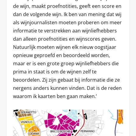
de wijn, maakt proefnotities, geeft een score en
dan de volgende wijn. Ik ben van mening dat wij
als wijnjournalisten moeten proberen om meer
informatie te verstrekken aan wijnliefhebbers
dan alleen proefnotities en wijnscores geven.
Natuurlijk moeten wijnen elk nieuw oogstjaar
opnieuw geproefd en beoordeeld worden,
maar er is een grote groep wijnliefhebbers die
prima in staat is om de wijnen zelf te
beoordelen. Zij zijn gebaat bij informatie die ze
nergens anders kunnen vinden. Dat is de reden
waarom ik kaarten ben gaan maken.’