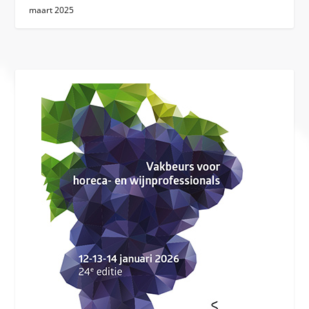
maart 2025