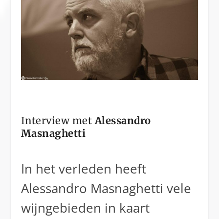
Interview met
Alessandro
Masnaghetti
In het verleden heeft
Alessandro Masnaghetti vele
wijngebieden in kaart