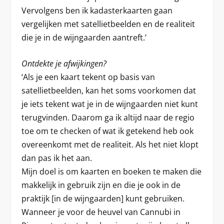
Vervolgens ben ik kadasterkaarten gaan
vergelijken met satellietbeelden en de realiteit
die je in de wijngaarden aantreft.’
Ontdekte je afwijkingen?
‘Als je een kaart tekent op basis van
satellietbeelden, kan het soms voorkomen dat
je iets tekent wat je in de wijngaarden niet kunt
terugvinden. Daarom ga ik altijd naar de regio
toe om te checken of wat ik getekend heb ook
overeenkomt met de realiteit. Als het niet klopt
dan pas ik het aan.
Mijn doel is om kaarten en boeken te maken die
makkelijk in gebruik zijn en die je ook in de
praktijk [in de wijngaarden] kunt gebruiken.
Wanneer je voor de heuvel van Cannubi in