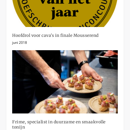
Hoofdrol voor cava’s in finale Mousserend
juni 2018
Frime, specialist in duurzame en smaakvolle
tonijn