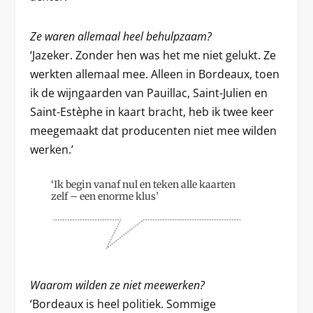
Ze waren allemaal heel behulpzaam?
‘Jazeker. Zonder hen was het me niet gelukt. Ze
werkten allemaal mee. Alleen in Bordeaux, toen
ik de wijngaarden van Pauillac, Saint-Julien en
Saint-Estèphe in kaart bracht, heb ik twee keer
meegemaakt dat producenten niet mee wilden
werken.’
‘Ik begin vanaf nul en teken alle kaarten
zelf – een enorme klus’
Waarom wilden ze niet meewerken?
‘Bordeaux is heel politiek. Sommige