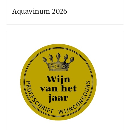
Aquavinum 2026