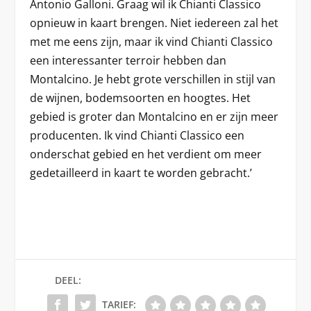
Antonio Galloni. Graag wil ik Chianti Classico
opnieuw in kaart brengen. Niet iedereen zal het
met me eens zijn, maar ik vind Chianti Classico
een interessanter terroir hebben dan
Montalcino. Je hebt grote verschillen in stijl van
de wijnen, bodemsoorten en hoogtes. Het
gebied is groter dan Montalcino en er zijn meer
producenten. Ik vind Chianti Classico een
onderschat gebied en het verdient om meer
gedetailleerd in kaart te worden gebracht.’
DEEL:
TARIEF: