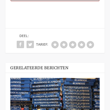
DEEL:
TARIEF:
GERELATEERDE BERICHTEN