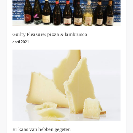
Guilty Pleasure: pizza & lambrusco
april 2021
Er kaas van hebben gegeten