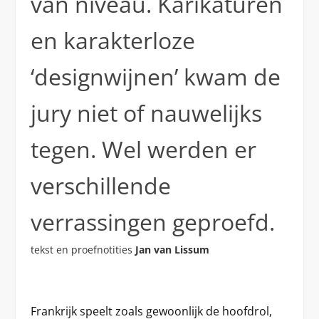
van niveau. Karikaturen
en karakterloze
‘designwijnen’ kwam de
jury niet of nauwelijks
tegen. Wel werden er
verschillende
verrassingen geproefd.
tekst en proefnotities
Jan van Lissum
Frankrijk speelt zoals gewoonlijk de hoofdrol,