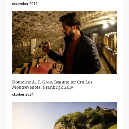
december 2016
Domaine A.-F. Gros, Beaune 1er Cru Les
Montrevenots, Frankrijk 2019
oktober 2024