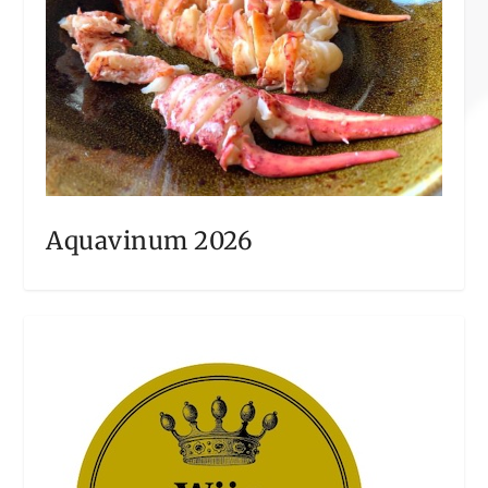
Aquavinum 2026