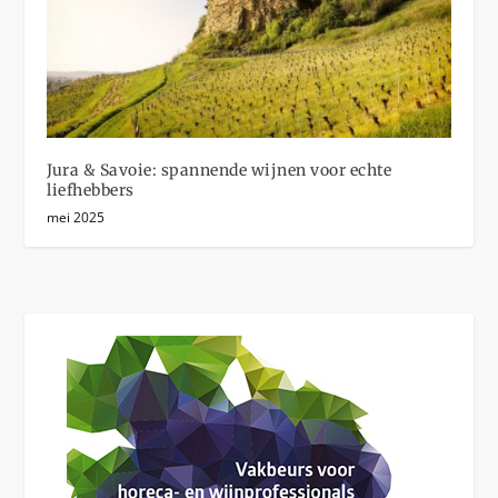
Jura & Savoie: spannende wijnen voor echte
liefhebbers
mei 2025