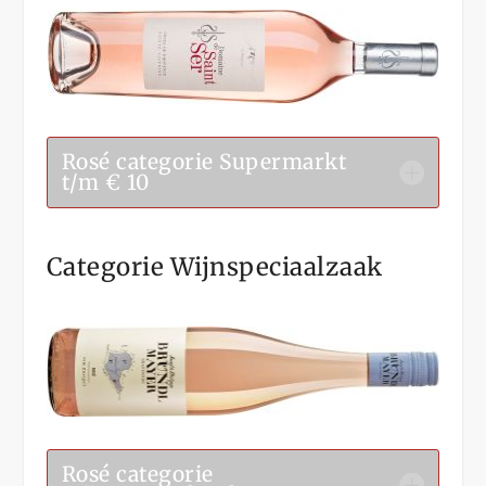
Rosé categorie Supermarkt
t/m € 10
Categorie Wijnspeciaalzaak
Rosé categorie