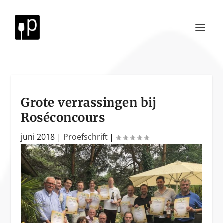
Grote verrassingen bij
Roséconcours
juni 2018
|
Proefschrift
|