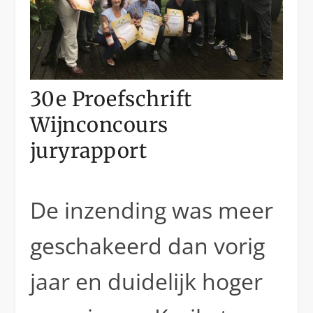
30e Proefschrift
Wijnconcours
juryrapport
De inzending was meer
geschakeerd dan vorig
jaar en duidelijk hoger