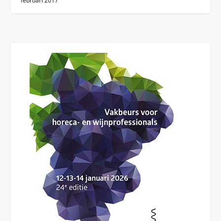
februari 2017