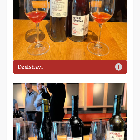
Dzelshavi