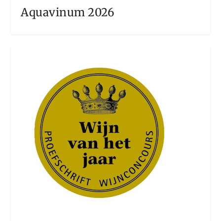
Aquavinum 2026