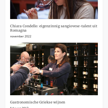
Chiara Condello: eigenzinnig sangiovese-talent uit
Romagna
november 2022
Gastronomische Griekse wijnen