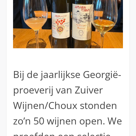
Bij de jaarlijkse Georgië-
proeverij van Zuiver
Wijnen/Choux stonden
zo’n 50 wijnen open. We