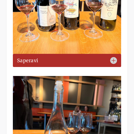
Saperavi