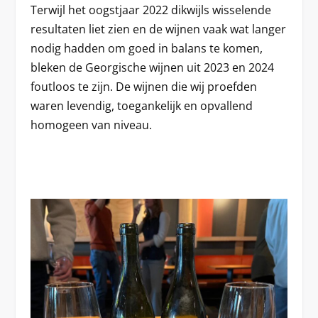
Terwijl het oogstjaar 2022 dikwijls wisselende
resultaten liet zien en de wijnen vaak wat langer
nodig hadden om goed in balans te komen,
bleken de Georgische wijnen uit 2023 en 2024
foutloos te zijn. De wijnen die wij proefden
waren levendig, toegankelijk en opvallend
homogeen van niveau.