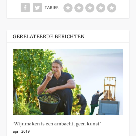
TARIEF:
GERELATEERDE BERICHTEN
‘Wijnmaken is een ambacht, geen kunst’
april 2019