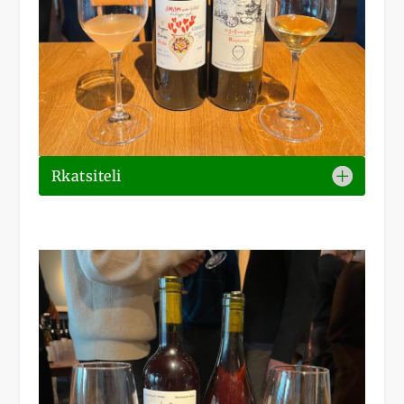
Rkatsiteli