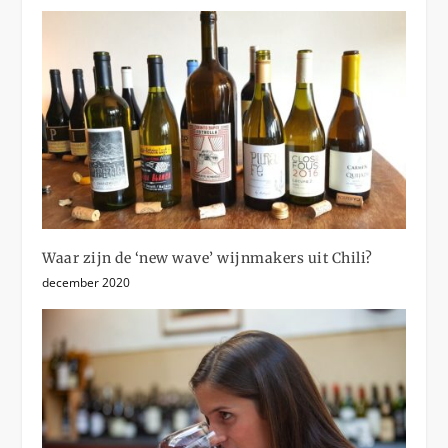
Waar zijn de ‘new wave’ wijnmakers uit Chili?
december 2020