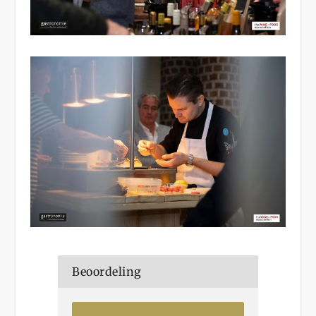
Beoordeling