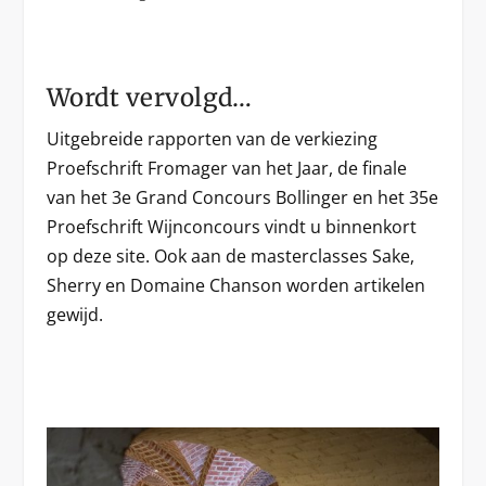
Wordt vervolgd…
Uitgebreide rapporten van de verkiezing
Proefschrift Fromager van het Jaar, de finale
van het 3e Grand Concours Bollinger en het 35e
Proefschrift Wijnconcours vindt u binnenkort
op deze site. Ook aan de masterclasses Sake,
Sherry en Domaine Chanson worden artikelen
gewijd.