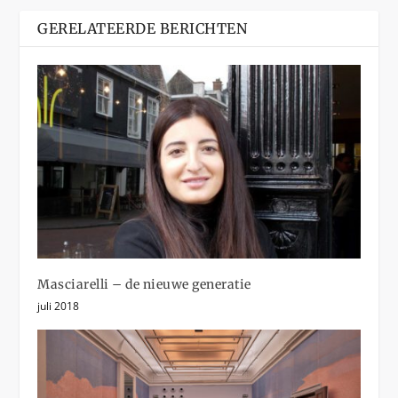
GERELATEERDE BERICHTEN
Masciarelli – de nieuwe generatie
juli 2018