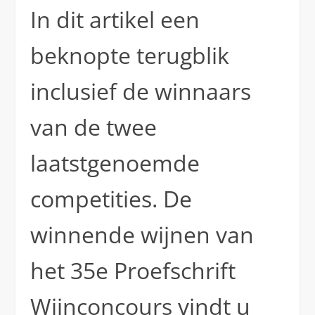
In dit artikel een
beknopte terugblik
inclusief de winnaars
van de twee
laatstgenoemde
competities. De
winnende wijnen van
het 35e Proefschrift
Wijnconcours vindt u