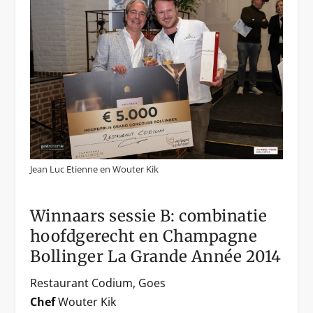
Jean Luc Etienne en Wouter Kik
Winnaars sessie B: combinatie
hoofdgerecht en Champagne
Bollinger La Grande Année 2014
Restaurant Codium, Goes
Chef
Wouter Kik