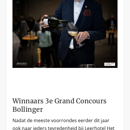
Winnaars 3e Grand Concours
Bollinger
Nadat de meeste voorrondes eerder dit jaar
ook naar ieders tevredenheid bij Leerhotel Het