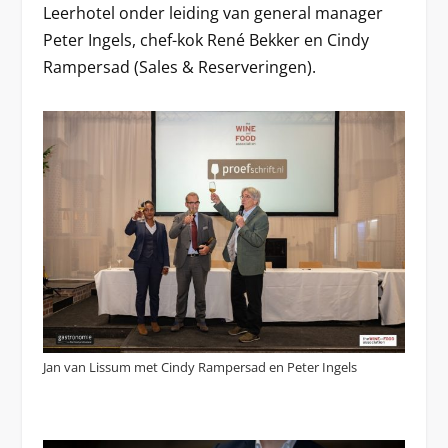
Leerhotel onder leiding van general manager
Peter Ingels, chef-kok René Bekker en Cindy
Rampersad (Sales & Reserveringen).
Jan van Lissum met Cindy Rampersad en Peter Ingels