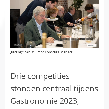
Jurering finale 3e Grand Concours Bollinger
Drie competities
stonden centraal tijdens
Gastronomie 2023,