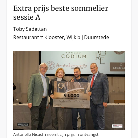
Extra prijs beste sommelier
sessie A
Toby Sadettan
Restaurant ’t Klooster, Wijk bij Duurstede
Antonello Nicastri neemt zijn prijs in ontvangst