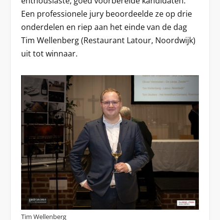
enthousiaste, goed voorbereide kandidaten.
Een professionele jury beoordeelde ze op drie
onderdelen en riep aan het einde van de dag
Tim Wellenberg (Restaurant Latour, Noordwijk)
uit tot winnaar.
Tim Wellenberg