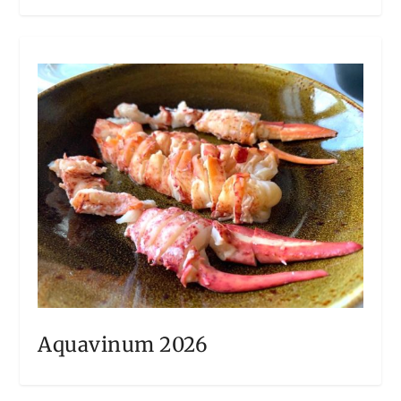
Aquavinum 2026