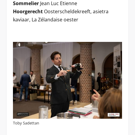
Sommelier
Jean Luc Etienne
Hoorgerecht
Oosterscheldekreeft, asietra
kaviaar, La Zélandaise oester
Toby Sadettan