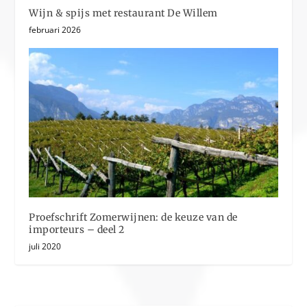
Wijn & spijs met restaurant De Willem
februari 2026
Proefschrift Zomerwijnen: de keuze van de
importeurs – deel 2
juli 2020