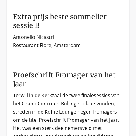
Extra prijs beste sommelier
sessie B
Antonello Nicastri
Restaurant Flore, Amsterdam
Proefschrift Fromager van het
Jaar
Terwijl in de Kerkzaal de twee finalesessies van
het Grand Concours Bollinger plaatsvonden,
streden in de Koffie Lounge negen fromagers
om de titel Proefschrift Fromager van het Jaar.
Het was een sterk deelnemersveld met