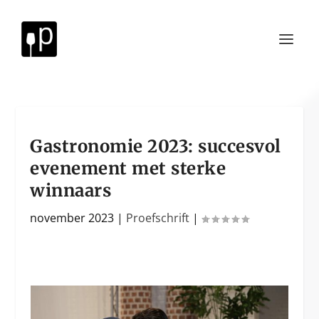
Gastronomie 2023: succesvol
evenement met sterke
winnaars
november 2023
|
Proefschrift
|