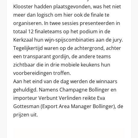
Klooster hadden plaatsgevonden, was het niet
meer dan logisch om hier ook de finale te
organiseren. In twee sessies presenteerden in
totaal 12 finaleteams op het podium in de
Kerkzaal hun wijn-spijscombinaties aan de jury.
Tegelijkertijd waren op de achtergrond, achter
een transparant gordijn, de andere teams
zichtbaar die in drie mobiele keukens hun
voorbereidingen troffen.
Aan het eind van de dag werden de winnaars
gehuldigd. Namens Champagne Bollinger en
importeur Verbunt Verlinden reikte Eva
Gottesman (Export Area Manager Bollinger), de
prijzen uit.