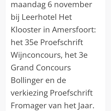
maandag 6 november
bij Leerhotel Het
Klooster in Amersfoort:
het 35e Proefschrift
Wijnconcours, het 3e
Grand Concours
Bollinger en de
verkiezing Proefschrift
Fromager van het Jaar.