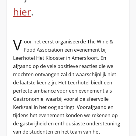
hier
.
V
oor het eerst organiseerde The Wine &
Food Association een evenement bij
Leerhotel Het Klooster in Amersfoort. En
afgaand op de vele positieve reacties die we
mochten ontvangen zal dit waarschijnlijk niet
de laatste keer zijn. Het Leerhotel biedt een
perfecte ambiance voor een evenement als
Gastronomie, waarbij vooral de sfeervolle
Kerkzaal in het oog springt. Voorafgaand en
tijdens het evenement konden we rekenen op
de gastvrijheid en enthousiaste ondersteuning
van de studenten en het team van het