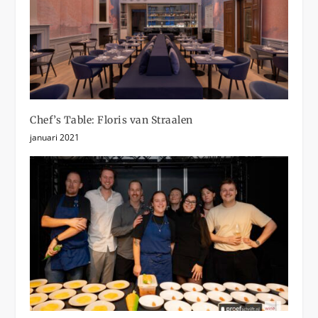
Chef’s Table: Floris van Straalen
januari 2021