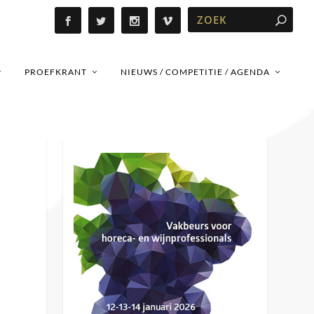
PROEFKRANT
NIEUWS / COMPETITIE / AGENDA