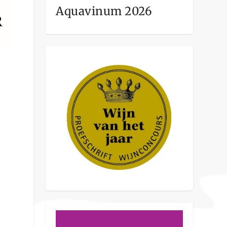
Aquavinum 2026