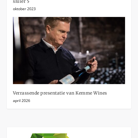
sluier 5
oktober 2023
Verrassende presentatie van Kemme Wines
april 2026