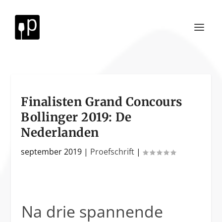
Finalisten Grand Concours
Bollinger 2019: De
Nederlanden
september 2019
|
Proefschrift
|
Na drie spannende