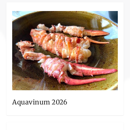
Aquavinum 2026