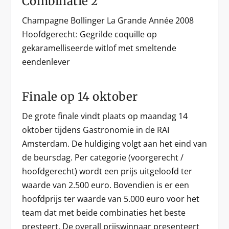
Combinatie 2
Champagne Bollinger La Grande Année 2008
Hoofdgerecht: Gegrilde coquille op
gekaramelliseerde witlof met smeltende
eendenlever
Finale op 14 oktober
De grote finale vindt plaats op maandag 14
oktober tijdens Gastronomie in de RAI
Amsterdam. De huldiging volgt aan het eind van
de beursdag. Per categorie (voorgerecht /
hoofdgerecht) wordt een prijs uitgeloofd ter
waarde van 2.500 euro. Bovendien is er een
hoofdprijs ter waarde van 5.000 euro voor het
team dat met beide combinaties het beste
presteert. De overall prijswinnaar presenteert