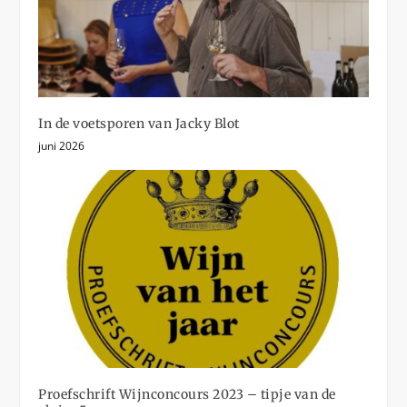
In de voetsporen van Jacky Blot
juni 2026
Proefschrift Wijnconcours 2023 – tipje van de