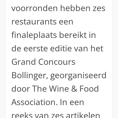
voorronden hebben zes
restaurants een
finaleplaats bereikt in
de eerste editie van het
Grand Concours
Bollinger, georganiseerd
door The Wine & Food
Association. In een
reeks van zes artikelen