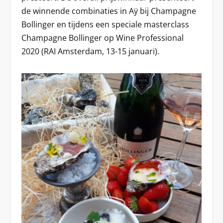
de winnende combinaties in Aÿ bij Champagne
Bollinger en tijdens een speciale masterclass
Champagne Bollinger op Wine Professional
2020 (RAI Amsterdam, 13-15 januari).