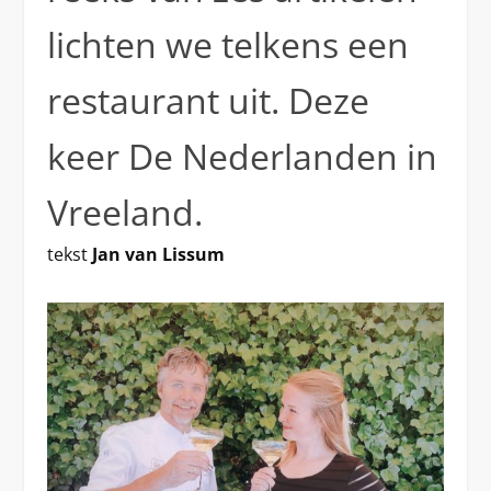
lichten we telkens een
restaurant uit. Deze
keer De Nederlanden in
Vreeland.
tekst
Jan van Lissum