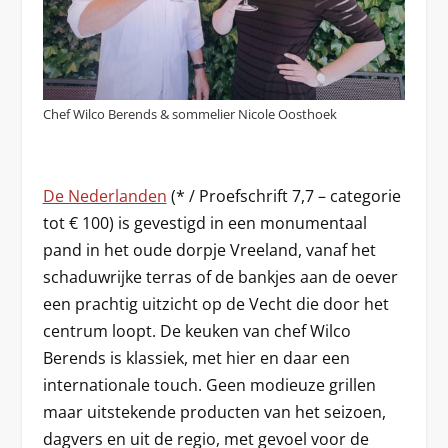
Chef Wilco Berends & sommelier Nicole Oosthoek
De Nederlanden
(* / Proefschrift 7,7 – categorie
tot € 100) is gevestigd in een monumentaal
pand in het oude dorpje Vreeland, vanaf het
schaduwrijke terras of de bankjes aan de oever
een prachtig uitzicht op de Vecht die door het
centrum loopt. De keuken van chef Wilco
Berends is klassiek, met hier en daar een
internationale touch. Geen modieuze grillen
maar uitstekende producten van het seizoen,
dagvers en uit de regio, met gevoel voor de