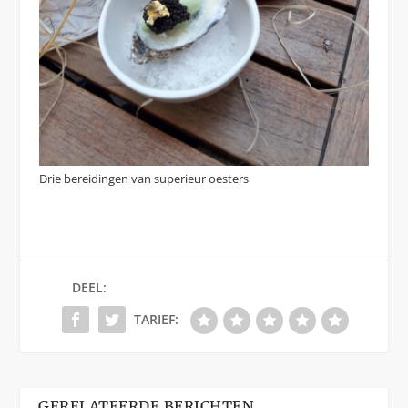
Drie bereidingen van superieur oesters
DEEL:
TARIEF:
GERELATEERDE BERICHTEN