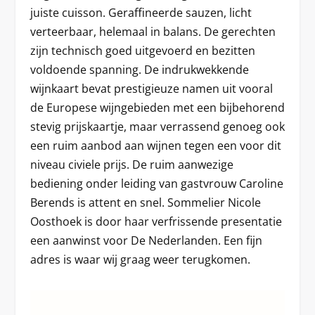
juiste cuisson. Geraffineerde sauzen, licht
verteerbaar, helemaal in balans. De gerechten
zijn technisch goed uitgevoerd en bezitten
voldoende spanning. De indrukwekkende
wijnkaart bevat prestigieuze namen uit vooral
de Europese wijngebieden met een bijbehorend
stevig prijskaartje, maar verrassend genoeg ook
een ruim aanbod aan wijnen tegen een voor dit
niveau civiele prijs. De ruim aanwezige
bediening onder leiding van gastvrouw Caroline
Berends is attent en snel. Sommelier Nicole
Oosthoek is door haar verfrissende presentatie
een aanwinst voor De Nederlanden. Een fijn
adres is waar wij graag weer terugkomen.