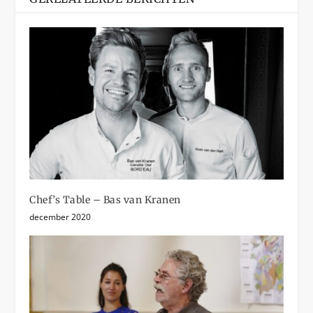
Chef’s Table – Bas van Kranen
december 2020