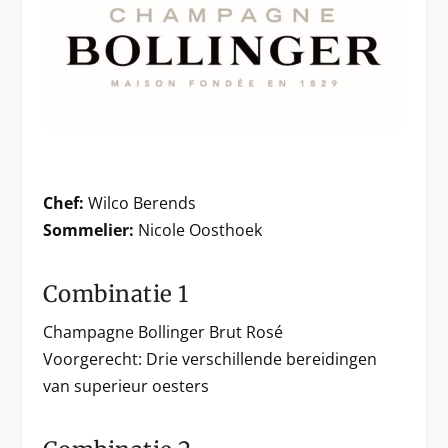
Chef:
Wilco Berends
Sommelier:
Nicole Oosthoek
Combinatie 1
Champagne Bollinger Brut Rosé
Voorgerecht: Drie verschillende bereidingen
van superieur oesters