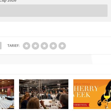
 Cup 2026
TARIEF: