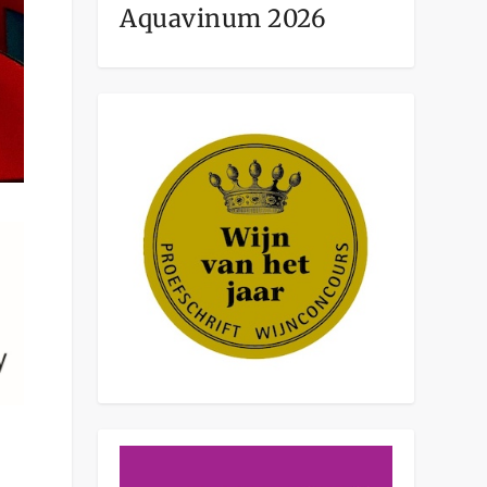
Aquavinum 2026