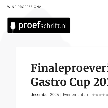
WINE PROFESSIONAL
Finaleproever
Gastro Cup 20
december 2025
|
Evenementen
|