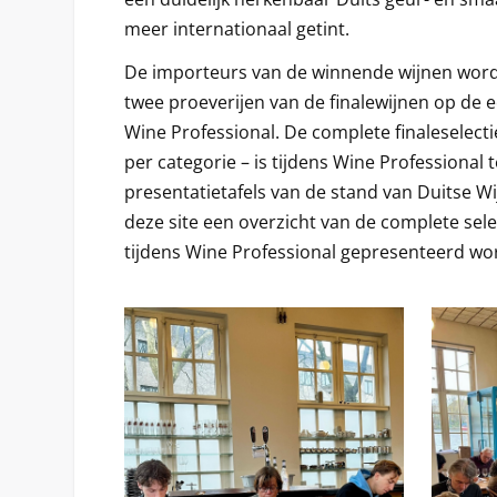
meer internationaal getint.
De importeurs van de winnende wijnen word
twee proeverijen van de finalewijnen op de 
Wine Professional. De complete finaleselecti
per categorie – is tijdens Wine Professional 
presentatietafels van de stand van Duitse Wi
deze site een overzicht van de complete selec
tijdens Wine Professional gepresenteerd wo