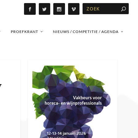
PROEFKRANT
NIEUWS / COMPETITIE / AGENDA
y