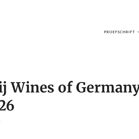
PROEFSCHRIFT
ij Wines of German
26