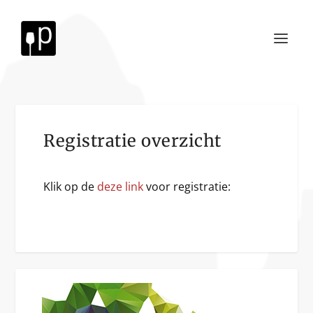
Registratie overzicht
Klik op de
deze link
voor registratie: