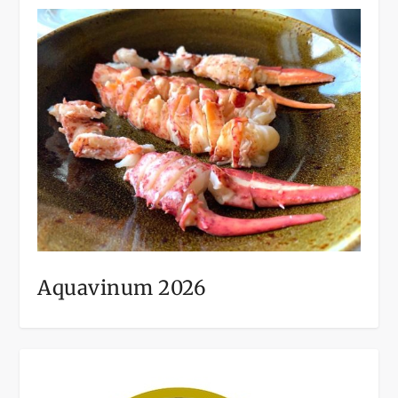
Aquavinum 2026