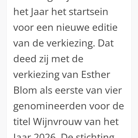
het Jaar het startsein
voor een nieuwe editie
van de verkiezing. Dat
deed zij met de
verkiezing van Esther
Blom als eerste van vier
genomineerden voor de
titel Wijnvrouw van het
Jaar 2026. De stichting