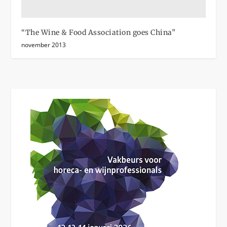
“The Wine & Food Association goes China”
november 2013