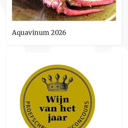
Aquavinum 2026