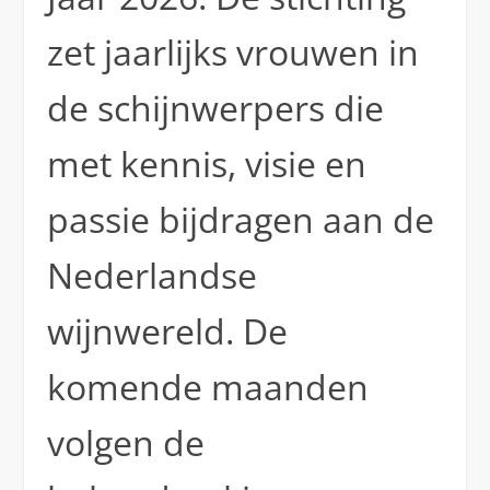
zet jaarlijks vrouwen in
de schijnwerpers die
met kennis, visie en
passie bijdragen aan de
Nederlandse
wijnwereld. De
komende maanden
volgen de