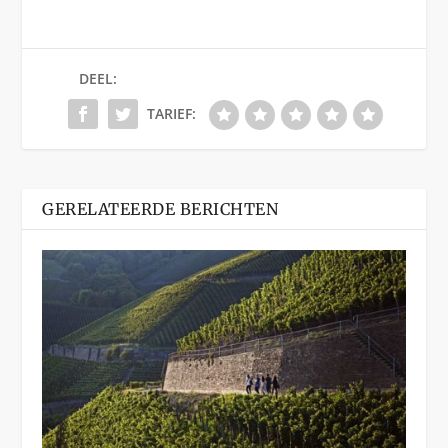
DEEL:
TARIEF:
GERELATEERDE BERICHTEN