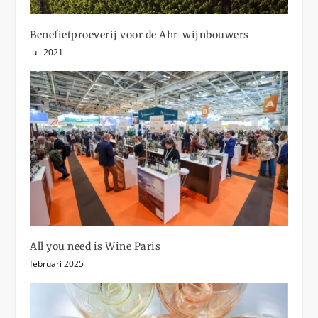
Benefietproeverij voor de Ahr-wijnbouwers
juli 2021
All you need is Wine Paris
februari 2025