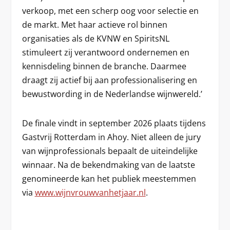
verkoop, met een scherp oog voor selectie en
de markt. Met haar actieve rol binnen
organisaties als de KVNW en SpiritsNL
stimuleert zij verantwoord ondernemen en
kennisdeling binnen de branche. Daarmee
draagt zij actief bij aan professionalisering en
bewustwording in de Nederlandse wijnwereld.’
De finale vindt in september 2026 plaats tijdens
Gastvrij Rotterdam in Ahoy. Niet alleen de jury
van wijnprofessionals bepaalt de uiteindelijke
winnaar. Na de bekendmaking van de laatste
genomineerde kan het publiek meestemmen
via
www.wijnvrouwvanhetjaar.nl
.