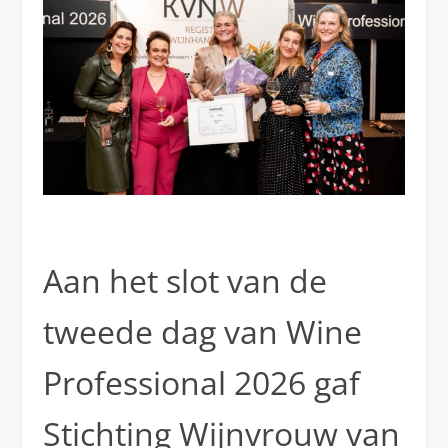
Aan het slot van de
tweede dag van Wine
Professional 2026 gaf
Stichting Wijnvrouw van