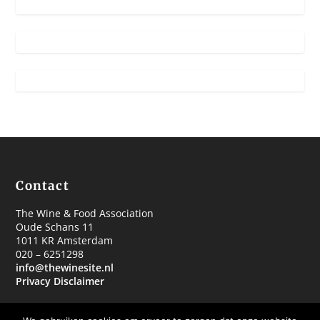
Contact
The Wine & Food Association
Oude Schans 11
1011 KR Amsterdam
020 – 6251298
info@thewinesite.nl
Privacy Disclaimer