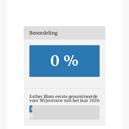
Beoordeling
0 %
Esther Blom eerste genomineerde
voor Wijnvrouw van het Jaar 2026
0
%