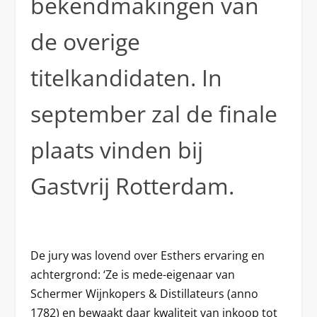
bekendmakingen van
de overige
titelkandidaten. In
september zal de finale
plaats vinden bij
Gastvrij Rotterdam.
De jury was lovend over Esthers ervaring en
achtergrond: ‘Ze is mede-eigenaar van
Schermer Wijnkopers & Distillateurs (anno
1782) en bewaakt daar kwaliteit van inkoop tot