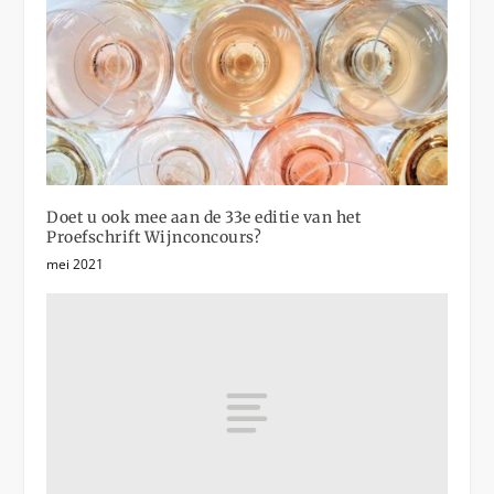
Doet u ook mee aan de 33e editie van het
Proefschrift Wijnconcours?
mei 2021