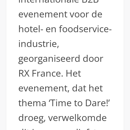
evenement voor de
hotel- en foodservice-
industrie,
georganiseerd door
RX France. Het
evenement, dat het
thema ‘Time to Dare!’
droeg, verwelkomde