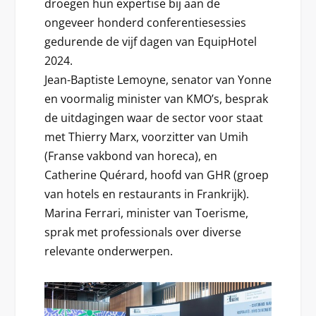
droegen hun expertise bij aan de
ongeveer honderd conferentiesessies
gedurende de vijf dagen van EquipHotel
2024.
Jean-Baptiste Lemoyne, senator van Yonne
en voormalig minister van KMO’s, besprak
de uitdagingen waar de sector voor staat
met Thierry Marx, voorzitter van Umih
(Franse vakbond van horeca), en
Catherine Quérard, hoofd van GHR (groep
van hotels en restaurants in Frankrijk).
Marina Ferrari, minister van Toerisme,
sprak met professionals over diverse
relevante onderwerpen.