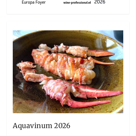
Aquavinum 2026