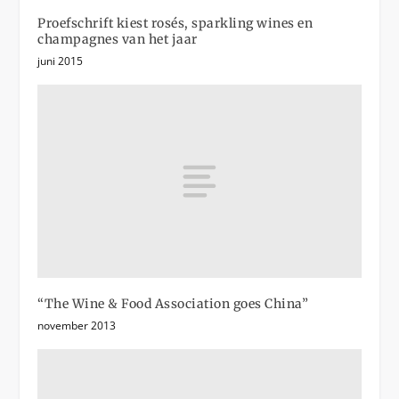
Proefschrift kiest rosés, sparkling wines en
champagnes van het jaar
juni 2015
“The Wine & Food Association goes China”
november 2013