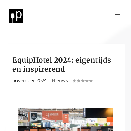
EquipHotel 2024: eigentijds
en inspirerend
november 2024
|
Nieuws
|