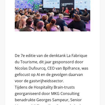
De 7e editie van de denktank La Fabrique
du Tourisme, dit jaar gesponsord door
Nicolas Dufourcq, CEO van Bpifrance, was
gefocust op AI en de gevolgen daarvan
voor de gastvrijheidssector.
Tijdens de Hospitality Brain-trusts
georganiseerd door MKG Consulting
benadrukte Georges Sampeur, Senior