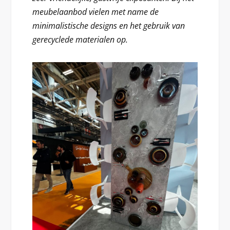
meubelaanbod vielen met name de
minimalistische designs en het gebruik van
gerecyclede materialen op.