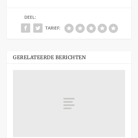
DEEL:
TARIEF:
GERELATEERDE BERICHTEN