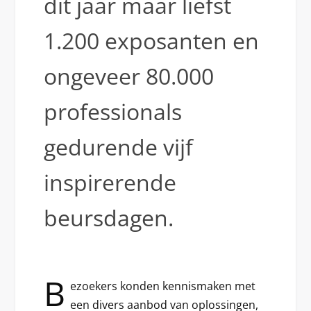
dit jaar maar liefst
1.200 exposanten en
ongeveer 80.000
professionals
gedurende vijf
inspirerende
beursdagen.
B
ezoekers konden kennismaken met
een divers aanbod van oplossingen,