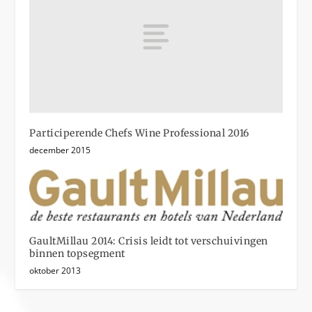
Participerende Chefs Wine Professional 2016
december 2015
GaultMillau 2014: Crisis leidt tot verschuivingen
binnen topsegment
oktober 2013