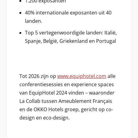
1.200 exposanten
40% internationale exposanten uit 40
landen.
Top 5 vertegenwoordigde landen: Italië,
Spanje, België, Griekenland en Portugal
Tot 2026 zijn op
www.equiphotel.com
alle
conferentiesessies en experience spaces
van EquipHotel 2024 vinden – waaronder
La Collab tussen Ameublement Français
en de OKKO Hotels groep, gericht op co-
design en eco-design.