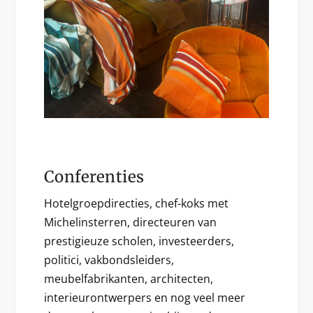
Conferenties
Hotelgroepdirecties, chef-koks met
Michelinsterren, directeuren van
prestigieuze scholen, investeerders,
politici, vakbondsleiders,
meubelfabrikanten, architecten,
interieurontwerpers en nog veel meer