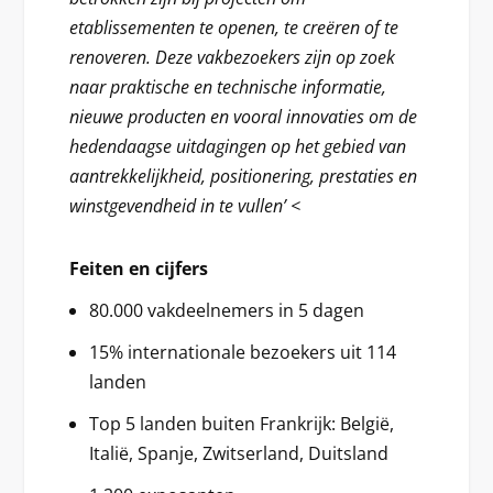
etablissementen te openen, te creëren of te
renoveren. Deze vakbezoekers zijn op zoek
naar praktische en technische informatie,
nieuwe producten en vooral innovaties om de
hedendaagse uitdagingen op het gebied van
aantrekkelijkheid, positionering, prestaties en
winstgevendheid in te vullen’ <
Feiten en cijfers
80.000 vakdeelnemers in 5 dagen
15% internationale bezoekers uit 114
landen
Top 5 landen buiten Frankrijk: België,
Italië, Spanje, Zwitserland, Duitsland