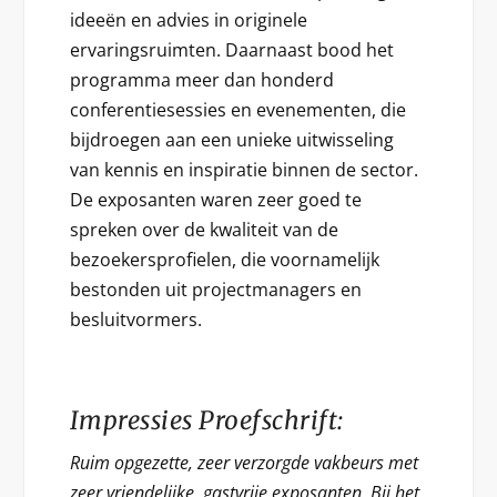
ideeën en advies in originele
ervaringsruimten. Daarnaast bood het
programma meer dan honderd
conferentiesessies en evenementen, die
bijdroegen aan een unieke uitwisseling
van kennis en inspiratie binnen de sector.
De exposanten waren zeer goed te
spreken over de kwaliteit van de
bezoekersprofielen, die voornamelijk
bestonden uit projectmanagers en
besluitvormers.
Impressies Proefschrift:
Ruim opgezette, zeer verzorgde vakbeurs met
zeer vriendelijke, gastvrije exposanten. Bij het