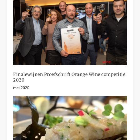
Finalewijnen Proefschrift Orange Wine competitie
2020
mei 2020