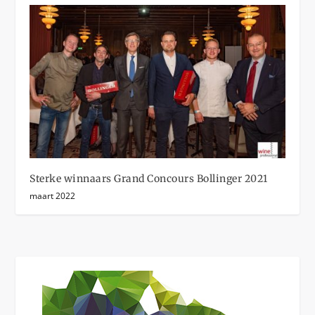
Sterke winnaars Grand Concours Bollinger 2021
maart 2022