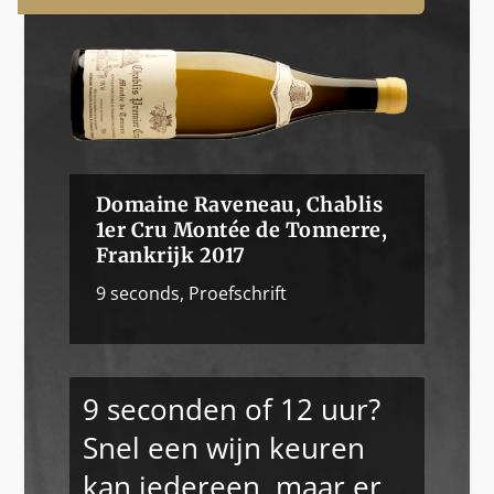
Domaine Raveneau, Chablis
1er Cru Montée de Tonnerre,
Frankrijk 2017
9 seconds
,
Proefschrift
9 seconden of 12 uur?
Snel een wijn keuren
kan iedereen, maar er