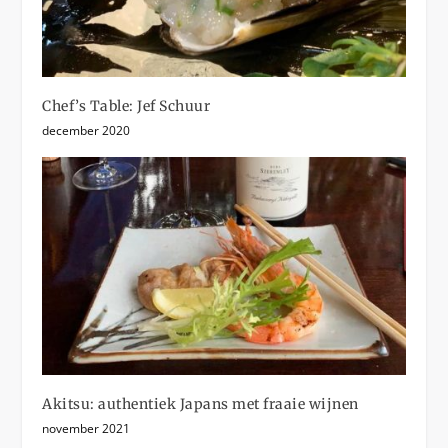
Chef’s Table: Jef Schuur
december 2020
Akitsu: authentiek Japans met fraaie wijnen
november 2021