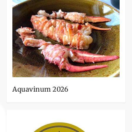
Aquavinum 2026