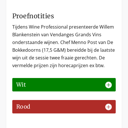
Proefnotities
Tijdens Wine Professional presenteerde Willem
Blankenstein van Vendanges Grands Vins
onderstaande wijnen. Chef Menno Post van De
Bokkedoorns (17,5 G&M) bereidde bij de laatste
wijn uit de sessie twee fraaie gerechten. De
vermelde prijzen zijn horecaprijzen ex btw.
Wit
Rood