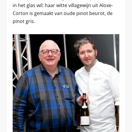
in het glas wil: haar witte villagewijn uit Aloxe-
Corton is gemaakt van oude pinot beurot, de
pinot gris.