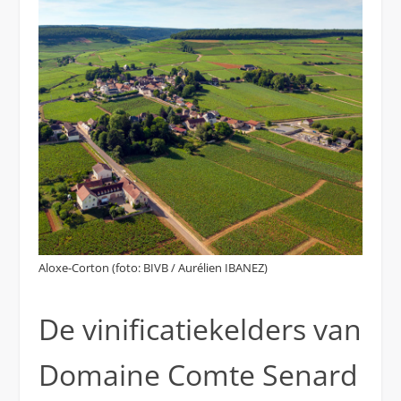
Aloxe-Corton (foto: BIVB / Aurélien IBANEZ)
De vinificatiekelders van
Domaine Comte Senard