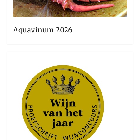
Aquavinum 2026