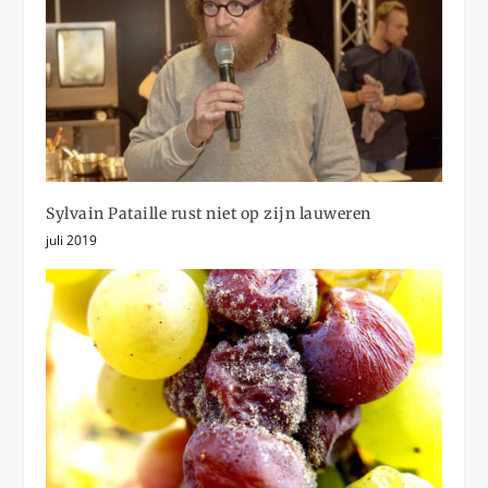
Sylvain Pataille rust niet op zijn lauweren
juli 2019