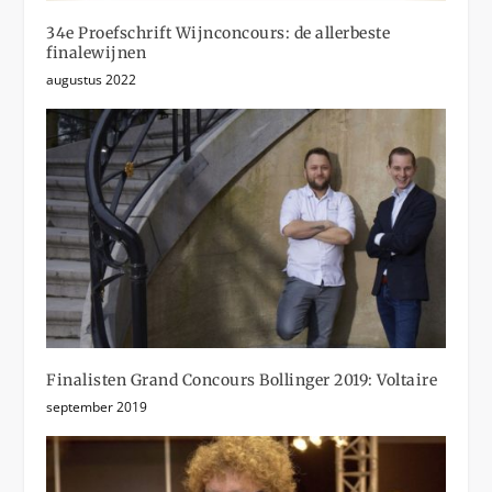
34e Proefschrift Wijnconcours: de allerbeste
finalewijnen
augustus 2022
Finalisten Grand Concours Bollinger 2019: Voltaire
september 2019