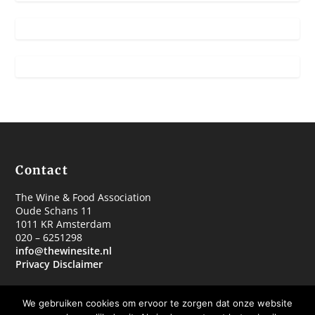
Contact
The Wine & Food Association
Oude Schans 11
1011 KR Amsterdam
020 – 6251298
info@thewinesite.nl
Privacy Disclaimer
We gebruiken cookies om ervoor te zorgen dat onze website