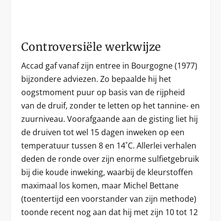
Controversiële werkwijze
Accad gaf vanaf zijn entree in Bourgogne (1977)
bijzondere adviezen. Zo bepaalde hij het
oogstmoment puur op basis van de rijpheid
van de druif, zonder te letten op het tannine- en
zuurniveau. Voorafgaande aan de gisting liet hij
de druiven tot wel 15 dagen inweken op een
temperatuur tussen 8 en 14˚C. Allerlei verhalen
deden de ronde over zijn enorme sulfietgebruik
bij die koude inweking, waarbij de kleurstoffen
maximaal los komen, maar Michel Bettane
(toentertijd een voorstander van zijn methode)
toonde recent nog aan dat hij met zijn 10 tot 12