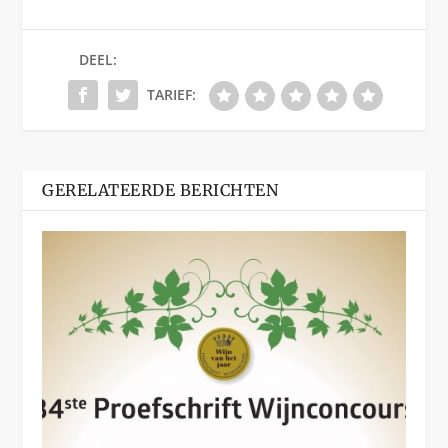
DEEL:
TARIEF:
GERELATEERDE BERICHTEN