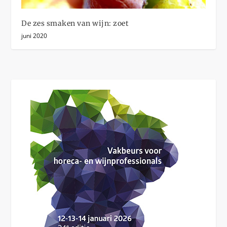
De zes smaken van wijn: zoet
juni 2020