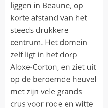
liggen in Beaune, op
korte afstand van het
steeds drukkere
centrum. Het domein
zelf ligt in het dorp
Aloxe-Corton, en ziet uit
op de beroemde heuvel
met zijn vele grands
crus voor rode en witte