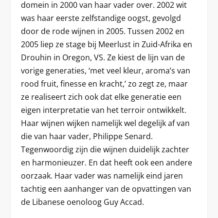
domein in 2000 van haar vader over. 2002 wit
was haar eerste zelfstandige oogst, gevolgd
door de rode wijnen in 2005. Tussen 2002 en
2005 liep ze stage bij Meerlust in Zuid-Afrika en
Drouhin in Oregon, VS. Ze kiest de lijn van de
vorige generaties, ‘met veel kleur, aroma’s van
rood fruit, finesse en kracht,’ zo zegt ze, maar
ze realiseert zich ook dat elke generatie een
eigen interpretatie van het terroir ontwikkelt.
Haar wijnen wijken namelijk wel degelijk af van
die van haar vader, Philippe Senard.
Tegenwoordig zijn die wijnen duidelijk zachter
en harmonieuzer. En dat heeft ook een andere
oorzaak. Haar vader was namelijk eind jaren
tachtig een aanhanger van de opvattingen van
de Libanese oenoloog Guy Accad.