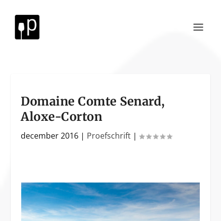
Domaine Comte Senard,
Aloxe-Corton
december 2016
|
Proefschrift
|