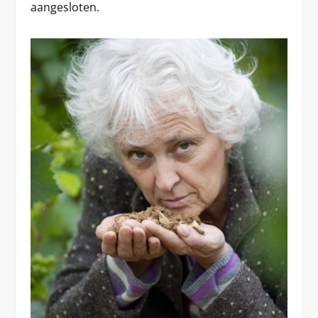
aangesloten.