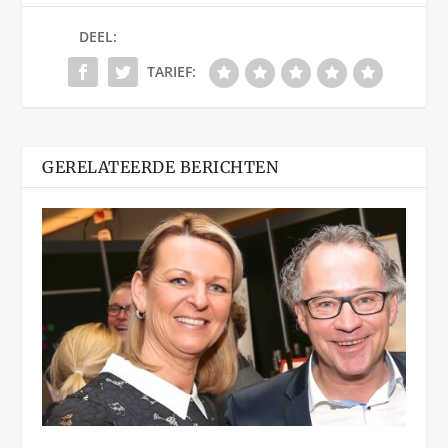
DEEL:
TARIEF:
GERELATEERDE BERICHTEN