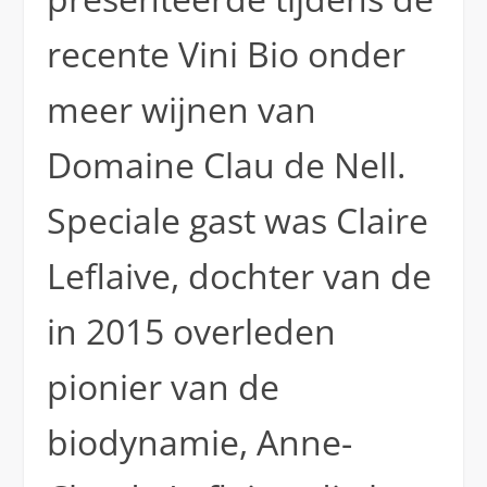
recente Vini Bio onder
meer wijnen van
Domaine Clau de Nell.
Speciale gast was Claire
Leflaive, dochter van de
in 2015 overleden
pionier van de
biodynamie, Anne-