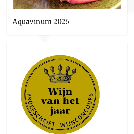
Aquavinum 2026