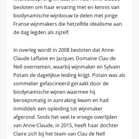
besloten om haar ervaring met en kennis van
biodynamische wijnbouw te delen met jonge
Franse wijnmakers die hetzelfde idealisme aan
de dag legden als zijzelf.
In overleg wordt in 2008 besloten dat Anne-
Claude Leflaive en Jacques Domaine Clau de
Nell overnemen, waarbij wijnmaker en Sylvain
Potain de dagelijkse leiding krijgt. Potain was als
sommelier gefascineerd geraakt door de
biodynamische wijnen waarmee hij
beroepsmatig in aanraking kwam en had
inmiddels een opleiding tot wijnmaker
afgerond. Sinds het veel te vroege overlijden
van Anne-Claude, in 2015, heeft haar dochter
Claire zich bij het team van Clau de Nell