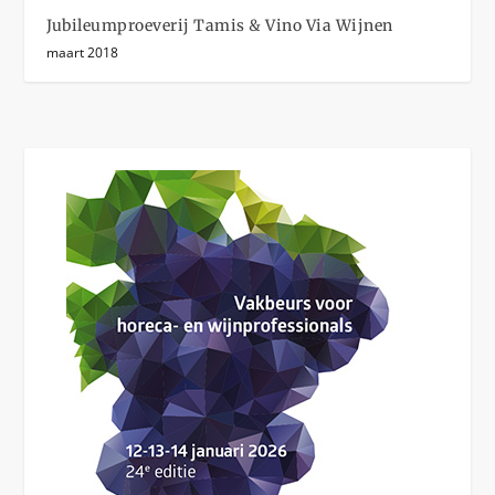
Jubileumproeverij Tamis & Vino Via Wijnen
maart 2018