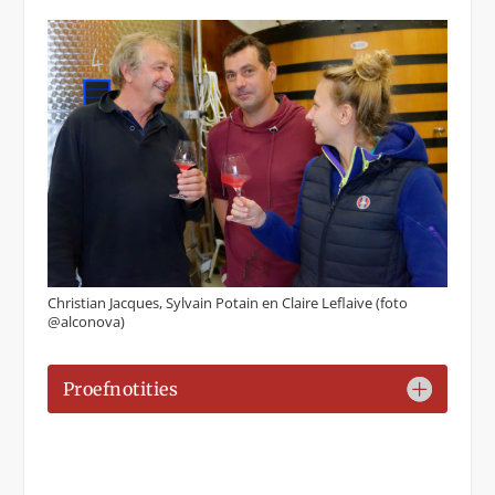
Christian Jacques, Sylvain Potain en Claire Leflaive (foto
@alconova)
Proefnotities