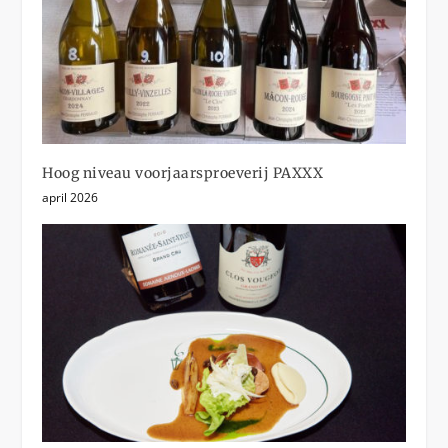
Hoog niveau voorjaarsproeverij PAXXX
april 2026