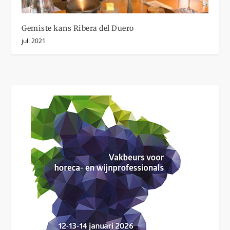
Gemiste kans Ribera del Duero
juli 2021