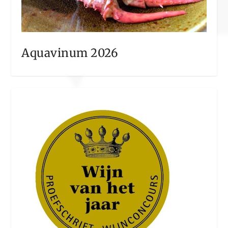
Aquavinum 2026