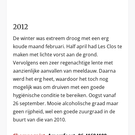
2012
De winter was extreem droog met een erg
koude maand februari. Half april had Les Clos te
maken met lichte vorst aan de grond.
Vervolgens een zeer regenachtige lente met
aanzienlijke aanvallen van meeldauw. Daarna
werd het erg heet, waardoor het toch nog
mogelijk was om druiven met een goede
hygiënische conditie te bereiken. Oogst vanaf
26 september. Mooie alcoholische graad maar
geen rijpheid, wel een goede zuurgraad in de
buurt van die van 2010.