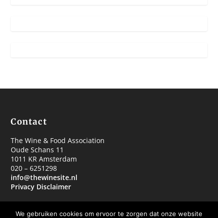
Contact
The Wine & Food Association
Oude Schans 11
1011 KR Amsterdam
020 – 6251298
info@thewinesite.nl
Privacy Disclaimer
We gebruiken cookies om ervoor te zorgen dat onze website