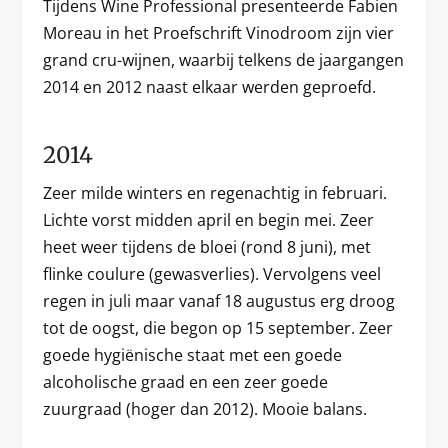
Tijdens Wine Professional presenteerde Fabien
Moreau in het Proefschrift Vinodroom zijn vier
grand cru-wijnen, waarbij telkens de jaargangen
2014 en 2012 naast elkaar werden geproefd.
2014
Zeer milde winters en regenachtig in februari.
Lichte vorst midden april en begin mei. Zeer
heet weer tijdens de bloei (rond 8 juni), met
flinke coulure (gewasverlies). Vervolgens veel
regen in juli maar vanaf 18 augustus erg droog
tot de oogst, die begon op 15 september. Zeer
goede hygiënische staat met een goede
alcoholische graad en een zeer goede
zuurgraad (hoger dan 2012). Mooie balans.