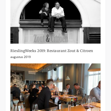
RieslingWeeks 2019: Restaurant Zout & Citroen
augustus 2019