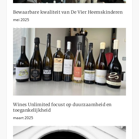
Bewaarbare kwaliteit van De Vier Heemskinderen
mei 2025
Wines Unlimited focust op duurzaamheid en
toegankelijkheid
maart 2025