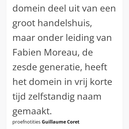
domein deel uit van een
groot handelshuis,
maar onder leiding van
Fabien Moreau, de
zesde generatie, heeft
het domein in vrij korte
tijd zelfstandig naam
gemaakt.
proefnotities
Guillaume Coret