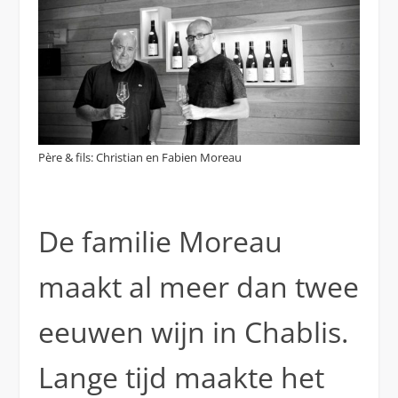
Père & fils: Christian en Fabien Moreau
De familie Moreau
maakt al meer dan twee
eeuwen wijn in Chablis.
Lange tijd maakte het