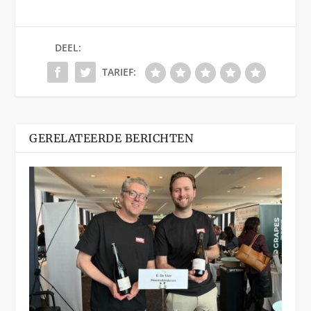
DEEL:
TARIEF:
GERELATEERDE BERICHTEN