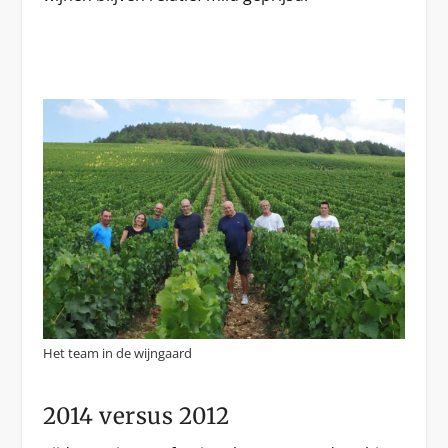
Het team in de wijngaard
2014 versus 2012