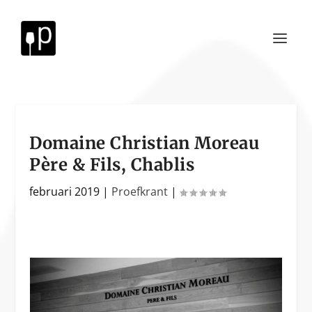
Domaine Christian Moreau
Père & Fils, Chablis
februari 2019
|
Proefkrant
|