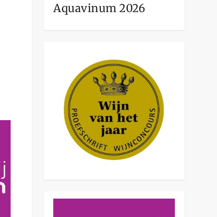
Aquavinum 2026