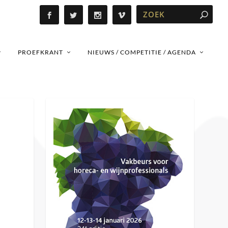
PROEFKRANT
NIEUWS / COMPETITIE / AGENDA