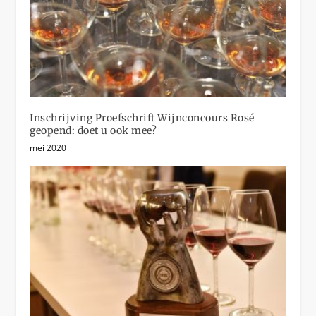
Inschrijving Proefschrift Wijnconcours Rosé
geopend: doet u ook mee?
mei 2020