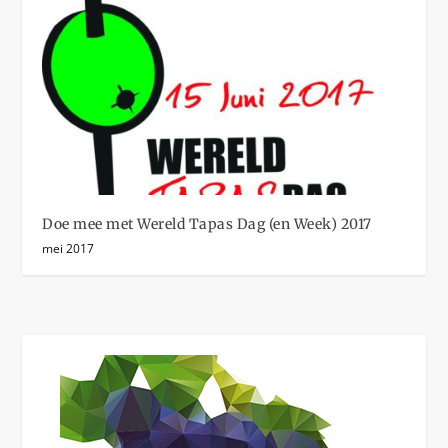
Doe mee met Wereld Tapas Dag (en Week) 2017
mei 2017