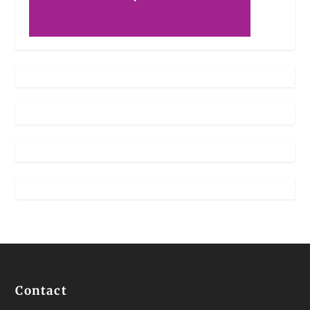
Contact