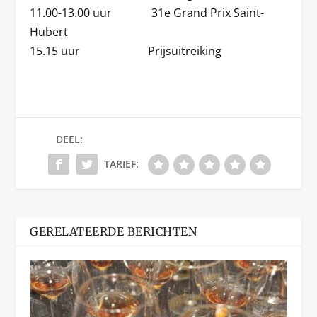
11.00-13.00 uur 31e Grand Prix Saint-
Hubert
15.15 uur Prijsuitreiking
DEEL:
TARIEF:
GERELATEERDE BERICHTEN