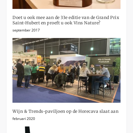
Doet u ook mee aan de 33e editie van de Grand Prix
Saint-Hubert en proeft u ook Vins Nature?
september 2017
Wijn & Trends-paviljoen op de Horecava slaat aan
februari 2020