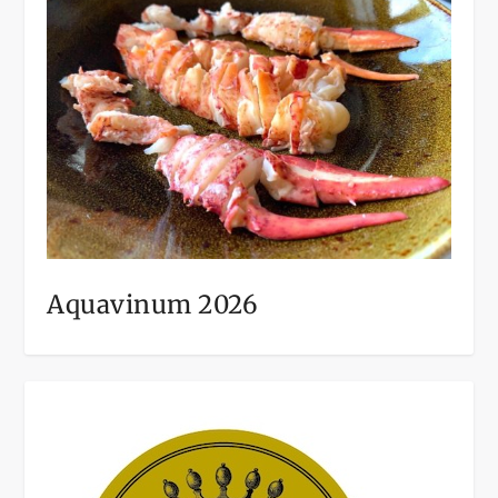
Aquavinum 2026