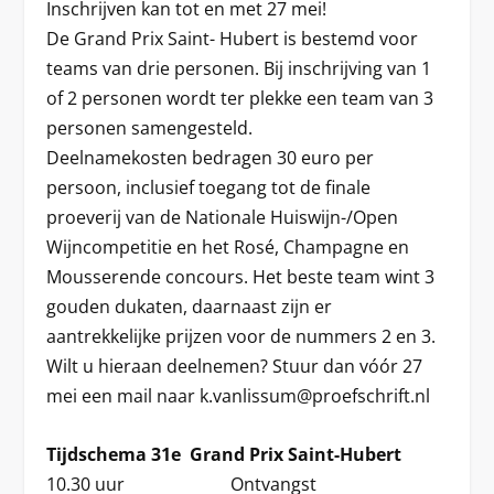
Inschrijven kan tot en met 27 mei!
De Grand Prix Saint- Hubert is bestemd voor
teams van drie personen. Bij inschrijving van 1
of 2 personen wordt ter plekke een team van 3
personen samengesteld.
Deelnamekosten bedragen 30 euro per
persoon, inclusief toegang tot de finale
proeverij van de Nationale Huiswijn-/Open
Wijncompetitie en het Rosé, Champagne en
Mousserende concours. Het beste team wint 3
gouden dukaten, daarnaast zijn er
aantrekkelijke prijzen voor de nummers 2 en 3.
Wilt u hieraan deelnemen? Stuur dan vóór 27
mei een mail naar k.vanlissum@proefschrift.nl
Tijdschema 31e Grand Prix Saint-Hubert
10.30 uur Ontvangst