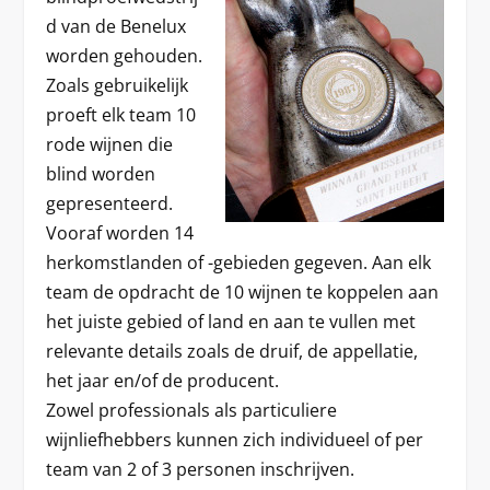
d van de Benelux
worden gehouden.
Zoals gebruikelijk
proeft elk team 10
rode wijnen die
blind worden
gepresenteerd.
Vooraf worden 14
herkomstlanden of -gebieden gegeven. Aan elk
team de opdracht de 10 wijnen te koppelen aan
het juiste gebied of land en aan te vullen met
relevante details zoals de druif, de appellatie,
het jaar en/of de producent.
Zowel professionals als particuliere
wijnliefhebbers kunnen zich individueel of per
team van 2 of 3 personen inschrijven.