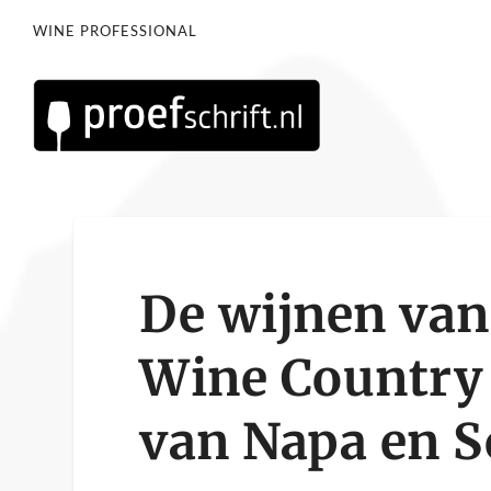
WINE PROFESSIONAL
De wijnen van
Wine Country 
van Napa en 