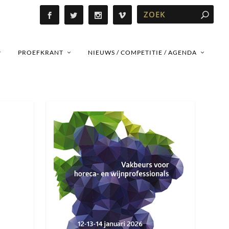
PROEFKRANT
NIEUWS / COMPETITIE / AGENDA