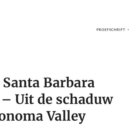
PROEFSCHRIFT
 Santa Barbara
– Uit de schaduw
Sonoma Valley