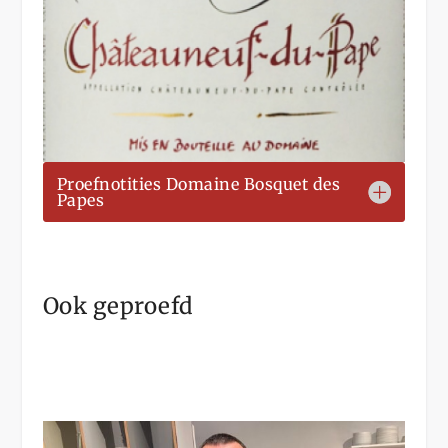
Proefnotities Domaine Bosquet des
Papes
Ook geproefd