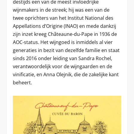
destijds een van de meest invloedrijke
wijnmakers in de streek; hij was een van de
twee oprichters van het Institut National des
Appellations d’Origine (INAO) en mede dankzij
zijn inzet kreeg Châteaune-du-Pape in 1936 de
AOC-status. Het wijngoed is inmiddels al vier
generaties in bezit van dezelfde familie en staat
sinds 2016 onder leiding van Sandra Rochel,
verantwoordelijk voor de wijngaarden en de
vinificatie, en Anna Olejnik, die de zakelijke kant
beheert.