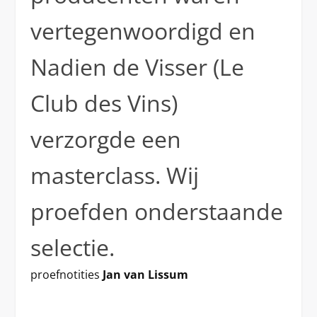
vertegenwoordigd en
Nadien de Visser (Le
Club des Vins)
verzorgde een
masterclass. Wij
proefden onderstaande
selectie.
proefnotities
Jan van Lissum