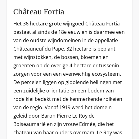
Château Fortia
Het 36 hectare grote wijngoed Château Fortia
bestaat al sinds de 18e eeuw en is daarmee een
van de oudste wijndomeinen in de appellatie
Châteauneuf du Pape. 32 hectare is beplant
met wijnstokken, de bossen, bloemen en
groenten op de overige 4 hectare er tussenin
zorgen voor een een evenwichtig ecosysteem.
De percelen liggen op glooiende hellingen met
een zuidelijke oriëntatie en een bodem van
rode klei bedekt met de kenmerkende rolkeien
van de regio. Vanaf 1919 werd het domein
geleid door Baron Pierre Le Roy de
Boiseaumarié en zijn vrouw Edmée, die het
chateau van haar ouders overnam. Le Roy was