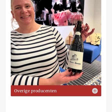
Overige producenten