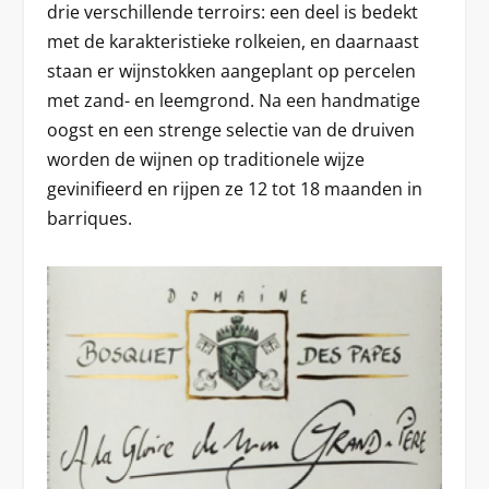
drie verschillende terroirs: een deel is bedekt
met de karakteristieke rolkeien, en daarnaast
staan er wijnstokken aangeplant op percelen
met zand- en leemgrond. Na een handmatige
oogst en een strenge selectie van de druiven
worden de wijnen op traditionele wijze
gevinifieerd en rijpen ze 12 tot 18 maanden in
barriques.