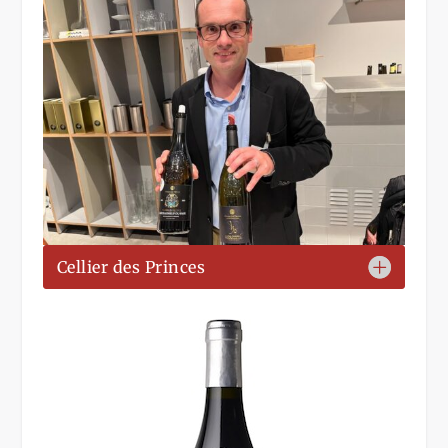
Cellier des Princes