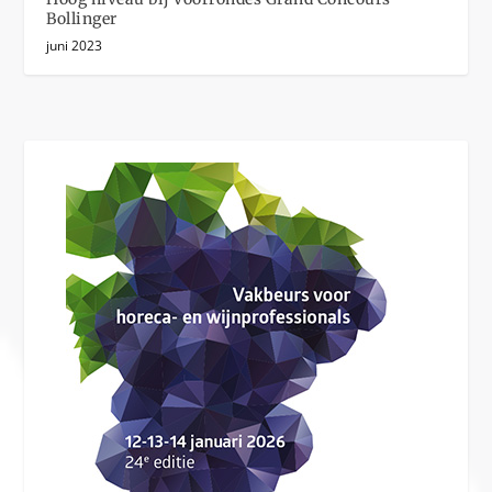
Bollinger
juni 2023