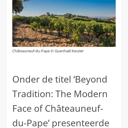
Châteauneuf-du-Pape © Guenhaël Kessler
Onder de titel ‘Beyond
Tradition: The Modern
Face of Châteauneuf-
du-Pape’ presenteerde