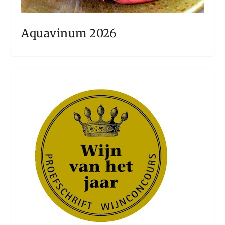
Aquavinum 2026