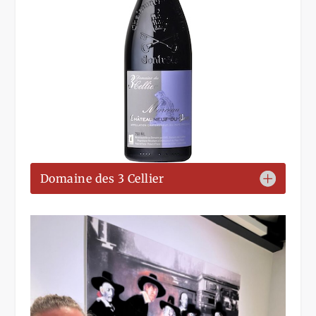
Domaine des 3 Cellier