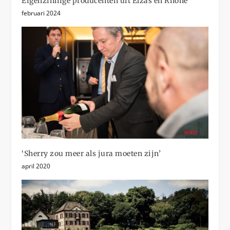
Eigenzinnige producenten uit Elzas en Rhône
februari 2024
‘Sherry zou meer als jura moeten zijn’
april 2020