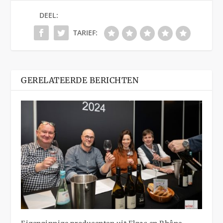
DEEL:
TARIEF:
GERELATEERDE BERICHTEN