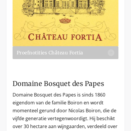
Proefnotities Château Fortia
Domaine Bosquet des Papes
Domaine Bosquet des Papes is sinds 1860
eigendom van de familie Boiron en wordt
momenteel gerund door Nicolas Boiron, die de
vijfde generatie vertegenwoordigt. Hij beschikt
over 30 hectare aan wijngaarden, verdeeld over