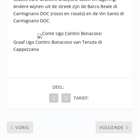
Andere wijnen uit de streek zijn de Barco Reale di
Carmignano DOC (rosso en rosato) en de Vin Santo di
Carmignano DOC.
Graaf Ugo Contini Bonacossi van Tenuta di
Cappezzana
DEEL:
TARIEF:
VORIG
VOLGENDE