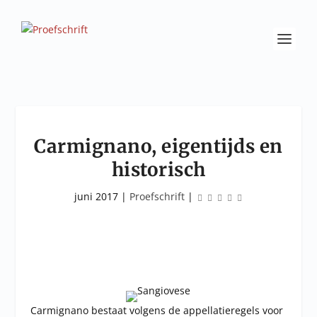
Carmignano, eigentijds en
historisch
juni 2017
|
Proefschrift
|
Carmignano bestaat volgens de appellatieregels voor