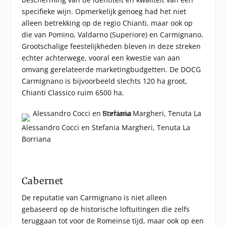
specifieke wijn. Opmerkelijk genoeg had het niet
alleen betrekking op de regio Chianti, maar ook op
die van Pomino, Valdarno (Superiore) en Carmignano.
Grootschalige feestelijkheden bleven in deze streken
echter achterwege, vooral een kwestie van aan
omvang gerelateerde marketingbudgetten. De DOCG
Carmignano is bijvoorbeeld slechts 120 ha groot,
Chianti Classico ruim 6500 ha.
Alessandro Cocci en Stefania Margheri, Tenuta La
Borriana
Cabernet
De reputatie van Carmignano is niet alleen
gebaseerd op de historische loftuitingen die zelfs
teruggaan tot voor de Romeinse tijd, maar ook op een