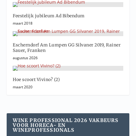
Feestelijk jubileum Ad Bibendum
maart 2018
Escherndorf Am Lumpen GG Silvaner 2019, Rainer
Sauer, Franken
augustus 2026
Hoe scoort Vivino? (2)
maart 2020
WINE PROFESSIONAL 2026 VAKBEURS
VOOR HORECA- EN
WINEPROFESSIONALS