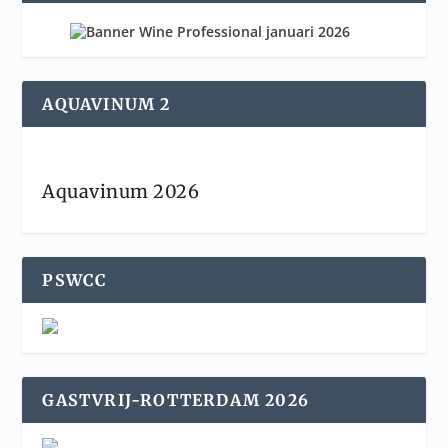
AQUAVINUM 2
Aquavinum 2026
PSWCC
GASTVRIJ-ROTTERDAM 2026