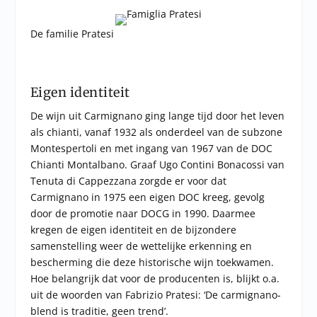
De familie Pratesi
Eigen identiteit
De wijn uit Carmignano ging lange tijd door het leven
als chianti, vanaf 1932 als onderdeel van de subzone
Montespertoli en met ingang van 1967 van de DOC
Chianti Montalbano. Graaf Ugo Contini Bonacossi van
Tenuta di Cappezzana zorgde er voor dat
Carmignano in 1975 een eigen DOC kreeg, gevolg
door de promotie naar DOCG in 1990. Daarmee
kregen de eigen identiteit en de bijzondere
samenstelling weer de wettelijke erkenning en
bescherming die deze historische wijn toekwamen.
Hoe belangrijk dat voor de producenten is, blijkt o.a.
uit de woorden van Fabrizio Pratesi: ‘De carmignano-
blend is traditie, geen trend’.