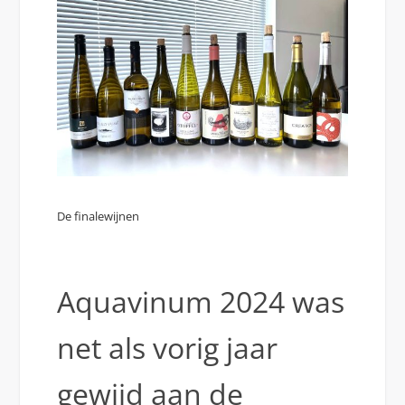
De finalewijnen
Aquavinum 2024 was
net als vorig jaar
gewijd aan de