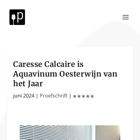
Caresse Calcaire is
Aquavinum Oesterwijn van
het Jaar
juni 2024
|
Proefschrift
|