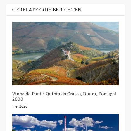
GERELATEERDE BERICHTEN
Vinha da Ponte, Quinta do Crasto, Douro, Portugal
2000
mei 2020