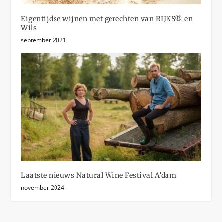
Eigentijdse wijnen met gerechten van RIJKS® en
Wils
september 2021
Laatste nieuws Natural Wine Festival A’dam
november 2024