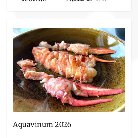
Aquavinum 2026