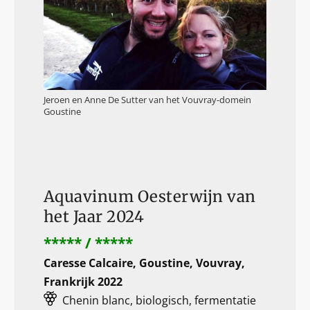
Jeroen en Anne De Sutter van het Vouvray-domein
Goustine
Aquavinum Oesterwijn van
het Jaar 2024
***** / *****
Caresse Calcaire, Goustine, Vouvray,
Frankrijk 2022
Chenin blanc, biologisch, fermentatie