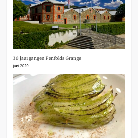
30 jaargangen Penfolds Grange
juni 2020