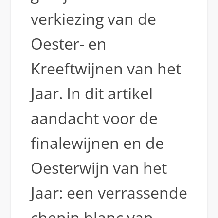
verkiezing van de
Oester- en
Kreeftwijnen van het
Jaar. In dit artikel
aandacht voor de
finalewijnen en de
Oesterwijn van het
Jaar: een verrassende
chenin blanc van