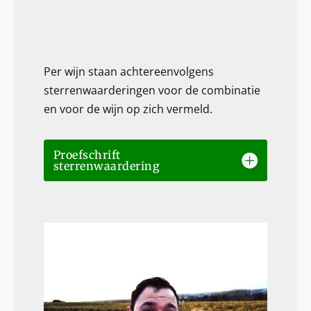
Per wijn staan achtereenvolgens
sterrenwaarderingen voor de combinatie
en voor de wijn op zich vermeld.
Proefschrift
sterrenwaardering