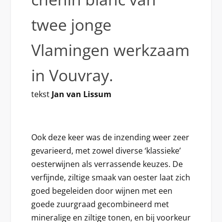
twee jonge
Vlamingen werkzaam
in Vouvray.
tekst
Jan van Lissum
Ook deze keer was de inzending weer zeer
gevarieerd, met zowel diverse ‘klassieke’
oesterwijnen als verrassende keuzes. De
verfijnde, ziltige smaak van oester laat zich
goed begeleiden door wijnen met een
goede zuurgraad gecombineerd met
mineralige en ziltige tonen, en bij voorkeur