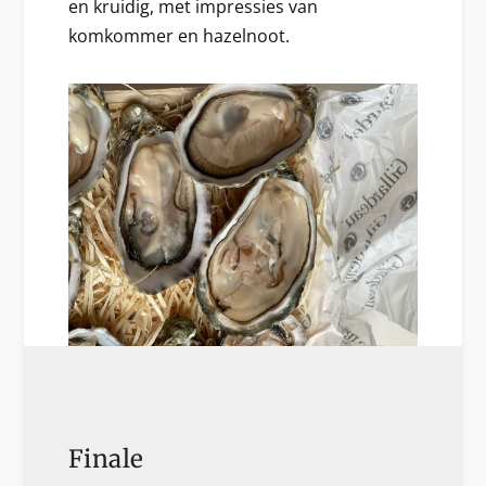
en kruidig, met impressies van
komkommer en hazelnoot.
Finale