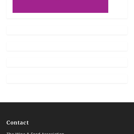
Contact