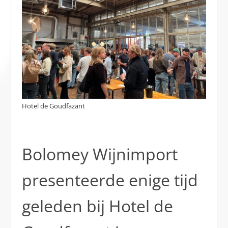
Hotel de Goudfazant
Bolomey Wijnimport
presenteerde enige tijd
geleden bij Hotel de