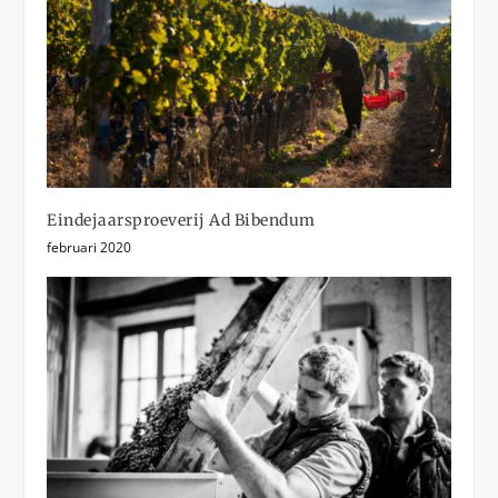
Eindejaarsproeverij Ad Bibendum
februari 2020