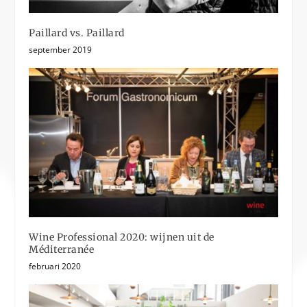
Paillard vs. Paillard
september 2019
Wine Professional 2020: wijnen uit de
Méditerranée
februari 2020