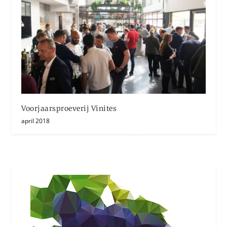
Voorjaarsproeverij Vinites
april 2018