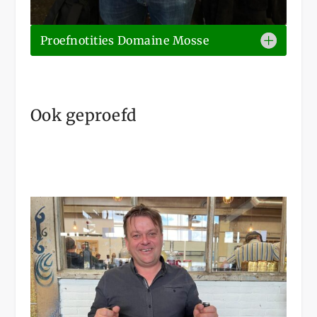
Proefnotities Domaine Mosse
Ook geproefd