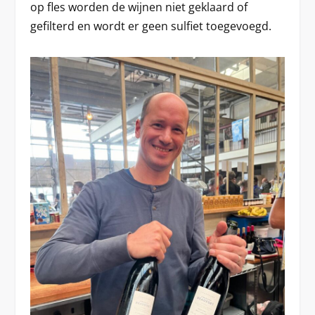
op fles worden de wijnen niet geklaard of
gefilterd en wordt er geen sulfiet toegevoegd.