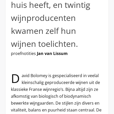
huis heeft, en twintig
wijnproducenten
kwamen zelf hun
wijnen toelichten.
proefnotities
Jan van Lissum
D
avid Bolomey is gespecialiseerd in veelal
kleinschalig geproduceerde wijnen uit de
klassieke Franse wijnregio’s. Bijna altijd zijn ze
afkomstig van biologisch of biodynamisch
bewerkte wijngaarden. De stijlen zijn divers en
vitaliteit, balans en puurheid staan centraal. De