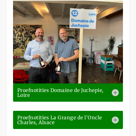
Proefnotities Domaine de Juchepie,
Loire
Proefnotities La Grange de l’Oncle
Charles, Alsace