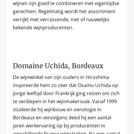
wijnen zijn goed te combineren met eigentijdse
gerechten. Regelmatig wordt het assortiment
verrijkt met verrassende, niet of nauwelijks
bekende wijnproducenten.
Domaine Uchida, Bordeaux
De wijnwinkel van zijn ouders in Hiroshima
inspireerde hem zo zeer dat Osamu Uchida op
jonge leeftijd door Frankrijk ging reizen om zich
te verdiepen in het wijnmakersvak. Vanaf 1999
studeerde hij wijnbouw en oenologie in
Bordeaux en vervolgens deed hij een aantal
jaren werkervaring op bij producenten in
verschillende Franse wijnstreken. Na een aantal