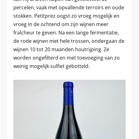
percelen, vaak met opvallende terroirs en oude
stokken. Petitprez oogst zo vroeg mogelijk en
vroeg in de ochtend om zijn wijnen meer
fraîcheur te geven. Na een lange fermentatie,
de rode wijnen met hele trossen, ondergaan de
wijnen 10 tot 20 maanden houtrijping. Ze
worden ongefilterd en met toevoeging van zo
weinig mogelijk sulfiet gebotteld.