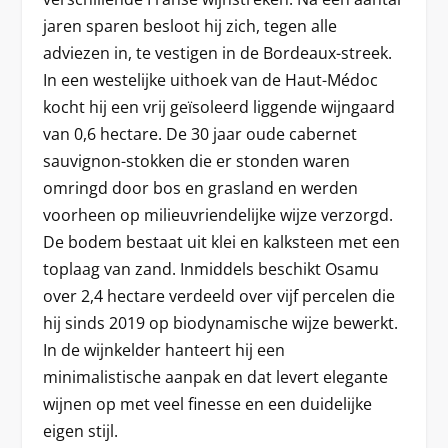
jaren sparen besloot hij zich, tegen alle
adviezen in, te vestigen in de Bordeaux-streek.
In een westelijke uithoek van de Haut-Médoc
kocht hij een vrij geïsoleerd liggende wijngaard
van 0,6 hectare. De 30 jaar oude cabernet
sauvignon-stokken die er stonden waren
omringd door bos en grasland en werden
voorheen op milieuvriendelijke wijze verzorgd.
De bodem bestaat uit klei en kalksteen met een
toplaag van zand. Inmiddels beschikt Osamu
over 2,4 hectare verdeeld over vijf percelen die
hij sinds 2019 op biodynamische wijze bewerkt.
In de wijnkelder hanteert hij een
minimalistische aanpak en dat levert elegante
wijnen op met veel finesse en een duidelijke
eigen stijl.