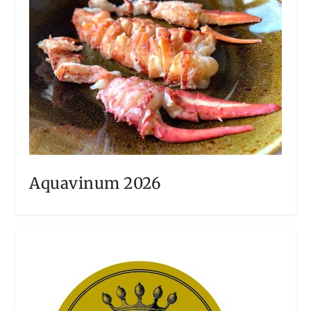
Aquavinum 2026