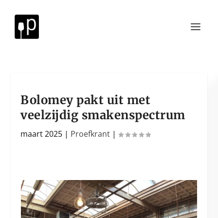
Bolomey pakt uit met
veelzijdig smakenspectrum
maart 2025
|
Proefkrant
|