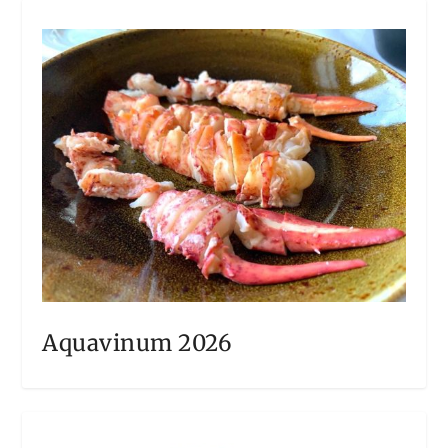
Aquavinum 2026