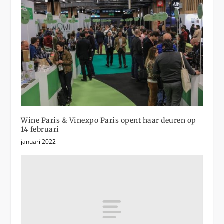
Wine Paris & Vinexpo Paris opent haar deuren op
14 februari
januari 2022