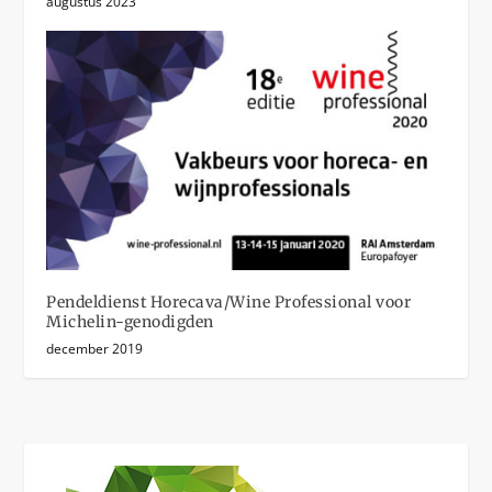
augustus 2023
Pendeldienst Horecava/Wine Professional voor
Michelin-genodigden
december 2019