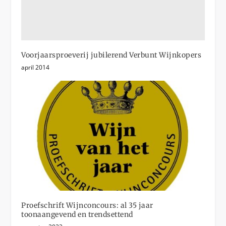
Voorjaarsproeverij jubilerend Verbunt Wijnkopers
april 2014
Proefschrift Wijnconcours: al 35 jaar
toonaangevend en trendsettend