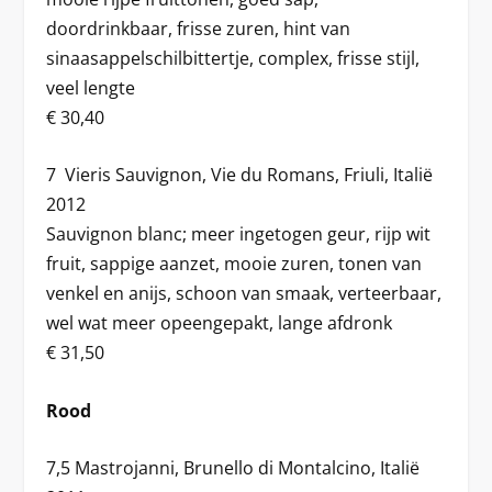
doordrinkbaar, frisse zuren, hint van
sinaasappelschilbittertje, complex, frisse stijl,
veel lengte
€ 30,40
7 Vieris Sauvignon, Vie du Romans, Friuli, Italië
2012
Sauvignon blanc; meer ingetogen geur, rijp wit
fruit, sappige aanzet, mooie zuren, tonen van
venkel en anijs, schoon van smaak, verteerbaar,
wel wat meer opeengepakt, lange afdronk
€ 31,50
Rood
7,5 Mastrojanni, Brunello di Montalcino, Italië