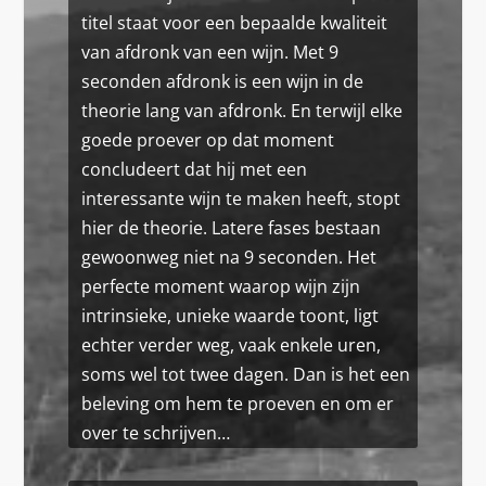
titel staat voor een bepaalde kwaliteit
van afdronk van een wijn. Met 9
seconden afdronk is een wijn in de
theorie lang van afdronk. En terwijl elke
goede proever op dat moment
concludeert dat hij met een
interessante wijn te maken heeft, stopt
hier de theorie. Latere fases bestaan
gewoonweg niet na 9 seconden. Het
perfecte moment waarop wijn zijn
intrinsieke, unieke waarde toont, ligt
echter verder weg, vaak enkele uren,
soms wel tot twee dagen. Dan is het een
beleving om hem te proeven en om er
over te schrijven…