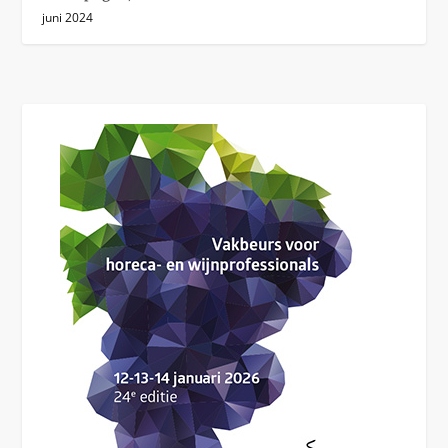
juni 2024