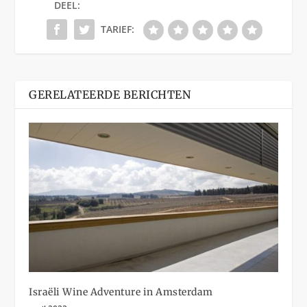
DEEL:
TARIEF:
GERELATEERDE BERICHTEN
Israëli Wine Adventure in Amsterdam