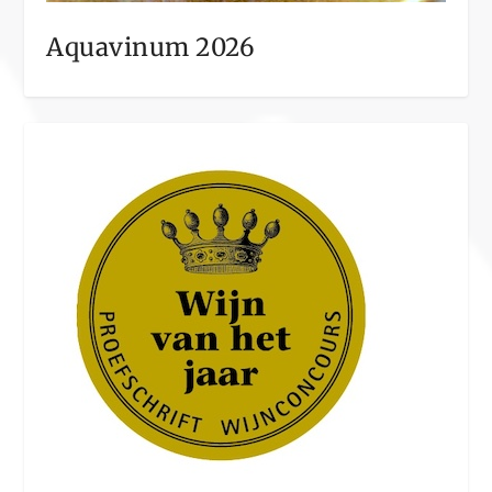
Aquavinum 2026