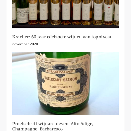
Kracher: 60 jaar edelzoete wijnen van topniveau
november 2020
Proefschrift wijnarchieven: Alto Adige,
Champagne, Barbaresco