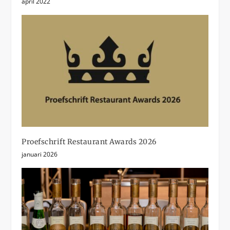
april 2022
Proefschrift Restaurant Awards 2026
januari 2026