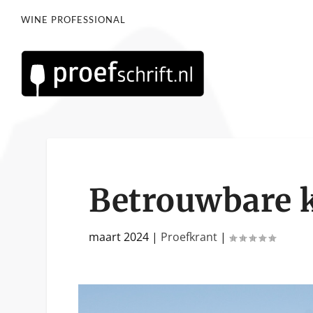
WINE PROFESSIONAL
Betrouwbare k
maart 2024
|
Proefkrant
|