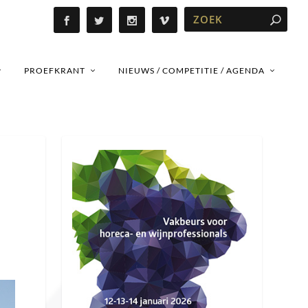
PROEFKRANT
NIEUWS / COMPETITIE / AGENDA