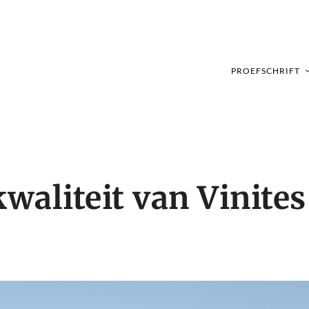
PROEFSCHRIFT
waliteit van Vinites