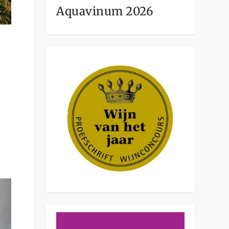
Aquavinum 2026