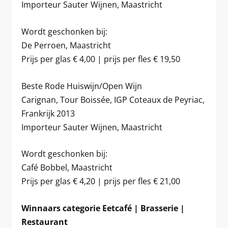
Importeur Sauter Wijnen, Maastricht
Wordt geschonken bij:
De Perroen, Maastricht
Prijs per glas € 4,00 | prijs per fles € 19,50
Beste Rode Huiswijn/Open Wijn
Carignan, Tour Boissée, IGP Coteaux de Peyriac,
Frankrijk 2013
Importeur Sauter Wijnen, Maastricht
Wordt geschonken bij:
Café Bobbel, Maastricht
Prijs per glas € 4,20 | prijs per fles € 21,00
Winnaars categorie Eetcafé | Brasserie |
Restaurant