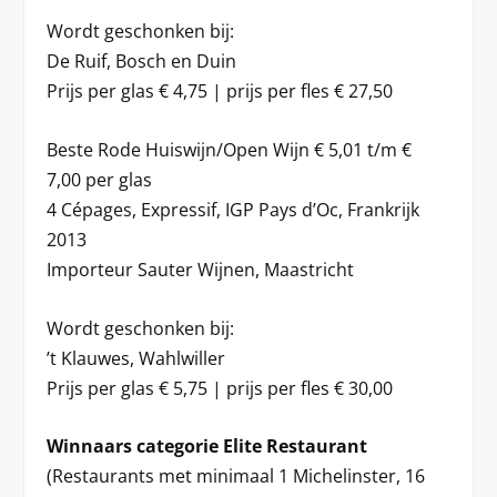
Wordt geschonken bij:
De Ruif, Bosch en Duin
Prijs per glas € 4,75 | prijs per fles € 27,50
Beste Rode Huiswijn/Open Wijn € 5,01 t/m €
7,00 per glas
4 Cépages, Expressif, IGP Pays d’Oc, Frankrijk
2013
Importeur Sauter Wijnen, Maastricht
Wordt geschonken bij:
’t Klauwes, Wahlwiller
Prijs per glas € 5,75 | prijs per fles € 30,00
Winnaars categorie Elite Restaurant
(Restaurants met minimaal 1 Michelinster, 16