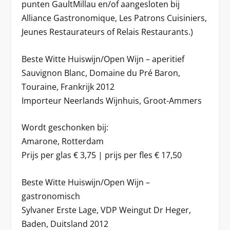
punten GaultMillau en/of aangesloten bij
Alliance Gastronomique, Les Patrons Cuisiniers,
Jeunes Restaurateurs of Relais Restaurants.)
Beste Witte Huiswijn/Open Wijn – aperitief
Sauvignon Blanc, Domaine du Pré Baron,
Touraine, Frankrijk 2012
Importeur Neerlands Wijnhuis, Groot-Ammers
Wordt geschonken bij:
Amarone, Rotterdam
Prijs per glas € 3,75 | prijs per fles € 17,50
Beste Witte Huiswijn/Open Wijn –
gastronomisch
Sylvaner Erste Lage, VDP Weingut Dr Heger,
Baden, Duitsland 2012