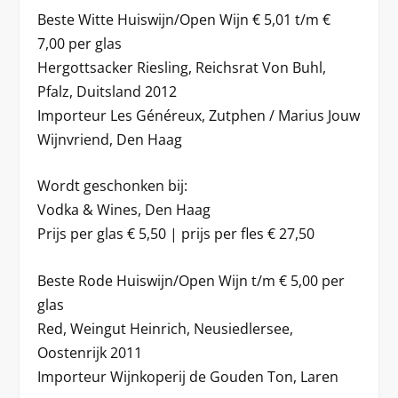
Beste Witte Huiswijn/Open Wijn € 5,01 t/m €
7,00 per glas
Hergottsacker Riesling, Reichsrat Von Buhl,
Pfalz, Duitsland 2012
Importeur Les Généreux, Zutphen / Marius Jouw
Wijnvriend, Den Haag
Wordt geschonken bij:
Vodka & Wines, Den Haag
Prijs per glas € 5,50 | prijs per fles € 27,50
Beste Rode Huiswijn/Open Wijn t/m € 5,00 per
glas
Red, Weingut Heinrich, Neusiedlersee,
Oostenrijk 2011
Importeur Wijnkoperij de Gouden Ton, Laren