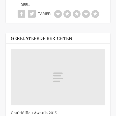
DEEL:
TARIEF:
GERELATEERDE BERICHTEN
GaultMillau Awards 2015