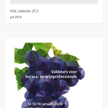
VGC selectie 27.3
juli 2014