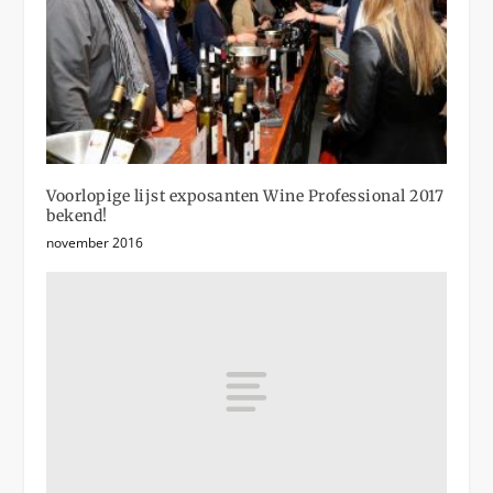
Voorlopige lijst exposanten Wine Professional 2017
bekend!
november 2016