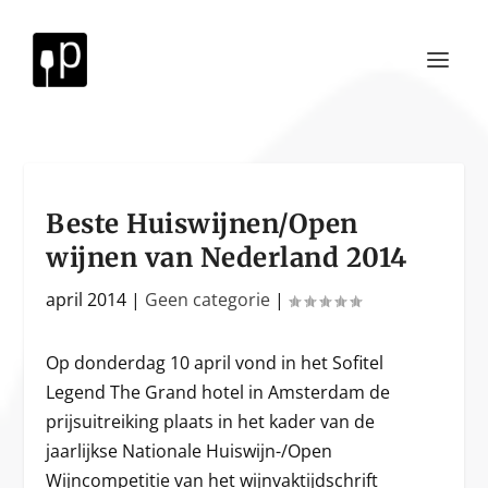
Beste Huiswijnen/Open
wijnen van Nederland 2014
april 2014
|
Geen categorie
|
Op donderdag 10 april vond in het Sofitel
Legend The Grand hotel in Amsterdam de
prijsuitreiking plaats in het kader van de
jaarlijkse Nationale Huiswijn-/Open
Wijncompetitie van het wijnvaktijdschrift