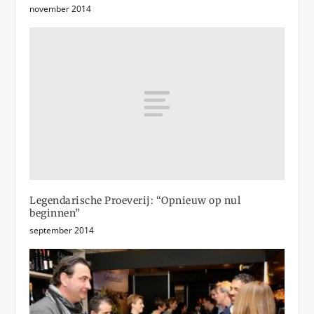
november 2014
Legendarische Proeverij: “Opnieuw op nul
beginnen”
september 2014