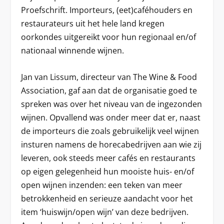
Proefschrift. Importeurs, (eet)caféhouders en
restaurateurs uit het hele land kregen
oorkondes uitgereikt voor hun regionaal en/of
nationaal winnende wijnen.
Jan van Lissum, directeur van The Wine & Food
Association, gaf aan dat de organisatie goed te
spreken was over het niveau van de ingezonden
wijnen. Opvallend was onder meer dat er, naast
de importeurs die zoals gebruikelijk veel wijnen
insturen namens de horecabedrijven aan wie zij
leveren, ook steeds meer cafés en restaurants
op eigen gelegenheid hun mooiste huis- en/of
open wijnen inzenden: een teken van meer
betrokkenheid en serieuze aandacht voor het
item ‘huiswijn/open wijn’ van deze bedrijven.