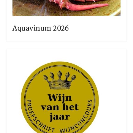
Aquavinum 2026