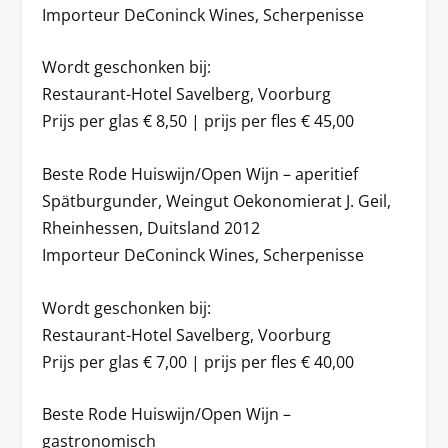
Importeur DeConinck Wines, Scherpenisse
Wordt geschonken bij:
Restaurant-Hotel Savelberg, Voorburg
Prijs per glas € 8,50 | prijs per fles € 45,00
Beste Rode Huiswijn/Open Wijn – aperitief
Spätburgunder, Weingut Oekonomierat J. Geil,
Rheinhessen, Duitsland 2012
Importeur DeConinck Wines, Scherpenisse
Wordt geschonken bij:
Restaurant-Hotel Savelberg, Voorburg
Prijs per glas € 7,00 | prijs per fles € 40,00
Beste Rode Huiswijn/Open Wijn –
gastronomisch