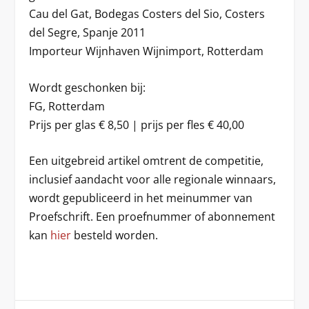
Cau del Gat, Bodegas Costers del Sio, Costers
del Segre, Spanje 2011
Importeur Wijnhaven Wijnimport, Rotterdam
Wordt geschonken bij:
FG, Rotterdam
Prijs per glas € 8,50 | prijs per fles € 40,00
Een uitgebreid artikel omtrent de competitie,
inclusief aandacht voor alle regionale winnaars,
wordt gepubliceerd in het meinummer van
Proefschrift. Een proefnummer of abonnement
kan
hier
besteld worden.