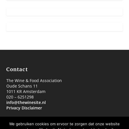
Contact
The Wine & Food Association
Oude Schans 11
1011 KR Amsterdam
020 – 6251298
info@thewinesite.nl
Privacy Disclaimer
We gebruiken cookies om ervoor te zorgen dat onze website