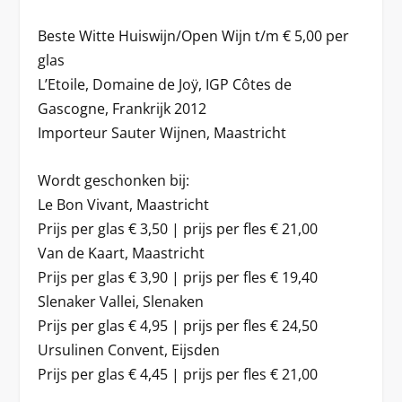
Beste Witte Huiswijn/Open Wijn t/m € 5,00 per
glas
L’Etoile, Domaine de Joÿ, IGP Côtes de
Gascogne, Frankrijk 2012
Importeur Sauter Wijnen, Maastricht
Wordt geschonken bij:
Le Bon Vivant, Maastricht
Prijs per glas € 3,50 | prijs per fles € 21,00
Van de Kaart, Maastricht
Prijs per glas € 3,90 | prijs per fles € 19,40
Slenaker Vallei, Slenaken
Prijs per glas € 4,95 | prijs per fles € 24,50
Ursulinen Convent, Eijsden
Prijs per glas € 4,45 | prijs per fles € 21,00