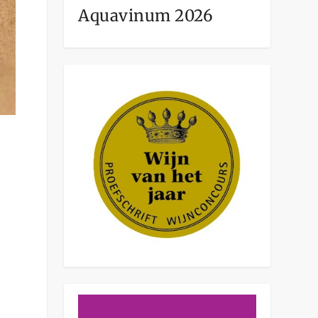
Aquavinum 2026