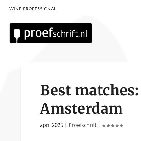
WINE PROFESSIONAL
Best matches:
Amsterdam
april 2025
|
Proefschrift
|