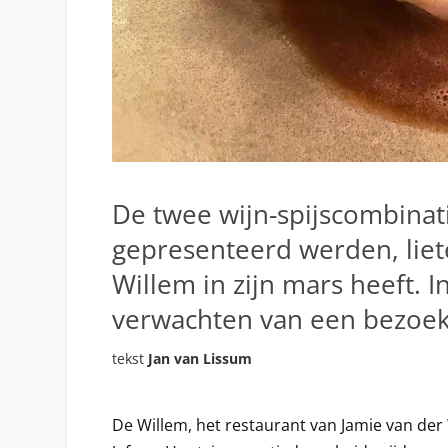
De twee wijn-spijscombinat
gepresenteerd werden, liet
Willem in zijn mars heeft. I
verwachten van een bezoek 
tekst
Jan van Lissum
De Willem, het restaurant van Jamie van der 