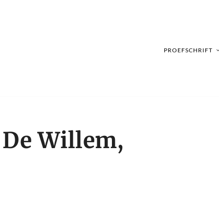
PROEFSCHRIFT
 De Willem,