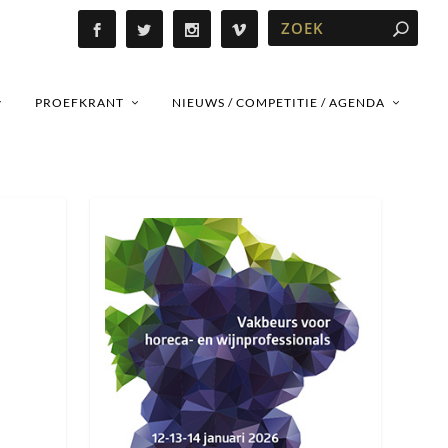
PROEFKRANT
NIEUWS / COMPETITIE / AGENDA