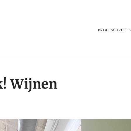
PROEFSCHRIFT
k! Wijnen