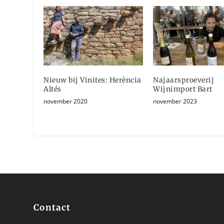
Nieuw bij Vinites: Herència
Najaarsproeverij
Altés
Wijnimport Bart
november 2020
november 2023
Contact