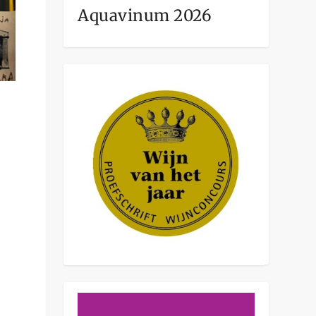
Aquavinum 2026