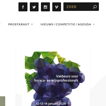
PROEFKRANT
NIEUWS / COMPETITIE / AGENDA