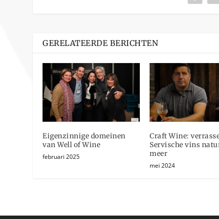
GERELATEERDE BERICHTEN
Eigenzinnige domeinen
Craft Wine: verrass
van Well of Wine
Servische vins natu
meer
februari 2025
mei 2024