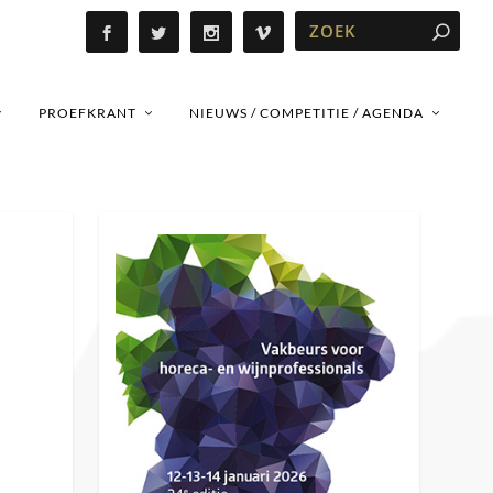
PROEFKRANT
NIEUWS / COMPETITIE / AGENDA