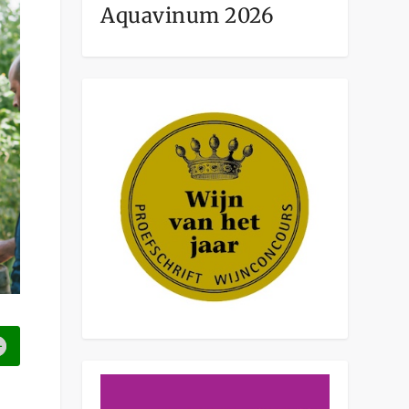
Aquavinum 2026