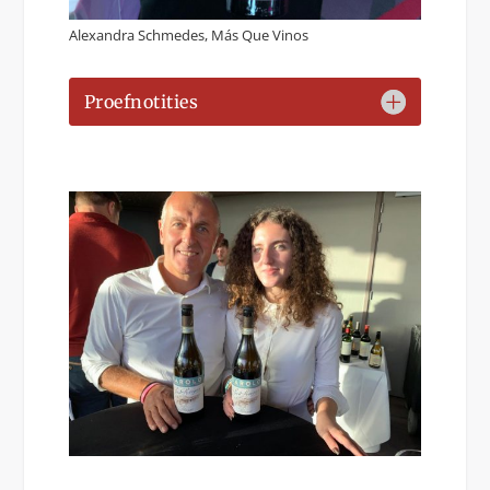
Alexandra Schmedes, Más Que Vinos
Proefnotities