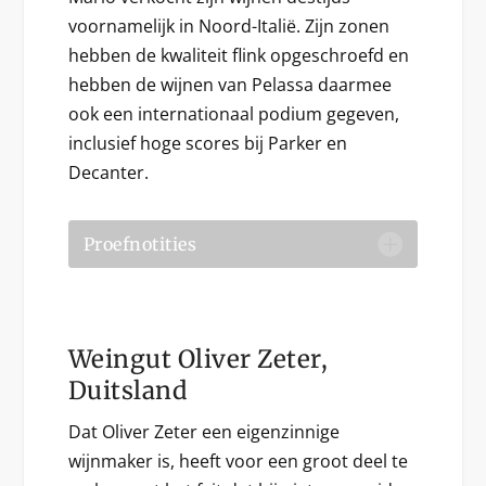
voornamelijk in Noord-Italië. Zijn zonen
hebben de kwaliteit flink opgeschroefd en
hebben de wijnen van Pelassa daarmee
ook een internationaal podium gegeven,
inclusief hoge scores bij Parker en
Decanter.
Proefnotities
Weingut Oliver Zeter,
Duitsland
Dat Oliver Zeter een eigenzinnige
wijnmaker is, heeft voor een groot deel te