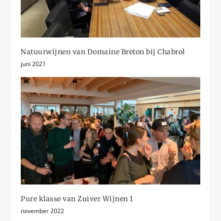
Natuurwijnen van Domaine Breton bij Chabrol
juni 2021
Pure klasse van Zuiver Wijnen 1
november 2022