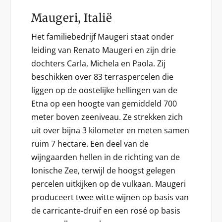
Maugeri, Italië
Het familiebedrijf Maugeri staat onder
leiding van Renato Maugeri en zijn drie
dochters Carla, Michela en Paola. Zij
beschikken over 83 terraspercelen die
liggen op de oostelijke hellingen van de
Etna op een hoogte van gemiddeld 700
meter boven zeeniveau. Ze strekken zich
uit over bijna 3 kilometer en meten samen
ruim 7 hectare. Een deel van de
wijngaarden hellen in de richting van de
Ionische Zee, terwijl de hoogst gelegen
percelen uitkijken op de vulkaan. Maugeri
produceert twee witte wijnen op basis van
de carricante-druif en een rosé op basis