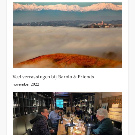
Veel verrassingen bij Barolo & Friends
november 2022