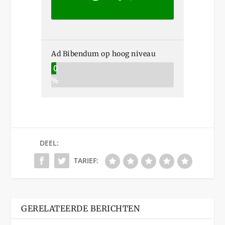
Ad Bibendum op hoog niveau
0
%
DEEL:
TARIEF:
GERELATEERDE BERICHTEN