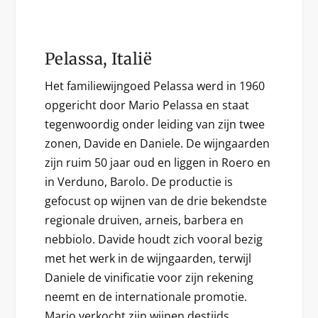
Pelassa, Italië
Het familiewijngoed Pelassa werd in 1960
opgericht door Mario Pelassa en staat
tegenwoordig onder leiding van zijn twee
zonen, Davide en Daniele. De wijngaarden
zijn ruim 50 jaar oud en liggen in Roero en
in Verduno, Barolo. De productie is
gefocust op wijnen van de drie bekendste
regionale druiven, arneis, barbera en
nebbiolo. Davide houdt zich vooral bezig
met het werk in de wijngaarden, terwijl
Daniele de vinificatie voor zijn rekening
neemt en de internationale promotie.
Mario verkocht zijn wijnen destijds