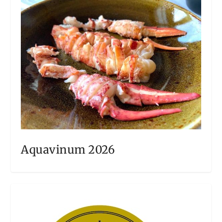
Aquavinum 2026