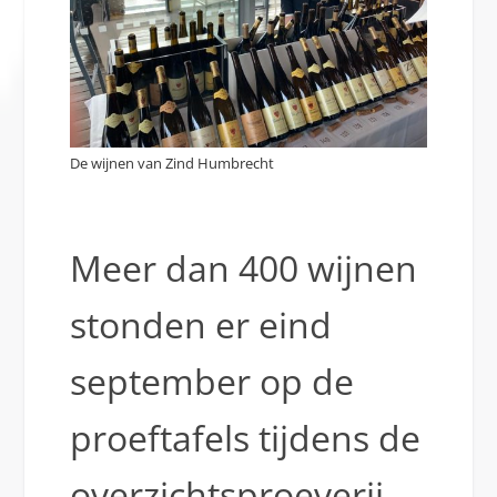
De wijnen van Zind Humbrecht
Meer dan 400 wijnen
stonden er eind
september op de
proeftafels tijdens de
overzichtsproeverij