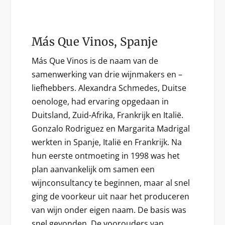
Más Que Vinos, Spanje
Más Que Vinos is de naam van de
samenwerking van drie wijnmakers en –
liefhebbers. Alexandra Schmedes, Duitse
oenologe, had ervaring opgedaan in
Duitsland, Zuid-Afrika, Frankrijk en Italië.
Gonzalo Rodriguez en Margarita Madrigal
werkten in Spanje, Italië en Frankrijk. Na
hun eerste ontmoeting in 1998 was het
plan aanvankelijk om samen een
wijnconsultancy te beginnen, maar al snel
ging de voorkeur uit naar het produceren
van wijn onder eigen naam. De basis was
snel gevonden. De voorouders van