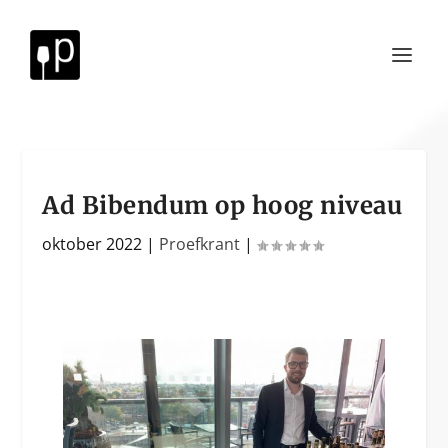
Ad Bibendum op hoog niveau
oktober 2022
|
Proefkrant
|