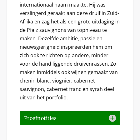
internationaal naam maakte. Hij was
verslingerd geraakt aan deze druif in Zuid-
Afrika en zag het als een grote uitdaging in
de Pfalz sauvignons van topniveau te
maken. Dezelfde ambitie, passie en
nieuwsgierigheid inspireerden hem om
zich ook te richten op andere, minder
voor de hand liggende druivenrassen. Zo
maken inmiddels ook wijnen gemaakt van
chenin blanc, viognier, cabernet
sauvignon, cabernet franc en syrah deel
uit van het portfolio.
Proefnotities