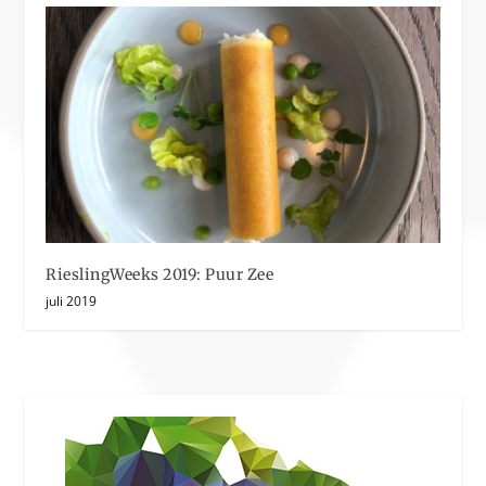
RieslingWeeks 2019: Puur Zee
juli 2019