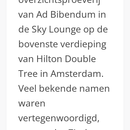
van Ad Bibendum in
de Sky Lounge op de
bovenste verdieping
van Hilton Double
Tree in Amsterdam.
Veel bekende namen
waren
vertegenwoordigd,