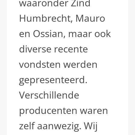
waaronder Zind
Humbrecht, Mauro
en Ossian, maar ook
diverse recente
vondsten werden
gepresenteerd.
Verschillende
producenten waren
zelf aanwezig. Wij