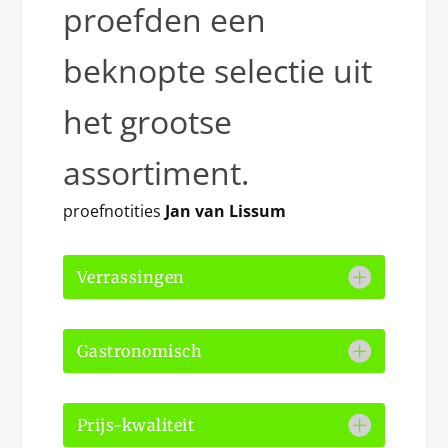
proefden een
beknopte selectie uit
het grootse
assortiment.
proefnotities
Jan van Lissum
Verrassingen
Gastronomisch
Prijs-kwaliteit