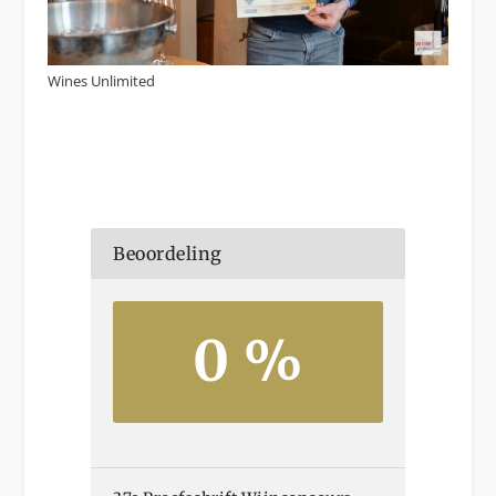
Wines Unlimited
Beoordeling
0 %