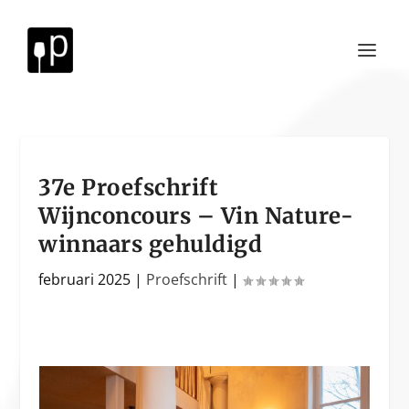
37e Proefschrift
Wijnconcours – Vin Nature-
winnaars gehuldigd
februari 2025
|
Proefschrift
|