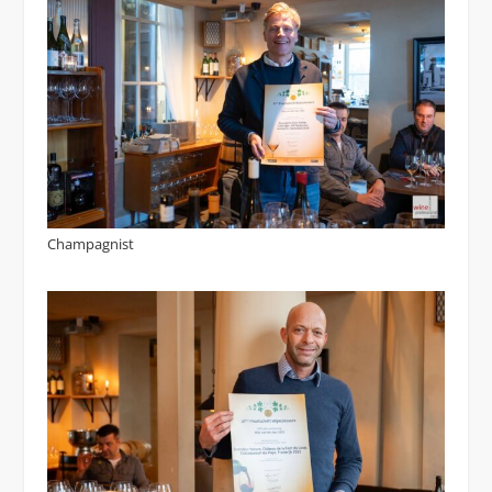
Champagnist