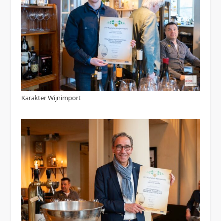
Karakter Wijnimport