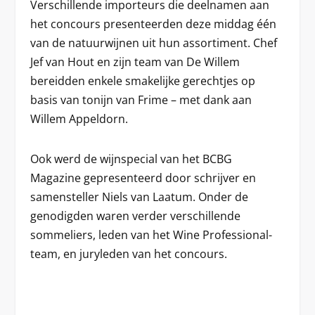
Verschillende importeurs die deelnamen aan
het concours presenteerden deze middag één
van de natuurwijnen uit hun assortiment. Chef
Jef van Hout en zijn team van De Willem
bereidden enkele smakelijke gerechtjes op
basis van tonijn van Frime – met dank aan
Willem Appeldorn.
Ook werd de wijnspecial van het BCBG
Magazine gepresenteerd door schrijver en
samensteller Niels van Laatum. Onder de
genodigden waren verder verschillende
sommeliers, leden van het Wine Professional-
team, en juryleden van het concours.