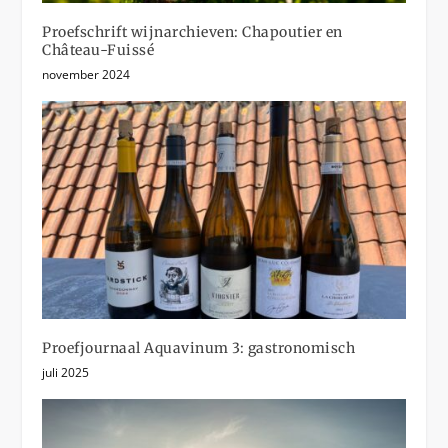
Proefschrift wijnarchieven: Chapoutier en
Château-Fuissé
november 2024
Proefjournaal Aquavinum 3: gastronomisch
juli 2025