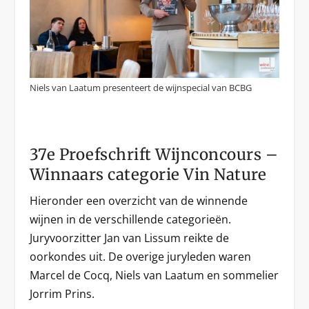
Niels van Laatum presenteert de wijnspecial van BCBG
37e Proefschrift Wijnconcours –
Winnaars categorie Vin Nature
Hieronder een overzicht van de winnende
wijnen in de verschillende categorieën.
Juryvoorzitter Jan van Lissum reikte de
oorkondes uit. De overige juryleden waren
Marcel de Cocq, Niels van Laatum en sommelier
Jorrim Prins.