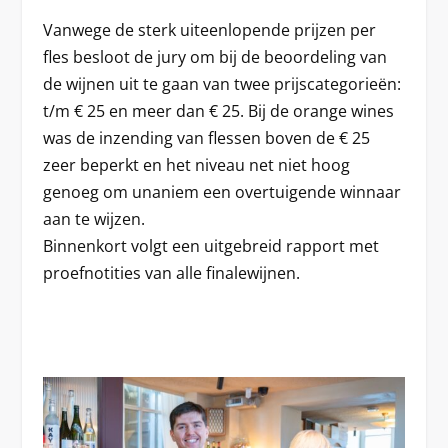
Vanwege de sterk uiteenlopende prijzen per
fles besloot de jury om bij de beoordeling van
de wijnen uit te gaan van twee prijscategorieën:
t/m € 25 en meer dan € 25. Bij de orange wines
was de inzending van flessen boven de € 25
zeer beperkt en het niveau net niet hoog
genoeg om unaniem een overtuigende winnaar
aan te wijzen.
Binnenkort volgt een uitgebreid rapport met
proefnotities van alle finalewijnen.