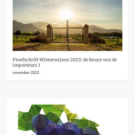
Proefschrift Winterwijnen 2022: de keuze van de
importeurs 1
november 2022