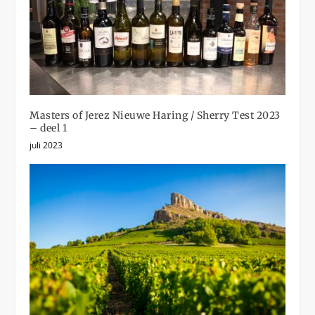
Masters of Jerez Nieuwe Haring / Sherry Test 2023
– deel 1
juli 2023