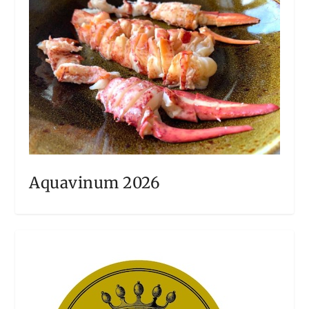
Aquavinum 2026