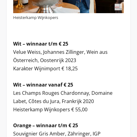
Heisterkamp Wijnkopers
Wit – winnaar t/m € 25
Velue Weiss, Johannes Zillinger, Wein aus
Österreich, Oostenrijk 2023
Karakter Wijnimport € 18,25
Wit – winnaar vanaf € 25
Les Champs Rouges Chardonnay, Domaine
Labet, Côtes du Jura, Frankrijk 2020
Heisterkamp Wijnkopers € 55,00
Orange – winnaar t/m € 25
Souvignier Gris Amber, Zähringer, IGP