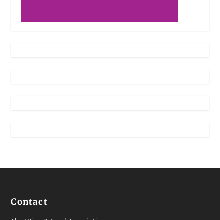
Contact