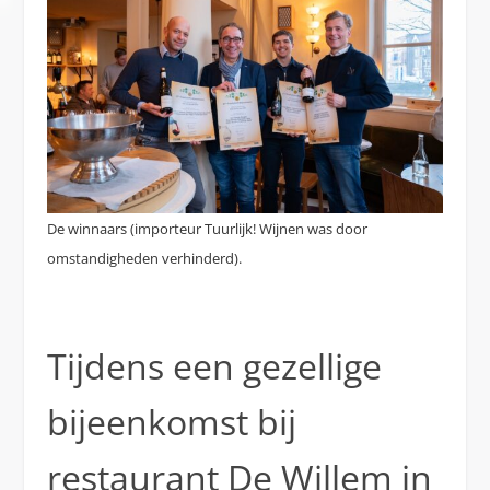
De winnaars (importeur Tuurlijk! Wijnen was door
omstandigheden verhinderd).
Tijdens een gezellige
bijeenkomst bij
restaurant De Willem in