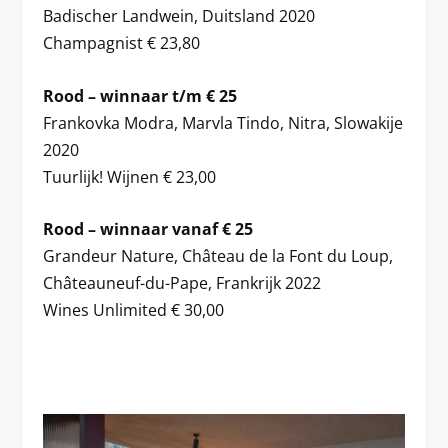
Badischer Landwein, Duitsland 2020
Champagnist € 23,80
Rood – winnaar t/m € 25
Frankovka Modra, Marvla Tindo, Nitra, Slowakije
2020
Tuurlijk! Wijnen € 23,00
Rood – winnaar vanaf € 25
Grandeur Nature, Château de la Font du Loup,
Châteauneuf-du-Pape, Frankrijk 2022
Wines Unlimited € 30,00