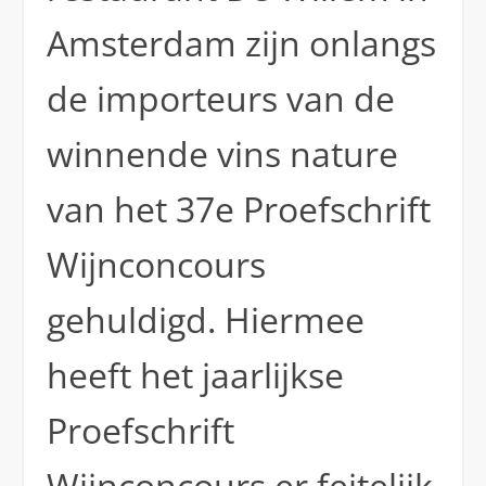
Amsterdam zijn onlangs
de importeurs van de
winnende vins nature
van het 37e Proefschrift
Wijnconcours
gehuldigd. Hiermee
heeft het jaarlijkse
Proefschrift
Wijnconcours er feitelijk