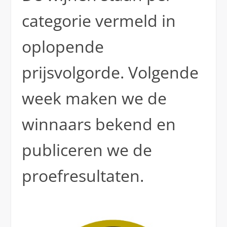
categorie vermeld in
oplopende
prijsvolgorde. Volgende
week maken we de
winnaars bekend en
publiceren we de
proefresultaten.