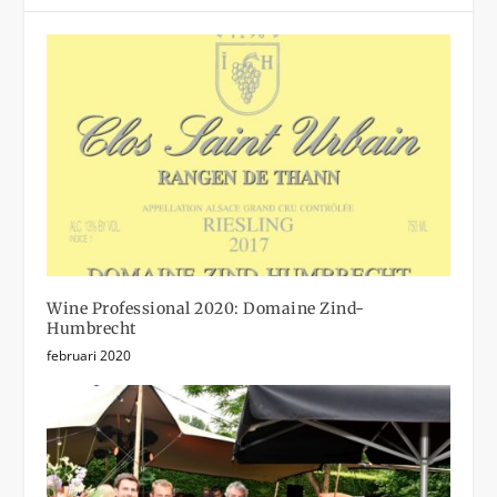
Wine Professional 2020: Domaine Zind-
Humbrecht
februari 2020