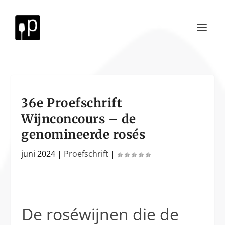
36e Proefschrift
Wijnconcours – de
genomineerde rosés
juni 2024
|
Proefschrift
|
De roséwijnen die de