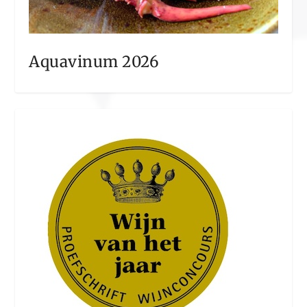
Aquavinum 2026