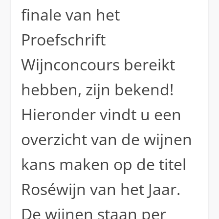
finale van het
Proefschrift
Wijnconcours bereikt
hebben, zijn bekend!
Hieronder vindt u een
overzicht van de wijnen
kans maken op de titel
Roséwijn van het Jaar.
De wijnen staan per