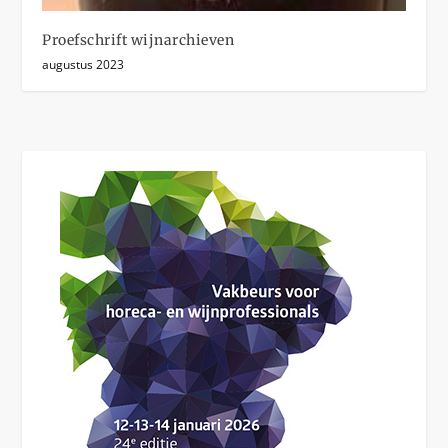
Proefschrift wijnarchieven
augustus 2023