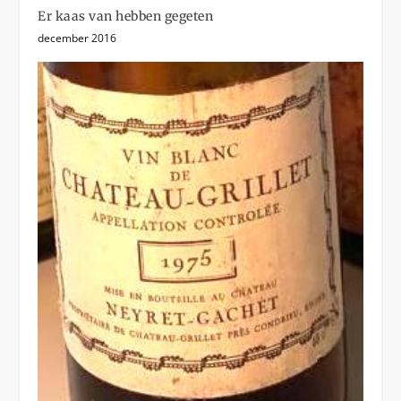
Er kaas van hebben gegeten
december 2016