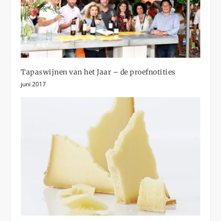
Tapaswijnen van het Jaar – de proefnotities
juni 2017