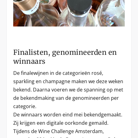
Finalisten, genomineerden en
winnaars
De finalewijnen in de categorieën rosé,
sparkling en champagne maken we deze weken
bekend. Daarna voeren we de spanning op met
de bekendmaking van de genomineerden per
categorie.
De winnaars worden eind mei bekendgemaakt.
Zij krijgen een digitale oorkonde gemaild.
Tijdens de Wine Challenge Amsterdam,