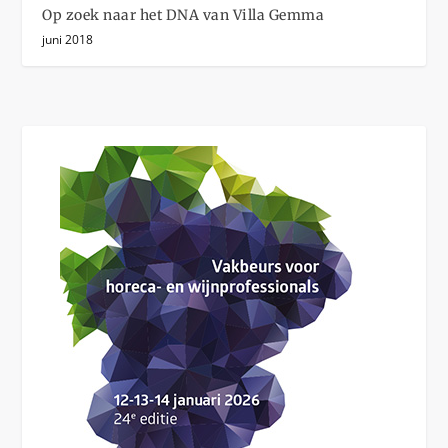
Op zoek naar het DNA van Villa Gemma
juni 2018