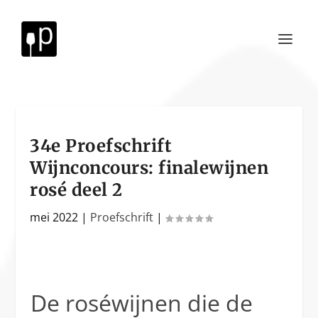
34e Proefschrift
Wijnconcours: finalewijnen
rosé deel 2
mei 2022
|
Proefschrift
|
De roséwijnen die de