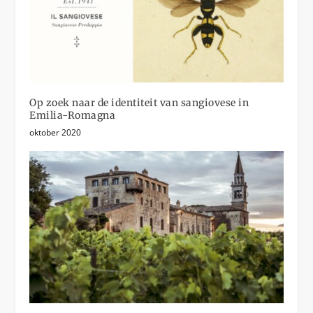
Op zoek naar de identiteit van sangiovese in
Emilia-Romagna
oktober 2020