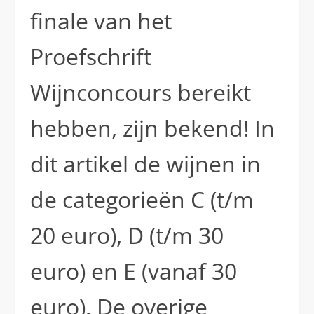
finale van het
Proefschrift
Wijnconcours bereikt
hebben, zijn bekend! In
dit artikel de wijnen in
de categorieën C (t/m
20 euro), D (t/m 30
euro) en E (vanaf 30
euro). De overige