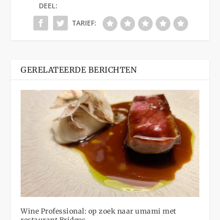
DEEL:
TARIEF:
GERELATEERDE BERICHTEN
Wine Professional: op zoek naar umami met
restaurant Bridges