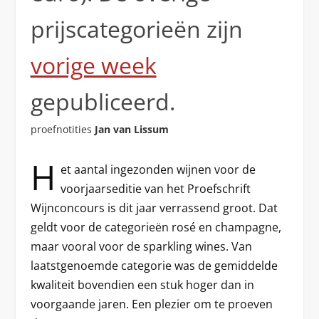
prijscategorieën zijn
vorige week
gepubliceerd.
proefnotities
Jan van Lissum
H
et aantal ingezonden wijnen voor de
voorjaarseditie van het Proefschrift
Wijnconcours is dit jaar verrassend groot. Dat
geldt voor de categorieën rosé en champagne,
maar vooral voor de sparkling wines. Van
laatstgenoemde categorie was de gemiddelde
kwaliteit bovendien een stuk hoger dan in
voorgaande jaren. Een plezier om te proeven