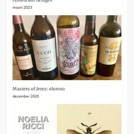
maart 2023
Masters of Jerez: oloroso
december 2020