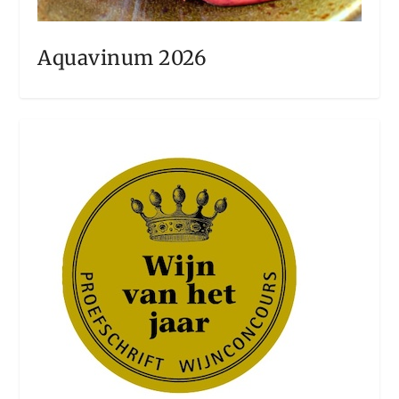
Aquavinum 2026