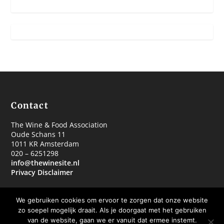
Contact
The Wine & Food Association
Oude Schans 11
1011 KR Amsterdam
020 – 6251298
info@thewinesite.nl
Privacy Disclaimer
We gebruiken cookies om ervoor te zorgen dat onze website
zo soepel mogelijk draait. Als je doorgaat met het gebruiken
van de website, gaan we er vanuit dat ermee instemt.