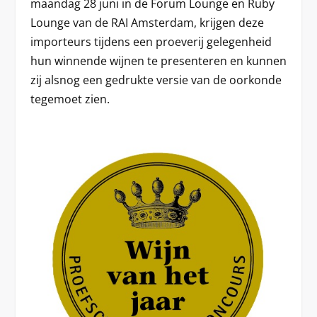
maandag 28 juni in de Forum Lounge en Ruby
Lounge van de RAI Amsterdam, krijgen deze
importeurs tijdens een proeverij gelegenheid
hun winnende wijnen te presenteren en kunnen
zij alsnog een gedrukte versie van de oorkonde
tegemoet zien.