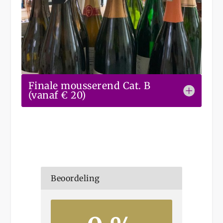
Finale mousserend Cat. B
(vanaf € 20)
Beoordeling