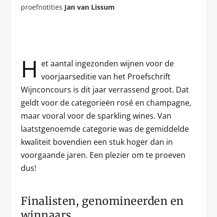
proefnotities
Jan van Lissum
H
et aantal ingezonden wijnen voor de
voorjaarseditie van het Proefschrift
Wijnconcours is dit jaar verrassend groot. Dat
geldt voor de categorieën rosé en champagne,
maar vooral voor de sparkling wines. Van
laatstgenoemde categorie was de gemiddelde
kwaliteit bovendien een stuk hoger dan in
voorgaande jaren. Een plezier om te proeven
dus!
Finalisten, genomineerden en
winnaars