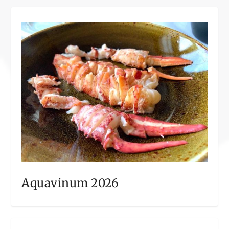
Aquavinum 2026