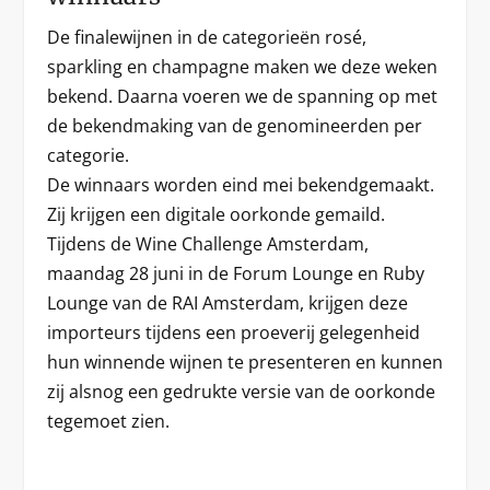
De finalewijnen in de categorieën rosé,
sparkling en champagne maken we deze weken
bekend. Daarna voeren we de spanning op met
de bekendmaking van de genomineerden per
categorie.
De winnaars worden eind mei bekendgemaakt.
Zij krijgen een digitale oorkonde gemaild.
Tijdens de Wine Challenge Amsterdam,
maandag 28 juni in de Forum Lounge en Ruby
Lounge van de RAI Amsterdam, krijgen deze
importeurs tijdens een proeverij gelegenheid
hun winnende wijnen te presenteren en kunnen
zij alsnog een gedrukte versie van de oorkonde
tegemoet zien.