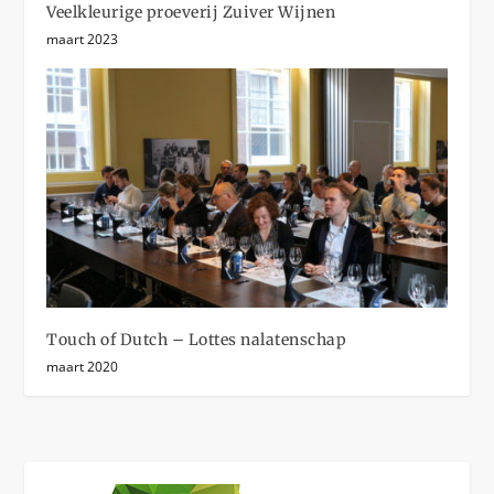
Veelkleurige proeverij Zuiver Wijnen
maart 2023
Touch of Dutch – Lottes nalatenschap
maart 2020