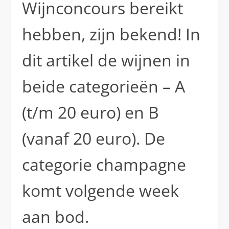
Wijnconcours bereikt
hebben, zijn bekend! In
dit artikel de wijnen in
beide categorieën – A
(t/m 20 euro) en B
(vanaf 20 euro). De
categorie champagne
komt volgende week
aan bod.