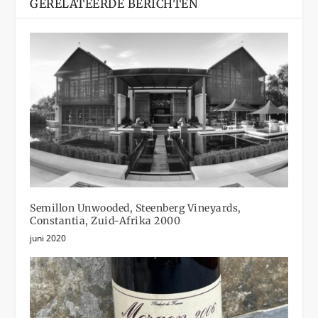
GERELATEERDE BERICHTEN
Semillon Unwooded, Steenberg Vineyards,
Constantia, Zuid-Afrika 2000
juni 2020