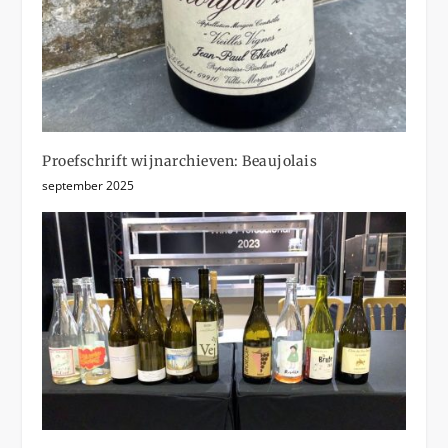
Proefschrift wijnarchieven: Beaujolais
september 2025