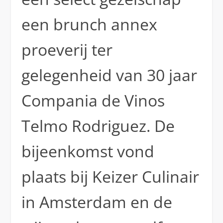
een brunch annex
proeverij ter
gelegenheid van 30 jaar
Compania de Vinos
Telmo Rodriguez. De
bijeenkomst vond
plaats bij Keizer Culinair
in Amsterdam en de