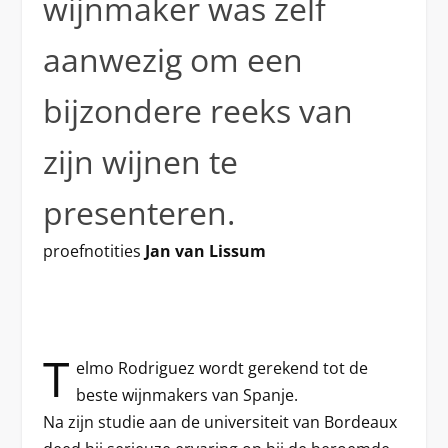
wijnmaker was zelf
aanwezig om een
bijzondere reeks van
zijn wijnen te
presenteren.
proefnotities
Jan van Lissum
T
elmo Rodriguez wordt gerekend tot de
beste wijnmakers van Spanje.
Na zijn studie aan de universiteit van Bordeaux