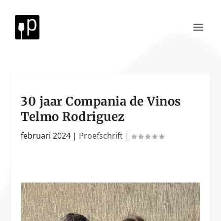
30 jaar Compania de Vinos
Telmo Rodriguez
februari 2024
|
Proefschrift
|