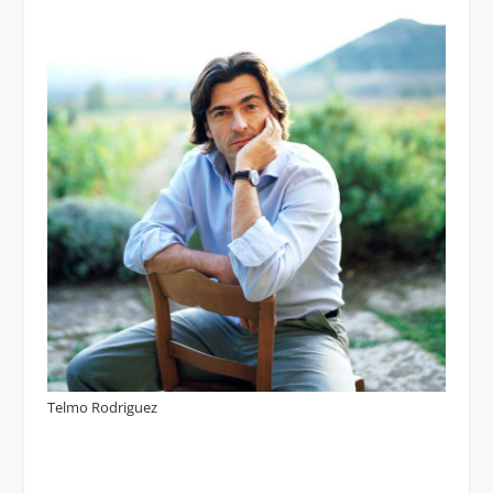
Telmo Rodriguez