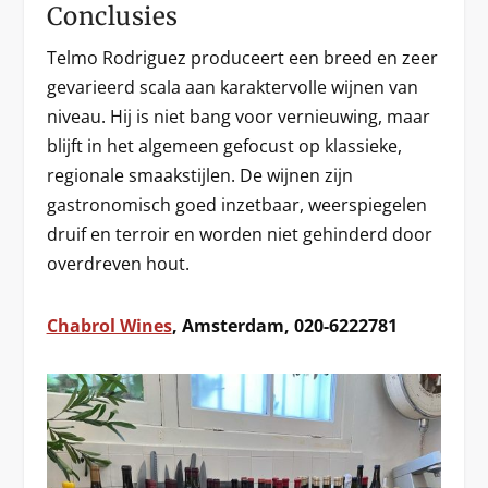
Conclusies
Telmo Rodriguez produceert een breed en zeer
gevarieerd scala aan karaktervolle wijnen van
niveau. Hij is niet bang voor vernieuwing, maar
blijft in het algemeen gefocust op klassieke,
regionale smaakstijlen. De wijnen zijn
gastronomisch goed inzetbaar, weerspiegelen
druif en terroir en worden niet gehinderd door
overdreven hout.
Chabrol Wines
, Amsterdam, 020-6222781