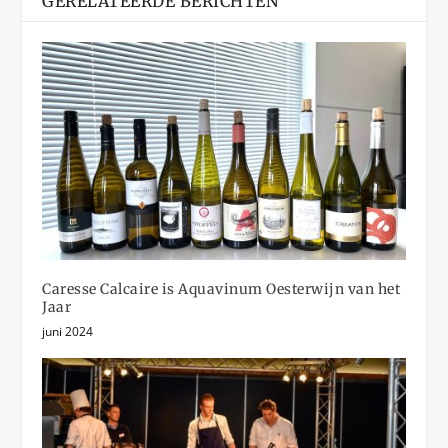
GERELATEERDE BERICHTEN
Caresse Calcaire is Aquavinum Oesterwijn van het
Jaar
juni 2024