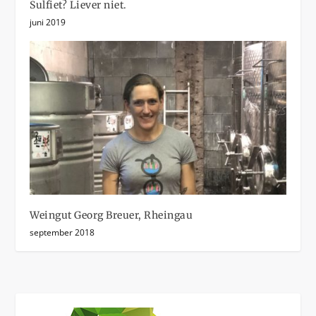
Sulfiet? Liever niet.
juni 2019
Weingut Georg Breuer, Rheingau
september 2018