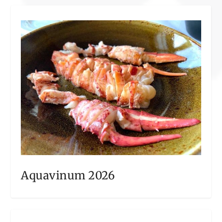
Aquavinum 2026