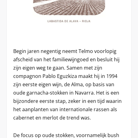
Begin jaren negentig neemt Telmo voorlopig
afscheid van het familiewijngoed en besluit hij
zijn eigen weg te gaan. Samen met zijn
compagnon Pablo Eguzkiza maakt hij in 1994
zijn eerste eigen wijn, de Alma, op basis van
oude garnacha-stokken in Navarra. Het is een
bijzondere eerste stap, zeker in een tijd waarin
het aanplanten van internationale rassen als
cabernet en merlot de trend was.
De focus op oude stokken, voornamelijk bush