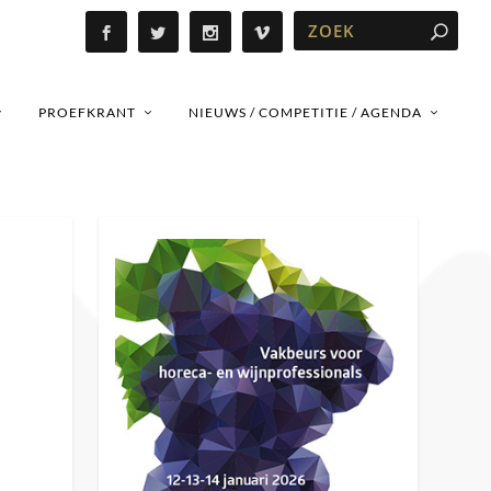
PROEFKRANT
NIEUWS / COMPETITIE / AGENDA