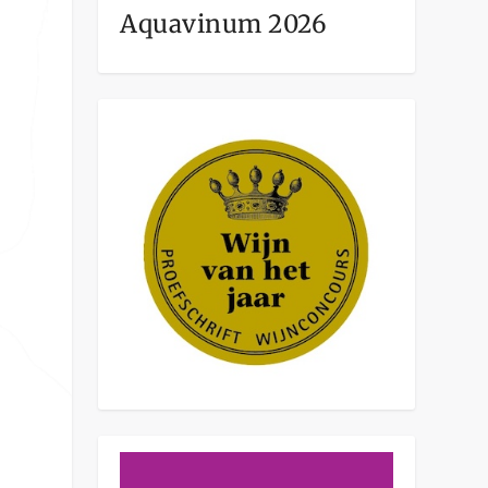
Aquavinum 2026