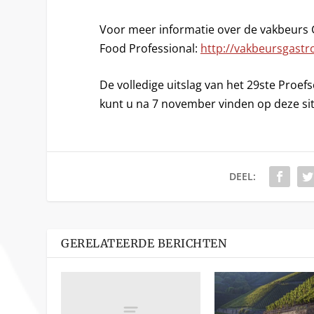
Voor meer informatie over de vakbeurs 
Food Professional:
http://vakbeursgastr
De volledige uitslag van het 29ste Proef
kunt u na 7 november vinden op deze sit
DEEL:
GERELATEERDE BERICHTEN