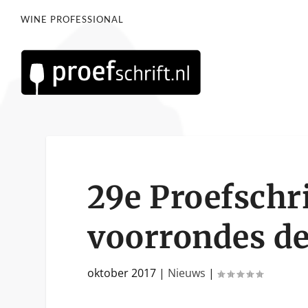
WINE PROFESSIONAL
29e Proefschr
voorrondes de
oktober 2017
|
Nieuws
|