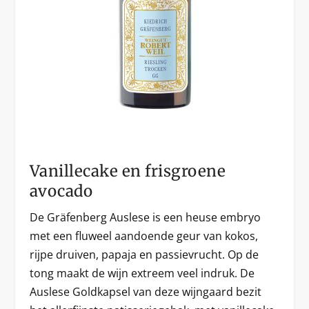
Vanillecake en frisgroene
avocado
De Gräfenberg Auslese is een heuse embryo
met een fluweel aandoende geur van kokos,
rijpe druiven, papaja en passievrucht. Op de
tong maakt de wijn extreem veel indruk. De
Auslese Goldkapsel van deze wijngaard bezit