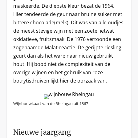
maskeerde. De diepste kleur bezat de 1964.
Hier tendeerde de geur naar bruine suiker met
bittere chocolade(melk). Dit was van alle oudjes
de meest stevige wijn met een zoete, ietwat
oxidatieve, fruitsmaak. De 1976 vertoonde een
zogenaamde Malat-reactie. De gerijpte riesling
geurt dan als het ware naar nieuw gebruikt
hout. Hij bood niet de complexiteit van de
overige wijnen en het gebruik van roze
botrytisdruiven lijkt hier de oorzaak van.
Wijnbouwkaart van de Rheingau uit 1867
Nieuwe jaargang