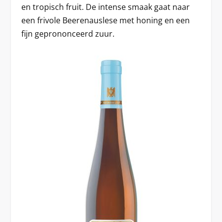
en tropisch fruit. De intense smaak gaat naar
een frivole Beerenauslese met honing en een
fijn geprononceerd zuur.