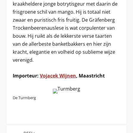
kraakheldere jonge botrytisgeur met daarin de
frisgroene schil van mango. Hij is totaal niet
zwaar en puristisch fris fruitig. De Gräfenberg
Trockenbeerenauslese is wat corpulenter van
bouw. Hij ruikt als de lekkerste verse taarten
van de allerbeste banketbakkers en hier zijn
kracht, elegantie en volheid op sublieme wijze
verenigd.
Importeur:
Vojacek Wijnen
, Maastricht
De Turmberg