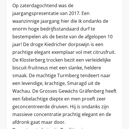
Op zaterdagochtend was de
jaargangspresentatie van 2017. Een
waanzinnige jaargang hier die ik ondanks de
enorm hoge bedrijfsstandaard durf te
bestempelen als de beste van de afgelopen 10
jaar! De droge Kiedricher dorpswijn is een
prachtige elegant exemplaar vol met citrusfruit.
De Klosterberg trocken bezit een verleidelijke
biscuit-fruitneus met een slanke, heldere
smaak. De machtige Turmberg tendeert naar
een levendige, krachtige, Smaragd uit de
Wachau. De Grosses Gewächs Gräfenberg heeft
een fabelachtige diepte en men proeft zeer
geconcentreerde druiven. Hij is ondanks zijn
massieve concentratie prachtig elegant en de
afdronk gaat maar door.