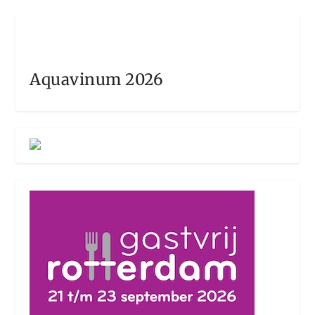
Aquavinum 2026