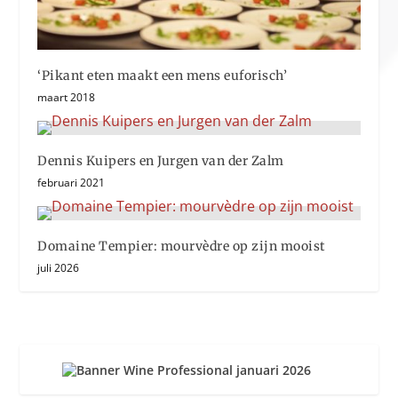
‘Pikant eten maakt een mens euforisch’
maart 2018
Dennis Kuipers en Jurgen van der Zalm
februari 2021
Domaine Tempier: mourvèdre op zijn mooist
juli 2026