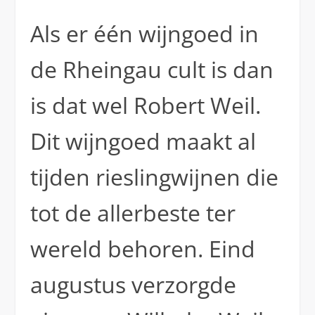
Als er één wijngoed in
de Rheingau cult is dan
is dat wel Robert Weil.
Dit wijngoed maakt al
tijden rieslingwijnen die
tot de allerbeste ter
wereld behoren. Eind
augustus verzorgde