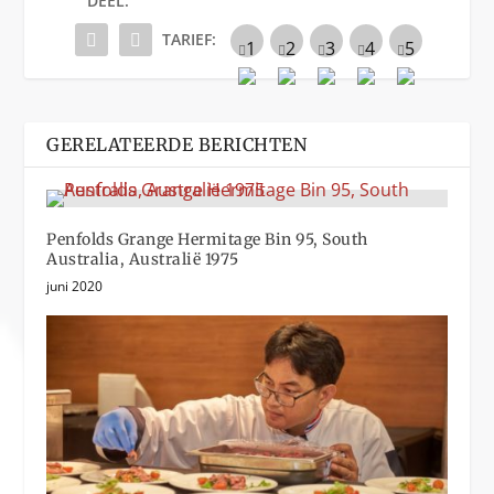
DEEL:
TARIEF:
GERELATEERDE BERICHTEN
Penfolds Grange Hermitage Bin 95, South
Australia, Australië 1975
juni 2020