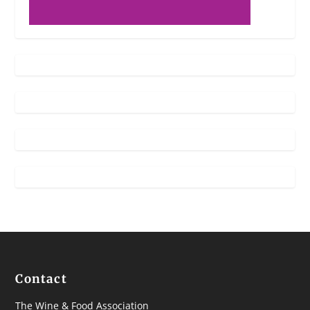
Contact
The Wine & Food Association