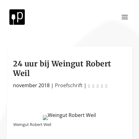
24 uur bij Weingut Robert
Weil
november 2018
|
Proefschrift
|
Weingut Robert Weil