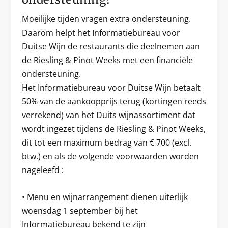
Moeilijke tijden vragen extra ondersteuning.
Daarom helpt het Informatiebureau voor
Duitse Wijn de restaurants die deelnemen aan
de Riesling & Pinot Weeks met een financiële
ondersteuning.
Het Informatiebureau voor Duitse Wijn betaalt
50% van de aankoopprijs terug (kortingen reeds
verrekend) van het Duits wijnassortiment dat
wordt ingezet tijdens de Riesling & Pinot Weeks,
dit tot een maximum bedrag van € 700 (excl.
btw.) en als de volgende voorwaarden worden
nageleefd :
• Menu en wijnarrangement dienen uiterlijk
woensdag 1 september bij het
Informatiebureau bekend te zijn