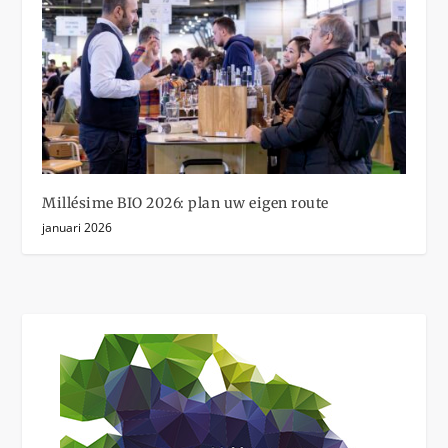
Millésime BIO 2026: plan uw eigen route
januari 2026