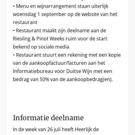
• Menu en wijnarrangement staan uiterlijk
woensdag 1 september op de website van het
restaurant
• Restaurant maakt zijn deelname aan de
Riesling & Pinot Weeks ruim voor de start
bekend op sociale media
• Restaurant stuurt een rekening met een kopie
van de aankoopfactuur/facturen aan het
Informatiebureau voor Duitse Wijn met een
bedrag van 50% van de aankoopbedrag(en).
Informatie deelname
In de week van 26 juli heeft Heerlijk de