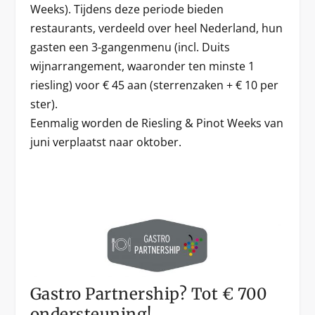
Weeks). Tijdens deze periode bieden
restaurants, verdeeld over heel Nederland, hun
gasten een 3-gangenmenu (incl. Duits
wijnarrangement, waaronder ten minste 1
riesling) voor € 45 aan (sterrenzaken + € 10 per
ster).
Eenmalig worden de Riesling & Pinot Weeks van
juni verplaatst naar oktober.
Gastro Partnership? Tot € 700
ondersteuning!