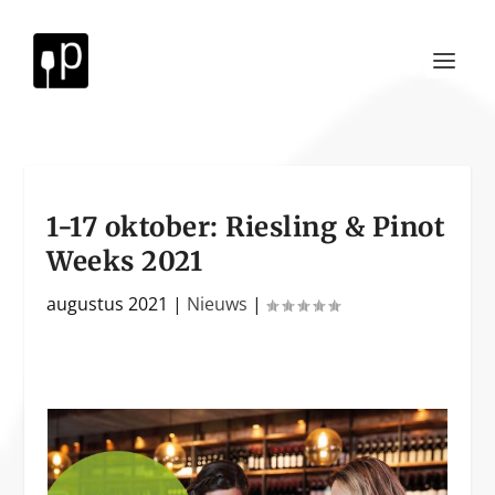
1-17 oktober: Riesling & Pinot
Weeks 2021
augustus 2021
|
Nieuws
|