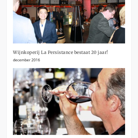
Wijnkoperij La Persistance bestaat 20 jaar!
december 2016