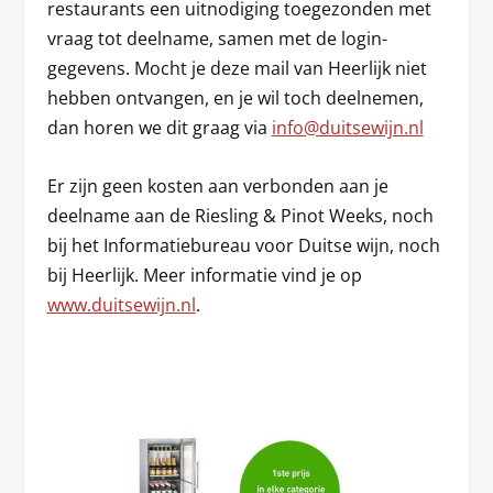
restaurants een uitnodiging toegezonden met
vraag tot deelname, samen met de login-
gegevens. Mocht je deze mail van Heerlijk niet
hebben ontvangen, en je wil toch deelnemen,
dan horen we dit graag via
info@duitsewijn.nl
Er zijn geen kosten aan verbonden aan je
deelname aan de Riesling & Pinot Weeks, noch
bij het Informatiebureau voor Duitse wijn, noch
bij Heerlijk. Meer informatie vind je op
www.duitsewijn.nl
.