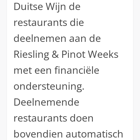
Duitse Wijn de
restaurants die
deelnemen aan de
Riesling & Pinot Weeks
met een financiële
ondersteuning.
Deelnemende
restaurants doen
bovendien automatisch