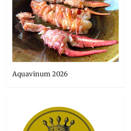
Aquavinum 2026