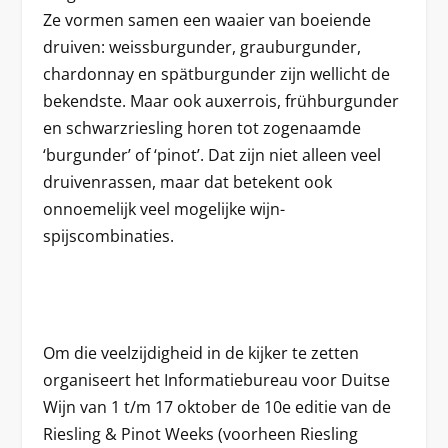
Ze vormen samen een waaier van boeiende
druiven: weissburgunder, grauburgunder,
chardonnay en spätburgunder zijn wellicht de
bekendste. Maar ook auxerrois, frühburgunder
en schwarzriesling horen tot zogenaamde
‘burgunder’ of ‘pinot’. Dat zijn niet alleen veel
druivenrassen, maar dat betekent ook
onnoemelijk veel mogelijke wijn-
spijscombinaties.
Om die veelzijdigheid in de kijker te zetten
organiseert het Informatiebureau voor Duitse
Wijn van 1 t/m 17 oktober de 10e editie van de
Riesling & Pinot Weeks (voorheen Riesling