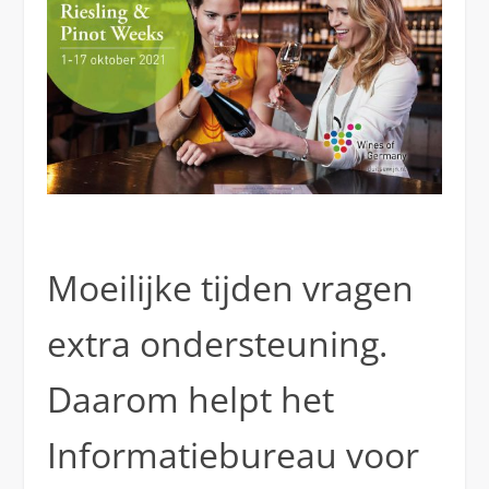
Moeilijke tijden vragen
extra ondersteuning.
Daarom helpt het
Informatiebureau voor