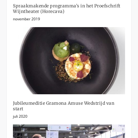
Spraakmakende programma’s in het Proefschrift
Wijntheater (Horecava)
november 2019
Jubileumeditie Gramona Amuse Wedstrijd van
start
juli 2020