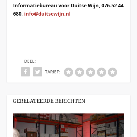
Informatiebureau voor Duitse Wijn, 076-52 44
680,
info@duitsewijn.nl
DEEL:
TARIEF:
GERELATEERDE BERICHTEN