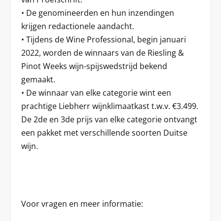
• De genomineerden en hun inzendingen
krijgen redactionele aandacht.
• Tijdens de Wine Professional, begin januari
2022, worden de winnaars van de Riesling &
Pinot Weeks wijn-spijswedstrijd bekend
gemaakt.
• De winnaar van elke categorie wint een
prachtige Liebherr wijnklimaatkast t.w.v. €3.499.
De 2de en 3de prijs van elke categorie ontvangt
een pakket met verschillende soorten Duitse
wijn.
Voor vragen en meer informatie: