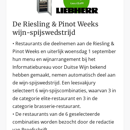
De Riesling & Pinot Weeks
wijn-spijswedstrijd
• Restaurants die deelnemen aan de Riesling &
Pinot Weeks en uiterlijk woensdag 1 september
hun menu en wijnarrangement bij het
Informatiebureau voor Duitse Wijn bekend
hebben gemaakt, nemen automatisch deel aan
de wijn-spijswedstrijd. Een leesvakjury
selecteert 6 wijn-spijscombinaties, waarvan 3 in
de categorie elite-restaurant en 3 in de
categorie brasserie-restaurant.
• De restaurants van de 6 geselecteerde
combinaties worden bezocht door de redactie
van Proefschrift.