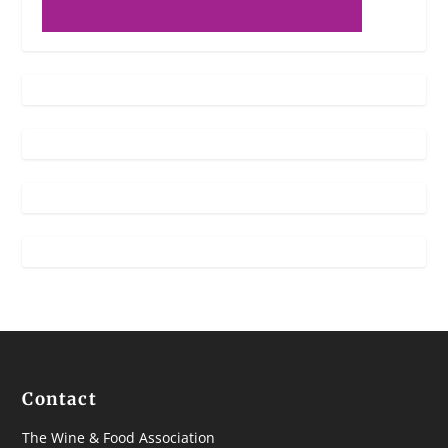
Contact
The Wine & Food Association